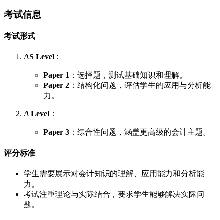
考试信息
考试形式
AS Level
：
Paper 1
：选择题，测试基础知识和理解。
Paper 2
：结构化问题，评估学生的应用与分析能
力。
A Level
：
Paper 3
：综合性问题，涵盖更高级的会计主题。
评分标准
学生需要展示对会计知识的理解、应用能力和分析能
力。
考试注重理论与实际结合，要求学生能够解决实际问
题。