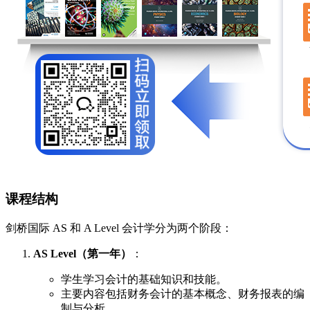
课程结构
剑桥国际 AS 和 A Level 会计学分为两个阶段：
AS Level（第一年）
：
学生学习会计的基础知识和技能。
主要内容包括财务会计的基本概念、财务报表的编
制与分析。