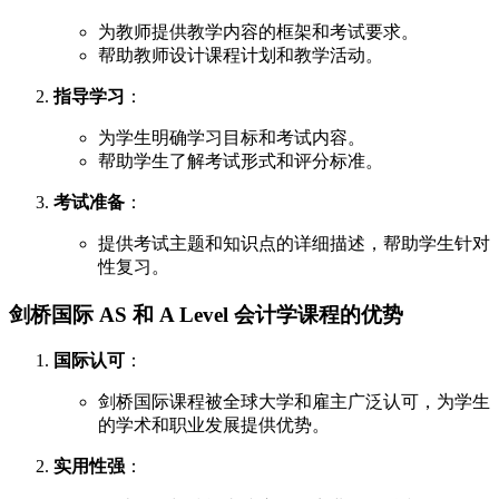
为教师提供教学内容的框架和考试要求。
帮助教师设计课程计划和教学活动。
指导学习
：
为学生明确学习目标和考试内容。
帮助学生了解考试形式和评分标准。
考试准备
：
提供考试主题和知识点的详细描述，帮助学生针对
性复习。
剑桥国际 AS 和 A Level 会计学课程的优势
国际认可
：
剑桥国际课程被全球大学和雇主广泛认可，为学生
的学术和职业发展提供优势。
实用性强
：