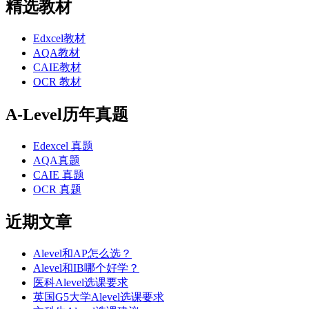
精选教材
Edxcel教材
AQA教材
CAIE教材
OCR 教材
A-Level历年真题
Edexcel 真题
AQA真题
CAIE 真题
OCR 真题
近期文章
Alevel和AP怎么选？
Alevel和IB哪个好学？
医科Alevel选课要求
英国G5大学Alevel选课要求