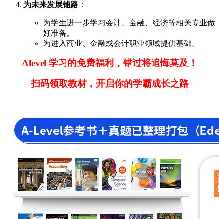
为未来发展铺路
：
为学生进一步学习会计、金融、经济等相关专业做
好准备。
为进入商业、金融或会计职业领域提供基础。
Alevel 学习的免费福利，错过将追悔莫及！
扫码领取教材，开启你的学霸成长之路