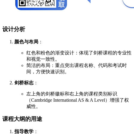
设计分析
颜色与布局
：
红色和粉色的渐变设计：体现了剑桥课程的专业性
和视觉一致性。
简洁的布局：重点突出课程名称、代码和考试时
间，方便快速识别。
剑桥标志
：
左上角的剑桥徽标和右上角的课程类别标识
（Cambridge International AS & A Level）增强了权
威性。
课程大纲的用途
指导教学
：