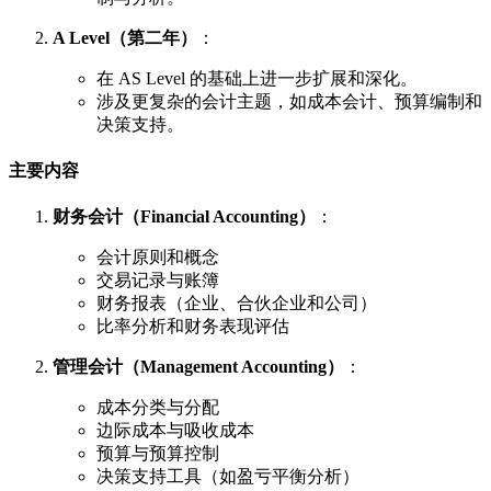
A Level（第二年）
：
在 AS Level 的基础上进一步扩展和深化。
涉及更复杂的会计主题，如成本会计、预算编制和
决策支持。
主要内容
财务会计（Financial Accounting）
：
会计原则和概念
交易记录与账簿
财务报表（企业、合伙企业和公司）
比率分析和财务表现评估
管理会计（Management Accounting）
：
成本分类与分配
边际成本与吸收成本
预算与预算控制
决策支持工具（如盈亏平衡分析）