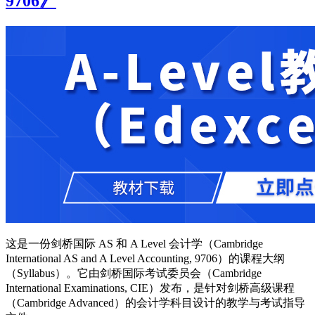
9706》
这是一份剑桥国际 AS 和 A Level 会计学（Cambridge
International AS and A Level Accounting, 9706）的课程大纲
（Syllabus）。它由剑桥国际考试委员会（Cambridge
International Examinations, CIE）发布，是针对剑桥高级课程
（Cambridge Advanced）的会计学科目设计的教学与考试指导