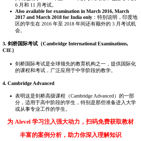
6 月和 11 月考试。
Also available for examination in March 2016, March
2017 and March 2018 for India only
：特别说明，印度地
区的学生在 2016 年至 2018 年间还有额外的 3 月考试机
会。
3. 剑桥国际考试（Cambridge International Examinations,
CIE）
剑桥国际考试是全球领先的教育机构之一，提供国际化
的课程和考试，广泛应用于中学阶段的教学。
4. Cambridge Advanced
表明这是剑桥高级课程（Cambridge Advanced）的一部
分，适用于高中阶段的学生，特别是那些准备进入大学
或从事专业工作的学生。
为 Alevel 学习注入强大动力，扫码免费获取教材
丰富的案例分析，助力你深入理解知识