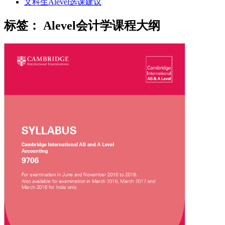
文科生Alevel选课建议
标签：
Alevel会计学课程大纲