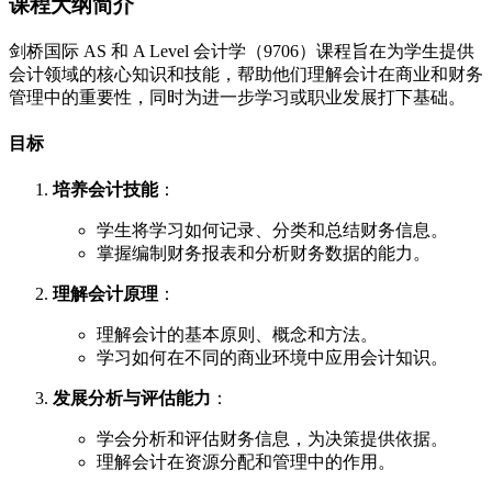
课程大纲简介
剑桥国际 AS 和 A Level 会计学（9706）课程旨在为学生提供
会计领域的核心知识和技能，帮助他们理解会计在商业和财务
管理中的重要性，同时为进一步学习或职业发展打下基础。
目标
培养会计技能
：
学生将学习如何记录、分类和总结财务信息。
掌握编制财务报表和分析财务数据的能力。
理解会计原理
：
理解会计的基本原则、概念和方法。
学习如何在不同的商业环境中应用会计知识。
发展分析与评估能力
：
学会分析和评估财务信息，为决策提供依据。
理解会计在资源分配和管理中的作用。