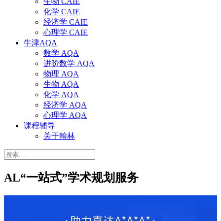
生物 CAIE
化学 CAIE
经济学 CAIE
心理学 CAIE
牛津AQA
数学 AQA
进阶数学 AQA
物理 AQA
生物 AQA
化学 AQA
经济学 AQA
心理学 AQA
课程辅导
关于翰林
搜
索：
AL“一站式”学术规划服务