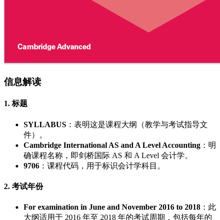
信息解读
1. 标题
SYLLABUS
：表明这是课程大纲（教学与考试指导文
件）。
Cambridge International AS and A Level Accounting
：明
确课程名称，即剑桥国际 AS 和 A Level 会计学。
9706
：课程代码，用于标识会计学科目。
2. 考试年份
For examination in June and November 2016 to 2018
：此
大纲适用于 2016 年至 2018 年的考试周期，包括每年的