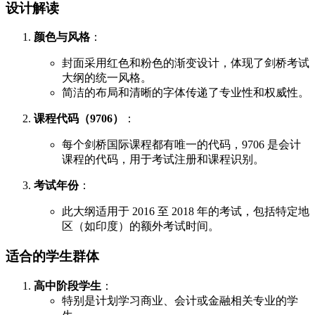
设计解读
颜色与风格
：
封面采用红色和粉色的渐变设计，体现了剑桥考试
大纲的统一风格。
简洁的布局和清晰的字体传递了专业性和权威性。
课程代码（9706）
：
每个剑桥国际课程都有唯一的代码，9706 是会计
课程的代码，用于考试注册和课程识别。
考试年份
：
此大纲适用于 2016 至 2018 年的考试，包括特定地
区（如印度）的额外考试时间。
适合的学生群体
高中阶段学生
：
特别是计划学习商业、会计或金融相关专业的学