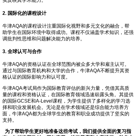
实反映其学术能力。
2. 国际化的课程设计
牛津AQA的课程设计注重国际化视野和多元文化的融合，帮
助学生在国际环境中取得成功。课程不仅涵盖学术知识，还强
调批判性思维和问题解决能力的培养。
3. 全球认可与合作
牛津AQA的资格认证在全球范围内被众多大学和雇主认可。
通过与国际教育机构和大学的合作，牛津AQA不断提升其资
格认证的国际影响力和认可度。
牛津AQA考试局作为国际教育评估的新兴力量，凭借其高质
量的课程和资格认证，在国际教育领域迅速崭露头角。其提供
的国际GCSE和A-Level课程，为学生提供了多样化的学习选
择和职业发展机会。无论是在学术领域还是综合能力培养方
面，牛津AQA都为全球学生的教育和职业成功提供了坚实的
支持。
为了帮助学生更好地准备这些考试，我们提供全面的复习指