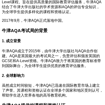
Level课程。旨在提供高质量的国际教育评估服务，牛津AQA
结合了牛津大学出版社的学术资源和AQA的评估专业知识，
为全球学生提供多样化的课程和资格认证。
2017年9月，牛津AQA正式落地中国。
牛津AQA考试局的背景
1. 成立背景
牛津AQA成立于2015年，由牛津大学出版社与AQA合作创
建。AQA是英国最大的考试局之一，负责评估和颁发英国的
GCSE和A-Level资格。牛津AQA致力于将英国的教育标准带
到国际舞台，为全球学生提供优质的教育评估服务。
2. 全球影响力
虽然成立时间较短，牛津AQA已迅速在国际教育市场上建立
了声誉。其课程和资格认证在全球多个国家和地区受到认可，
帮助学生进入世界各地的高等教育机构。