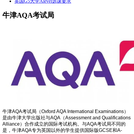
英国G5大学Alevel选课要求
牛津AQA考试局
牛津AQA考试局（Oxford AQA International Examinations）
是由牛津大学出版社与AQA（Assessment and Qualifications
Alliance）合作成立的国际考试机构。与AQA考试局不同的
是，牛津AQA专为英国以外的学生提供国际版GCSE和A-