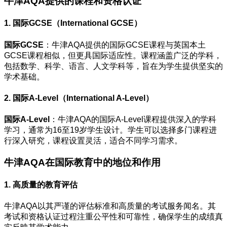
牛津AQA提供的课程和资格认证
1. 国际GCSE（International GCSE）
国际GCSE
：牛津AQA提供的国际GCSE课程与英国本土
GCSE课程相似，但更具国际适应性。课程涵盖广泛的学科，
包括数学、科学、语言、人文学科等，旨在为学生提供坚实的
学术基础。
2. 国际A-Level（International A-Level）
国际A-Level
：牛津AQA的国际A-Level课程提供深入的学科
学习，通常为16至19岁学生设计。学生可以选择多门课程进
行深入研究，课程设置灵活，适合不同学习需求。
牛津AQA在国际教育中的地位和作用
1. 高质量的教育评估
牛津AQA以其严谨的评估标准和高质量的考试服务闻名。其
考试和资格认证过程注重公平性和可靠性，确保学生的成绩真