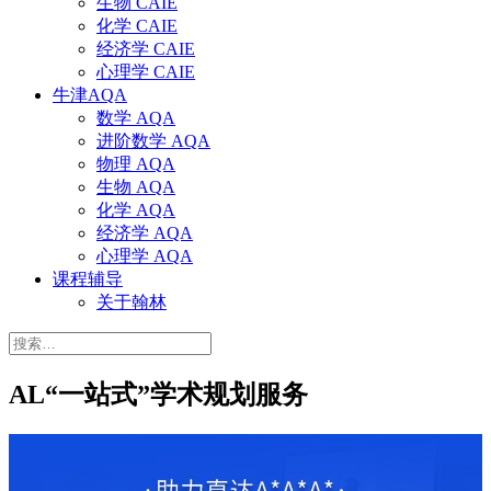
生物 CAIE
化学 CAIE
经济学 CAIE
心理学 CAIE
牛津AQA
数学 AQA
进阶数学 AQA
物理 AQA
生物 AQA
化学 AQA
经济学 AQA
心理学 AQA
课程辅导
关于翰林
搜
索：
AL“一站式”学术规划服务