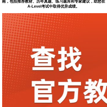
南，包括推荐教材、历年真题、练习题库和专家建议，助您在
A-Level考试中取得优异成绩。