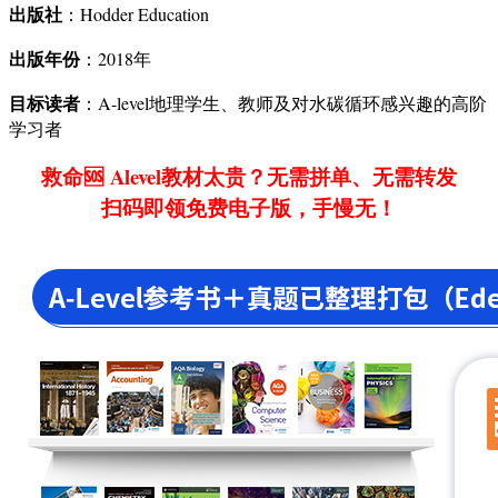
出版社
：Hodder Education
出版年份
：2018年
目标读者
：A-level地理学生、教师及对水碳循环感兴趣的高阶
学习者
救命🆘 Alevel教材太贵？无需拼单、无需转发
扫码即领免费电子版，手慢无！