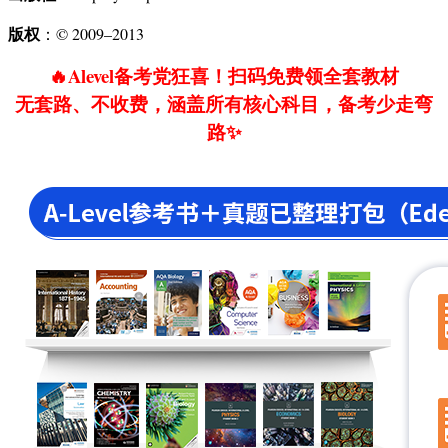
版权
：© 2009–2013
🔥Alevel备考党狂喜！扫码免费领全套教材
无套路、不收费，涵盖所有核心科目，备考少走弯
路✨