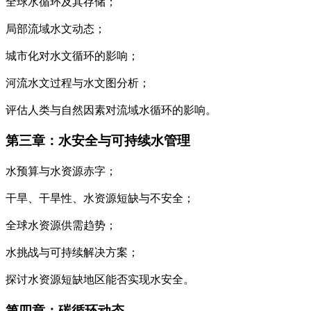
全球水循环及其存储；
局部流域水文动态；
城市化对水文循环的影响；
河流水文过程与水文图分析；
评估人类与自然因素对流域水循环的影响。
第三章：水安全与可持续水管理
水预算与水资源赤字；
干旱、干旱性、水资源短缺与不安全；
全球水资源供需趋势；
水挑战与可持续解决方案；
探讨水资源短缺地区能否实现水安全。
第四章：碳循环动态