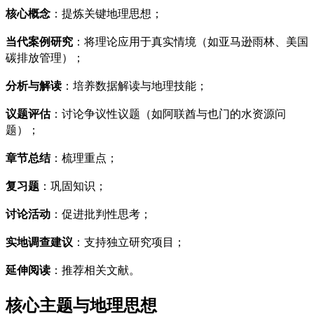
核心概念
：提炼关键地理思想；
当代案例研究
：将理论应用于真实情境（如亚马逊雨林、美国
碳排放管理）；
分析与解读
：培养数据解读与地理技能；
议题评估
：讨论争议性议题（如阿联酋与也门的水资源问
题）；
章节总结
：梳理重点；
复习题
：巩固知识；
讨论活动
：促进批判性思考；
实地调查建议
：支持独立研究项目；
延伸阅读
：推荐相关文献。
核心主题与地理思想