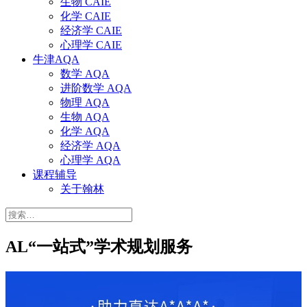
生物 CAIE
化学 CAIE
经济学 CAIE
心理学 CAIE
牛津AQA
数学 AQA
进阶数学 AQA
物理 AQA
生物 AQA
化学 AQA
经济学 AQA
心理学 AQA
课程辅导
关于翰林
搜
索：
AL“一站式”学术规划服务