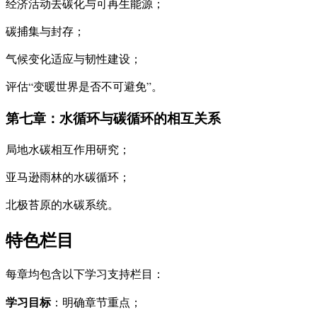
经济活动去碳化与可再生能源；
碳捕集与封存；
气候变化适应与韧性建设；
评估“变暖世界是否不可避免”。
第七章：水循环与碳循环的相互关系
局地水碳相互作用研究；
亚马逊雨林的水碳循环；
北极苔原的水碳系统。
特色栏目
每章均包含以下学习支持栏目：
学习目标
：明确章节重点；