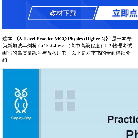
《A-Level Practice MCQ Physics (Higher 2)》
这本
是一本专
为新加坡—剑桥 GCE A-Level（高中高级程度）H2 物理考试
编写的高质量练习与备考用书。以下是对本书的全面详细介
绍：