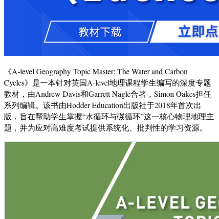
《A-level Geography Topic Master: The Water and Carbon
Cycles》是一本针对英国A-level地理课程学生编写的深度专题
教材，由Andrew Davis和Garrett Nagle合著，Simon Oakes担任
系列编辑。该书由Hodder Education出版社于2018年首次出
版，旨在帮助学生掌握“水循环与碳循环”这一核心物理地理主
题，并为应对高难度考试提供系统化、批判性的学习资源。