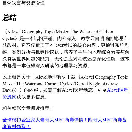
自然灾害与资源管理
总结
《A-level Geography Topic Master: The Water and Carbon
Cycles》是一本结构严谨、内容深入、教学导向明确的地理专
题教材。它不仅覆盖了A-level考试的核心内容，更通过系统思
维、案例分析与批判性议题，培养了学生的地理综合素养与解
决真实世界问题的能力。无论是应对考试还是深化理解，这本
书都是一本值得深入研读的地理学习资源。
以上就是关于【Alevel地理教材下载《A-level Geography Topic
Master The Water and Carbon Cycles (Garrett Nagle, Andrew
Davis)》】的内容，如需了解Alevel课程动态，可至
Alevel课程
资源网
获取更多信息。
相关精彩文章阅读推荐：
全球模拟企业家大赛哥大MEC商赛详情！附哥大MEC商赛备
考资料领取！