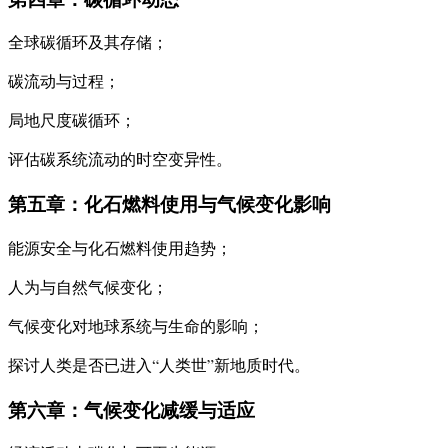
全球碳循环及其存储；
碳流动与过程；
局地尺度碳循环；
评估碳系统流动的时空变异性。
第五章：化石燃料使用与气候变化影响
能源安全与化石燃料使用趋势；
人为与自然气候变化；
气候变化对地球系统与生命的影响；
探讨人类是否已进入“人类世”新地质时代。
第六章：气候变化减缓与适应