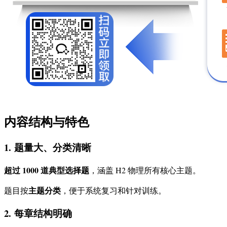
内容结构与特色
1.
题量大、分类清晰
超过 1000 道典型选择题
，涵盖 H2 物理所有核心主题。
主题分类
题目按
，便于系统复习和针对训练。
2.
每章结构明确