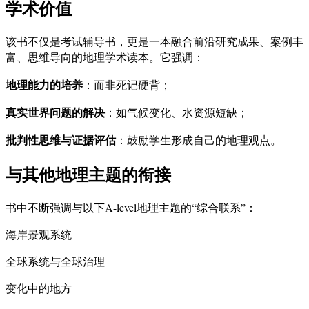
学术价值
该书不仅是考试辅导书，更是一本融合前沿研究成果、案例丰
富、思维导向的地理学术读本。它强调：
地理能力的培养
：而非死记硬背；
真实世界问题的解决
：如气候变化、水资源短缺；
批判性思维与证据评估
：鼓励学生形成自己的地理观点。
与其他地理主题的衔接
书中不断强调与以下A-level地理主题的“综合联系”：
海岸景观系统
全球系统与全球治理
变化中的地方