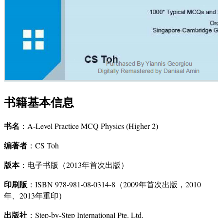
书籍基本信息
书名
：A-Level Practice MCQ Physics (Higher 2)
编著者
：CS Toh
版本
：电子书版（2013年首次出版）
印刷版
：ISBN 978-981-08-0314-8（2009年首次出版，2010
年、2013年重印）
出版社
：Step-by-Step International Pte. Ltd.