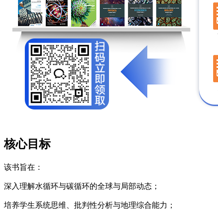
核心目标
该书旨在：
深入理解水循环与碳循环的全球与局部动态；
培养学生系统思维、批判性分析与地理综合能力；