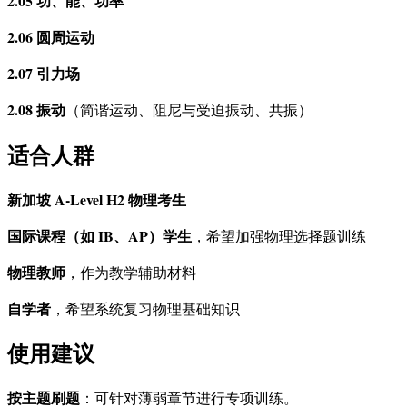
2.05 功、能、功率
2.06 圆周运动
2.07 引力场
2.08 振动
（简谐运动、阻尼与受迫振动、共振）
适合人群
新加坡 A-Level H2 物理考生
国际课程（如 IB、AP）学生
，希望加强物理选择题训练
物理教师
，作为教学辅助材料
自学者
，希望系统复习物理基础知识
使用建议
按主题刷题
：可针对薄弱章节进行专项训练。