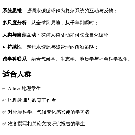
系统思维
：强调水碳循环作为复杂系统的互动与反馈；
多尺度分析
：从全球到局地，从千年到瞬时；
人类与自然互动
：探讨人类活动如何改变自然循环；
可持续性
：聚焦水资源与碳管理的前沿策略；
跨学科联系
：融合气候学、生态学、地质学与社会科学视角。
适合人群
✅ A-level地理学生
✅ 地理教师与教育工作者
✅ 对环境科学、气候变化感兴趣的学习者
✅ 准备撰写相关论文或研究报告的学生