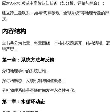
应对A-level考试中高阶认知任务（如分析、评估与综合）；
建立跨主题联系，如与“海岸景观”“全球系统”等地理专题的衔
接。
内容结构
全书共分为七章，每章围绕一个核心议题展开，结构清晰、逻
辑严密：
第一章：系统方法与反馈
介绍地理学中的系统思维；
探讨均衡态、反馈机制与阈值概念；
分析物理系统是否随时间发生永久性变化。
第二章：水循环动态