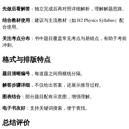
先做后看解答
：独立完成后再对照详细解析，理解解题思路。
结合教材使用
：建议与主流教材（如 H2 Physics Syllabus）配
合使用。
关注考点分布
：书中题目覆盖常见考点与易错点，有助于考前
冲刺。
格式与排版特点
题目清晰编号
，每道题之间用横线分隔。
解答步骤详细
，不仅给出答案，还展示推导过程。
图表结合
：部分题目配有示意图，增强理解。
电子书友好
：支持关键词搜索，便于查找。
总结评价