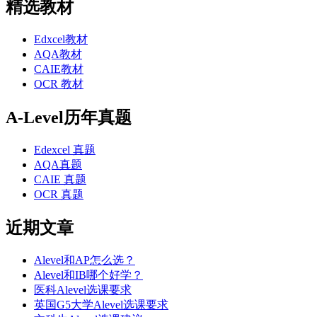
精选教材
Edxcel教材
AQA教材
CAIE教材
OCR 教材
A-Level历年真题
Edexcel 真题
AQA真题
CAIE 真题
OCR 真题
近期文章
Alevel和AP怎么选？
Alevel和IB哪个好学？
医科Alevel选课要求
英国G5大学Alevel选课要求