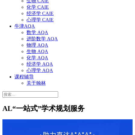
生物 CAIE
化学 CAIE
经济学 CAIE
心理学 CAIE
牛津AQA
数学 AQA
进阶数学 AQA
物理 AQA
生物 AQA
化学 AQA
经济学 AQA
心理学 AQA
课程辅导
关于翰林
搜
索：
AL“一站式”学术规划服务