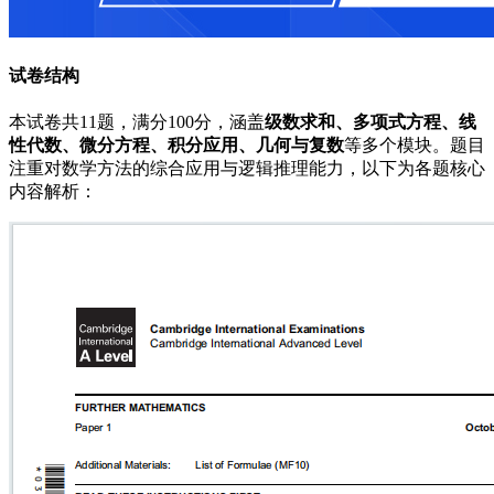
试卷结构
本试卷共11题，满分100分，涵盖
级数求和、多项式方程、线
性代数、微分方程、积分应用、几何与复数
等多个模块。题目
注重对数学方法的综合应用与逻辑推理能力，以下为各题核心
内容解析：