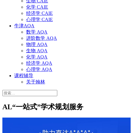
生物 CAIE
化学 CAIE
经济学 CAIE
心理学 CAIE
牛津AQA
数学 AQA
进阶数学 AQA
物理 AQA
生物 AQA
化学 AQA
经济学 AQA
心理学 AQA
课程辅导
关于翰林
搜
索：
AL“一站式”学术规划服务