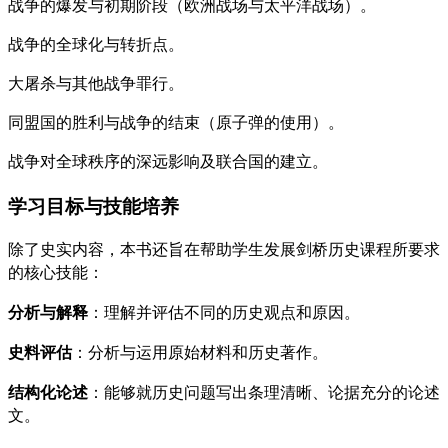
战争的爆发与初期阶段（欧洲战场与太平洋战场）。
战争的全球化与转折点。
大屠杀与其他战争罪行。
同盟国的胜利与战争的结束（原子弹的使用）。
战争对全球秩序的深远影响及联合国的建立。
学习目标与技能培养
除了史实内容，本书还旨在帮助学生发展剑桥历史课程所要求
的核心技能：
分析与解释
：理解并评估不同的历史观点和原因。
史料评估
：分析与运用原始材料和历史著作。
结构化论述
：能够就历史问题写出条理清晰、论据充分的论述
文。