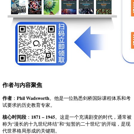
作者与内容聚焦
作者
Phil Wadsworth
：
。他是一位熟悉剑桥国际课程体系和考
试要求的历史教育专家。
核心时间段
1871 – 1945
：
。这是一个充满剧变的时代，通常被
称为“漫长的十九世纪终结”和“短暂的二十世纪”的开端，是现
代世界格局形成的关键期。