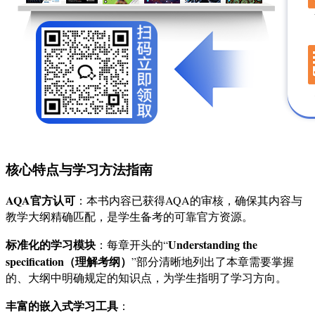
核心特点与学习方法指南
AQA官方认可
：本书内容已获得AQA的审核，确保其内容与
教学大纲精确匹配，是学生备考的可靠官方资源。
标准化的学习模块
Understanding the
：每章开头的“
specification（理解考纲）
”部分清晰地列出了本章需要掌握
的、大纲中明确规定的知识点，为学生指明了学习方向。
丰富的嵌入式学习工具
：