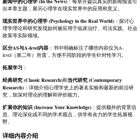
新闻中的心理学 (In the News)
：每章开篇以真实的新闻报道引
出本章主题，展示心理学在现实世界中的应用和意义。
现实世界中的心理学 (Psychology in the Real World)
：探讨心
理学理论和研究发现如何被应用于临床治疗、司法实践、社会
政策等实际领域。
区分AS与A-level内容
：书中明确标注了哪些内容仅为A-
level（第二年）所需，方便不同阶段的学生针对性学习。
拓展学习
：
经典研究 (Classic Research)
当代研究 (Contemporary
和
Research)
：详细介绍心理学史上的著名实验和最新的前沿研
究，加深对理论的理解和评价能力。
扩展你的知识 (Increase Your Knowledge)
：提供额外的背景信
息、理论深化或不同的学术观点，供学有余力的学生拓展视
野。
详细内容介绍