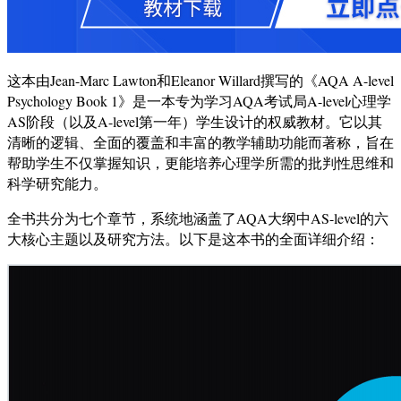
这本由Jean-Marc Lawton和Eleanor Willard撰写的《AQA A-level
Psychology Book 1》是一本专为学习AQA考试局A-level心理学
AS阶段（以及A-level第一年）学生设计的权威教材。它以其
清晰的逻辑、全面的覆盖和丰富的教学辅助功能而著称，旨在
帮助学生不仅掌握知识，更能培养心理学所需的批判性思维和
科学研究能力。
全书共分为七个章节，系统地涵盖了AQA大纲中AS-level的六
大核心主题以及研究方法。以下是这本书的全面详细介绍：