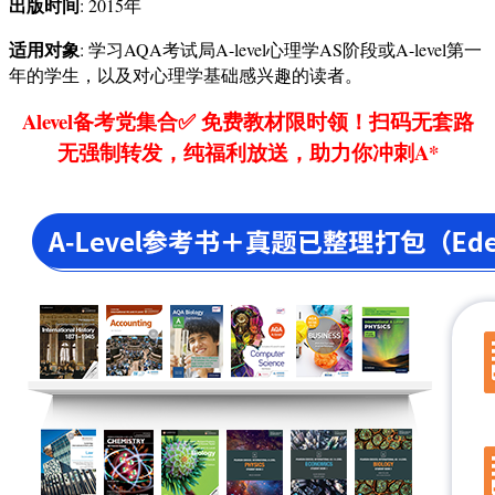
出版时间
: 2015年
适用对象
: 学习AQA考试局A-level心理学AS阶段或A-level第一
年的学生，以及对心理学基础感兴趣的读者。
Alevel备考党集合✅ 免费教材限时领！扫码无套路
无强制转发，纯福利放送，助力你冲刺A*