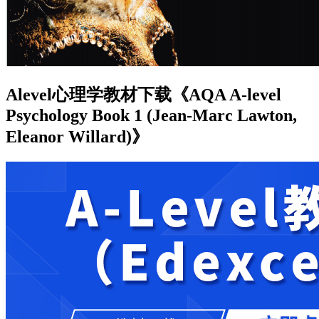
Alevel心理学教材下载《AQA A-level
Psychology Book 1 (Jean-Marc Lawton,
Eleanor Willard)》