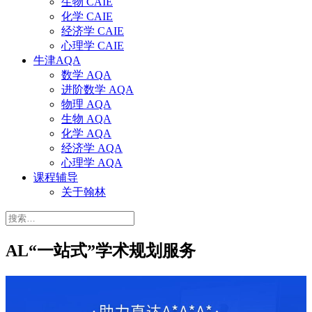
生物 CAIE
化学 CAIE
经济学 CAIE
心理学 CAIE
牛津AQA
数学 AQA
进阶数学 AQA
物理 AQA
生物 AQA
化学 AQA
经济学 AQA
心理学 AQA
课程辅导
关于翰林
搜
索：
AL“一站式”学术规划服务