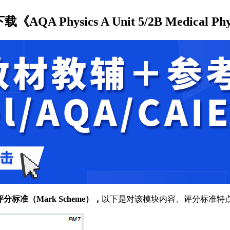
ysics A Unit 5/2B Medical Physic
评分标准（Mark Scheme），
以下是对该模块内容、评分标准特