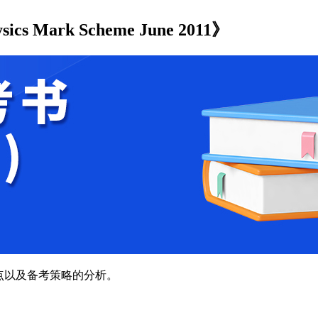
s Mark Scheme June 2011》
点以及备考策略的分析。