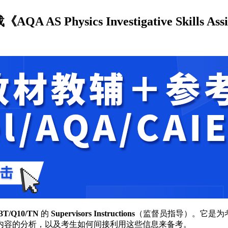
hysics Investigative Skills Assign
3T/Q10/TN
的
Supervisors Instructions
（监督员指导）。它是为
内容的分析，以及考生如何间接利用这些信息来备考。