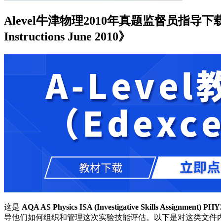
Alevel牛津物理2010年真题监督员指导下载《AQA AS P
Instructions June 2010》
这是
AQA AS Physics ISA (Investigative Skills Assignment)
PHY
导他们如何组织和管理这次实验技能评估。以下是对这类文件