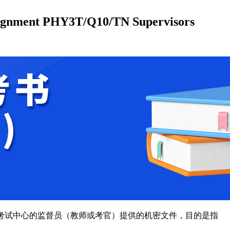
ment PHY3T/Q10/TN Supervisors
考试中心的监督员（教师或考官）提供的机密文件，目的是指