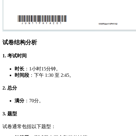
试卷结构分析
1. 考试时间
时长
：1小时15分钟。
时间段
：下午 1:30 至 2:45。
2. 总分
满分
：70分。
3. 题型
试卷通常包括以下题型：