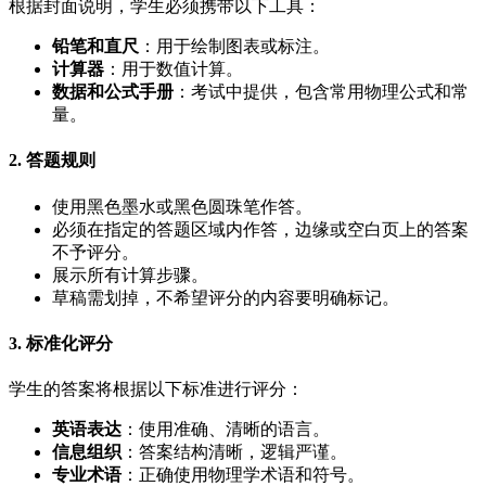
根据封面说明，学生必须携带以下工具：
铅笔和直尺
：用于绘制图表或标注。
计算器
：用于数值计算。
数据和公式手册
：考试中提供，包含常用物理公式和常
量。
2. 答题规则
使用黑色墨水或黑色圆珠笔作答。
必须在指定的答题区域内作答，边缘或空白页上的答案
不予评分。
展示所有计算步骤。
草稿需划掉，不希望评分的内容要明确标记。
3. 标准化评分
学生的答案将根据以下标准进行评分：
英语表达
：使用准确、清晰的语言。
信息组织
：答案结构清晰，逻辑严谨。
专业术语
：正确使用物理学术语和符号。