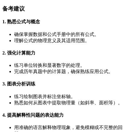
备考建议
1. 熟悉公式与概念
确保掌握数据和公式手册中的所有公式。
理解公式的物理意义及其适用范围。
2. 强化计算能力
练习单位转换和显著数字的处理。
完成历年真题中的计算题，确保熟练应用公式。
3. 图表分析训练
练习绘制图表并标注坐标轴。
熟悉如何从图表中提取物理量（如斜率、面积等）。
4. 提高解释性问题的表达能力
用准确的语言解释物理现象，避免模糊或不完整的回