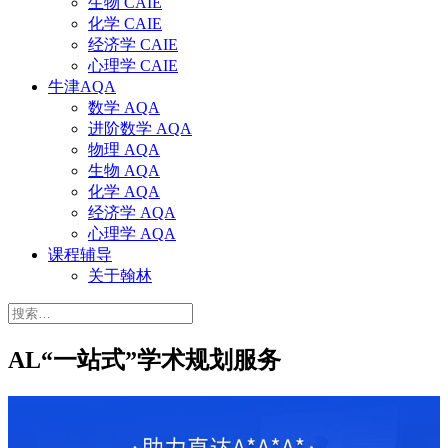
生物 CAIE
化学 CAIE
经济学 CAIE
心理学 CAIE
牛津AQA
数学 AQA
进阶数学 AQA
物理 AQA
生物 AQA
化学 AQA
经济学 AQA
心理学 AQA
课程辅导
关于翰林
搜
索：
AL“一站式”学术规划服务