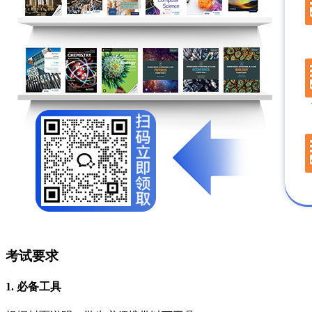
考试要求
1. 必备工具