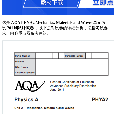
这是
AQA PHYA2 Mechanics, Materials and Waves
单元考
试
2011年6月试卷
，以下是对试卷的详细分析，包括考试要
求、内容重点及备考建议。