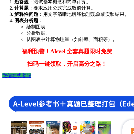
短答题
：测试基本概念和简单计算。
计算题
：要求应用公式完成数值计算。
解释性问题
：用文字清晰地解释物理现象或实验结果。
图表分析题
：
绘制图表。
分析数据。
从图表中计算物理量（如斜率、面积等）。
福利预警！Alevel 全套真题限时免费
扫码一键领取，开启高分之路！
微信在线客服