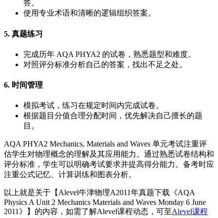
答。
使用专业术语和清晰的逻辑组织答案。
5. 真题练习
完成历年 AQA PHYA2 的试卷，熟悉题型和难度。
对照评分标准分析自己的答案，找出不足之处。
6. 时间管理
模拟考试，练习在规定时间内完成试卷。
根据题目分值合理分配时间，优先解决自己擅长的题
目。
AQA PHYA2 Mechanics, Materials and Waves 单元考试注重评
估学生对物理概念的理解及其应用能力。通过熟悉试卷结构和
评分标准，学生可以明确考试要求并提高得分能力。备考时应
注重公式记忆、计算训练和图表分析。
以上就是关于【Alevel牛津物理A2011年真题下载《AQA
Physics A Unit 2 Mechanics Materials and Waves Monday 6 June
2011》】的内容，如需了解Alevel课程动态，可至
Alevel课程