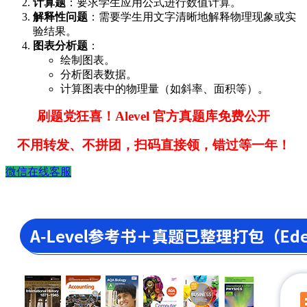
计算题
：要求学生应用公式进行数值计算。
解释性问题
：需要学生用文字清晰地解释物理现象或实
验结果。
图表分析题
：
绘制图表。
分析图表数据。
计算图表中的物理量（如斜率、面积等）。
刷题党狂喜！Alevel 官方真题库免费公开
不用转发、不拼团，扫码直接领，错过等一年！
微信在线客服