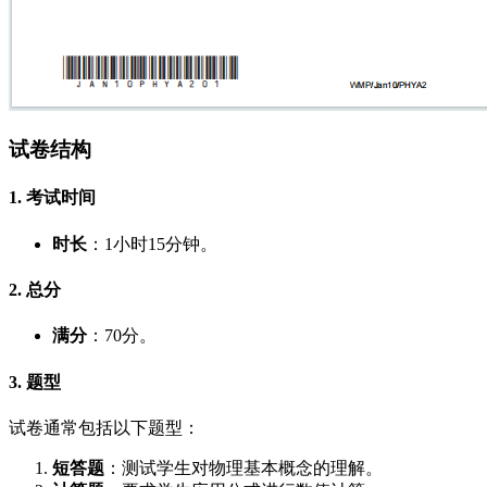
试卷结构
1. 考试时间
时长
：1小时15分钟。
2. 总分
满分
：70分。
3. 题型
试卷通常包括以下题型：
短答题
：测试学生对物理基本概念的理解。