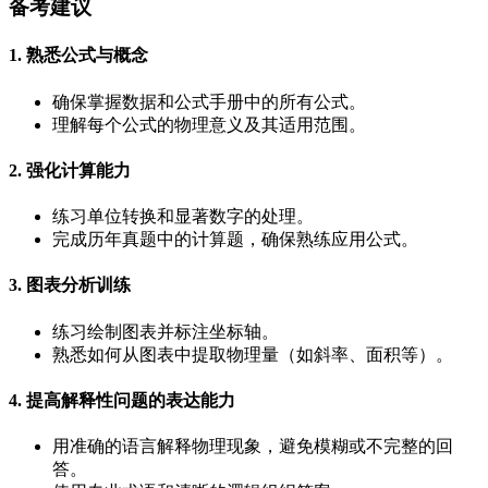
备考建议
1. 熟悉公式与概念
确保掌握数据和公式手册中的所有公式。
理解每个公式的物理意义及其适用范围。
2. 强化计算能力
练习单位转换和显著数字的处理。
完成历年真题中的计算题，确保熟练应用公式。
3. 图表分析训练
练习绘制图表并标注坐标轴。
熟悉如何从图表中提取物理量（如斜率、面积等）。
4. 提高解释性问题的表达能力
用准确的语言解释物理现象，避免模糊或不完整的回
答。