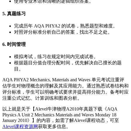
使用专业术语和清晰的逻辑组织答案。
5. 真题练习
完成历年 AQA PHYA2 的试卷，熟悉题型和难度。
对照评分标准分析自己的答案，找出不足之处。
6. 时间管理
模拟考试，练习在规定时间内完成试卷。
根据题目分值合理分配时间，优先解决自己擅长的题
目。
AQA PHYA2 Mechanics, Materials and Waves 单元考试注重评
估学生对物理概念的理解及其应用能力。通过熟悉试卷结构和
评分标准，学生可以明确考试要求并提高得分能力。备考时应
注重公式记忆、计算训练和图表分析。
以上就是关于【Alevel牛津物理A2010年真题下载《AQA
Physics A Unit 2 Mechanics Materials and Waves Monday 18
January 2010》】的内容，如需了解Alevel课程动态，可至
Alevel课程资源网
获取更多信息。