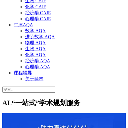
生物 CAIE
化学 CAIE
经济学 CAIE
心理学 CAIE
牛津AQA
数学 AQA
进阶数学 AQA
物理 AQA
生物 AQA
化学 AQA
经济学 AQA
心理学 AQA
课程辅导
关于翰林
搜
索：
AL“一站式”学术规划服务