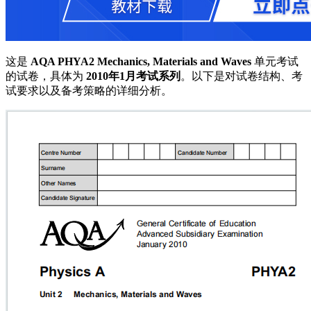
这是
AQA PHYA2 Mechanics, Materials and Waves
单元考试
的试卷，具体为
2010年1月考试系列
。以下是对试卷结构、考
试要求以及备考策略的详细分析。