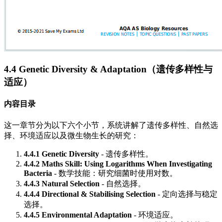
4.4 Genetic Diversity & Adaptation（遗传多样性与
适应）
内容目录
这一章节分为以下六个小节，系统讲解了遗传多样性、自然选
择、环境适应以及微生物生长的研究：
4.4.1 Genetic Diversity
- 遗传多样性。
4.4.2 Maths Skill: Using Logarithms When Investigating
Bacteria
- 数学技能：研究细菌时使用对数。
4.4.3 Natural Selection
- 自然选择。
4.4.4 Directional & Stabilising Selection
- 定向选择与稳定
选择。
4.4.5 Environmental Adaptation
- 环境适应。