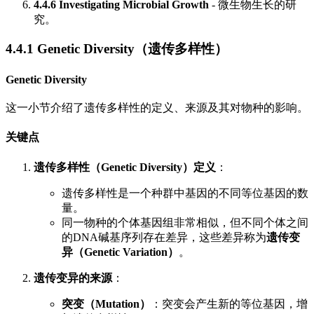
4.4.6 Investigating Microbial Growth
- 微生物生长的研
究。
4.4.1 Genetic Diversity（遗传多样性）
Genetic Diversity
这一小节介绍了遗传多样性的定义、来源及其对物种的影响。
关键点
遗传多样性（Genetic Diversity）定义
：
遗传多样性是一个种群中基因的不同等位基因的数
量。
同一物种的个体基因组非常相似，但不同个体之间
的DNA碱基序列存在差异，这些差异称为
遗传变
异（Genetic Variation）
。
遗传变异的来源
：
突变（Mutation）
：突变会产生新的等位基因，增