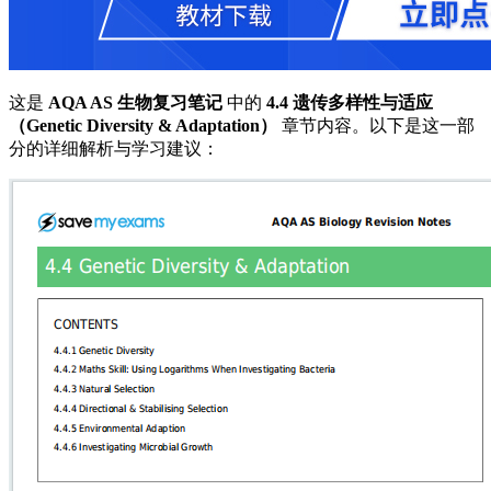
这是
AQA AS 生物复习笔记
中的
4.4 遗传多样性与适应
（Genetic Diversity & Adaptation）
章节内容。以下是这一部
分的详细解析与学习建议：