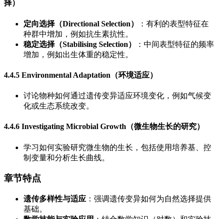
择）
定向选择（Directional Selection）
：有利的表型特征在
种群中增加，例如抗生素抗性。
稳定选择（Stabilising Selection）
：中间表型特征的频率
增加，例如出生体重的稳定性。
4.4.5 Environmental Adaptation（环境适应）
讨论物种如何通过遗传变异适应环境变化，例如气候变
化或生态系统改变。
4.4.6 Investigating Microbial Growth（微生物生长的研究）
学习如何实验研究微生物的生长，包括使用培养基、控
制变量和分析生长曲线。
章节特点
遗传多样性与适应
：强调遗传变异如何为自然选择提供
基础。