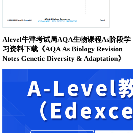
Alevel牛津考试局AQA生物课程As阶段学
习资料下载《AQA As Biology Revision
Notes Genetic Diversity & Adaptation》