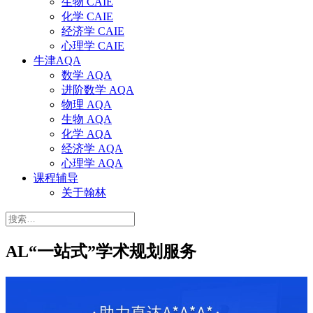
生物 CAIE
化学 CAIE
经济学 CAIE
心理学 CAIE
牛津AQA
数学 AQA
进阶数学 AQA
物理 AQA
生物 AQA
化学 AQA
经济学 AQA
心理学 AQA
课程辅导
关于翰林
搜
索：
AL“一站式”学术规划服务