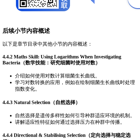
后续小节内容概述
以下是章节目录中其他小节的内容概述：
4.4.2 Maths Skill: Using Logarithms When Investigating
Bacteria（数学技能：研究细菌时使用对数）
介绍如何使用对数计算细菌生长曲线。
学习对数转换的应用，例如在绘制细菌生长曲线时处理
指数变化。
4.4.3 Natural Selection（自然选择）
自然选择是遗传多样性如何引导种群适应环境的机制。
讲解适应性特征如何通过选择压力在种群中传播。
4.4.4 Directional & Stabilising Selection（定向选择与稳定选