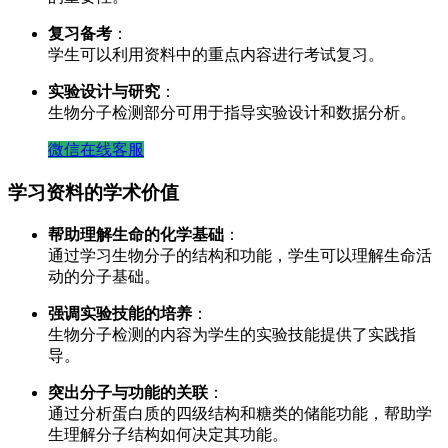
复习备考
：
学生可以利用资料中的重点内容进行考试复习。
实验设计与研究
：
生物分子检测部分可用于指导实验设计和数据分析。
微信在线客服
学习资料的学术价值
帮助理解生命的化学基础
：
通过学习生物分子的结构和功能，学生可以理解生命活
动的分子基础。
强调实验技能的培养
：
生物分子检测的内容为学生的实验技能提供了实践指
导。
突出分子与功能的关联
：
通过分析蛋白质的四级结构和糖类的储能功能，帮助学
生理解分子结构如何决定其功能。