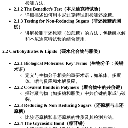
检测方法。
2.1.2 The Benedict’s Test（本尼迪克特试验）
详细描述如何用本尼迪克特试剂检测还原糖。
2.1.3 Testing for Non-Reducing Sugars（非还原糖的测
试）
讲解检测非还原糖（如蔗糖）的方法，包括酸水解
和本尼迪克特试验的结合使用。
2.2 Carbohydrates & Lipids（碳水化合物与脂类）
2.2.1 Biological Molecules: Key Terms（生物分子：关键
术语）
定义与生物分子相关的重要术语，如单体、多聚
体、缩合反应和水解反应。
2.2.2 Covalent Bonds in Polymers（聚合物中的共价键）
探讨聚合物（如多糖和脂类）中共价键的形成与破
裂。
2.2.3 Reducing & Non-Reducing Sugars（还原糖与非还
原糖）
比较还原糖和非还原糖的性质及其检测方法。
2.2.4 The Glycosidic Bond（糖苷键）