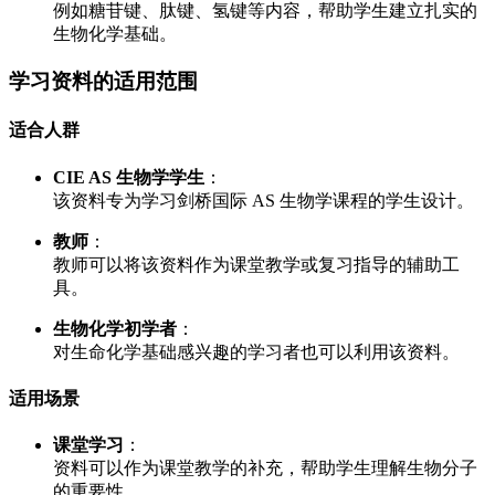
例如糖苷键、肽键、氢键等内容，帮助学生建立扎实的
生物化学基础。
学习资料的适用范围
适合人群
CIE AS 生物学学生
：
该资料专为学习剑桥国际 AS 生物学课程的学生设计。
教师
：
教师可以将该资料作为课堂教学或复习指导的辅助工
具。
生物化学初学者
：
对生命化学基础感兴趣的学习者也可以利用该资料。
适用场景
课堂学习
：
资料可以作为课堂教学的补充，帮助学生理解生物分子
的重要性。