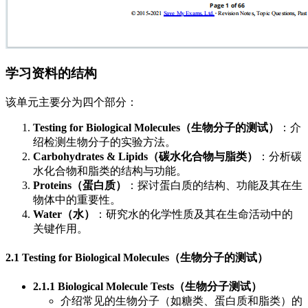
学习资料的结构
该单元主要分为四个部分：
Testing for Biological Molecules（生物分子的测试）
：介
绍检测生物分子的实验方法。
Carbohydrates & Lipids（碳水化合物与脂类）
：分析碳
水化合物和脂类的结构与功能。
Proteins（蛋白质）
：探讨蛋白质的结构、功能及其在生
物体中的重要性。
Water（水）
：研究水的化学性质及其在生命活动中的
关键作用。
2.1 Testing for Biological Molecules（生物分子的测试）
2.1.1 Biological Molecule Tests（生物分子测试）
介绍常见的生物分子（如糖类、蛋白质和脂类）的