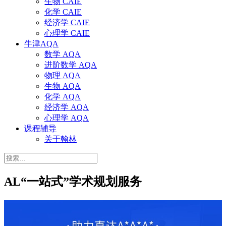
生物 CAIE
化学 CAIE
经济学 CAIE
心理学 CAIE
牛津AQA
数学 AQA
进阶数学 AQA
物理 AQA
生物 AQA
化学 AQA
经济学 AQA
心理学 AQA
课程辅导
关于翰林
搜
索：
AL“一站式”学术规划服务