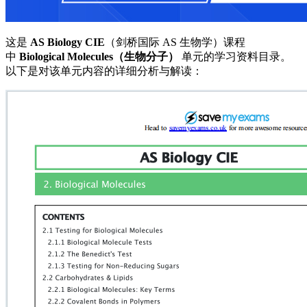
这是
AS Biology CIE
（剑桥国际 AS 生物学）课程
中
Biological Molecules（生物分子）
单元的学习资料目录。
以下是对该单元内容的详细分析与解读：