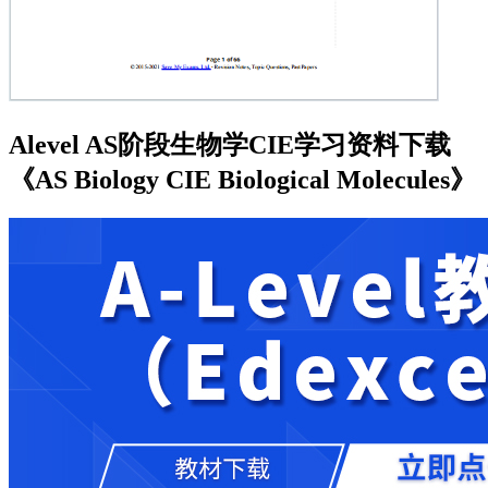
Alevel AS阶段生物学CIE学习资料下载
《AS Biology CIE Biological Molecules》