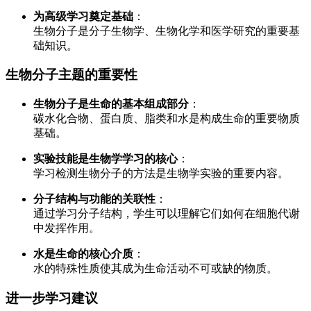
为高级学习奠定基础
：
生物分子是分子生物学、生物化学和医学研究的重要基
础知识。
生物分子主题的重要性
生物分子是生命的基本组成部分
：
碳水化合物、蛋白质、脂类和水是构成生命的重要物质
基础。
实验技能是生物学学习的核心
：
学习检测生物分子的方法是生物学实验的重要内容。
分子结构与功能的关联性
：
通过学习分子结构，学生可以理解它们如何在细胞代谢
中发挥作用。
水是生命的核心介质
：
水的特殊性质使其成为生命活动不可或缺的物质。
进一步学习建议