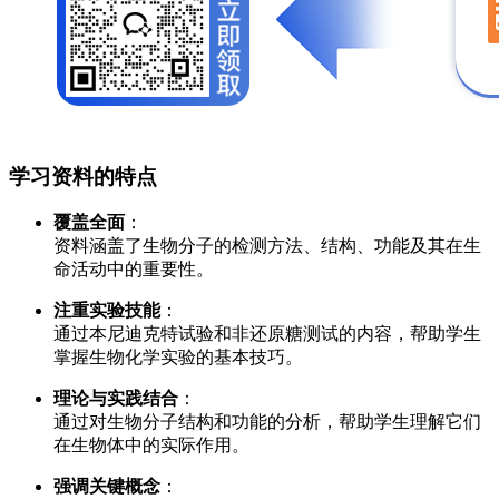
学习资料的特点
覆盖全面
：
资料涵盖了生物分子的检测方法、结构、功能及其在生
命活动中的重要性。
注重实验技能
：
通过本尼迪克特试验和非还原糖测试的内容，帮助学生
掌握生物化学实验的基本技巧。
理论与实践结合
：
通过对生物分子结构和功能的分析，帮助学生理解它们
在生物体中的实际作用。
强调关键概念
：