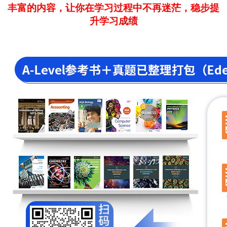
丰富的内容，让你在学习过程中不再迷茫，稳步提
升学习成绩