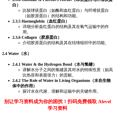
白）
比较球状蛋白（如酶和血红蛋白）与纤维状蛋白
（如胶原蛋白）的结构和功能。
2.3.5 Haemoglobin（血红蛋白）
详细分析血红蛋白的结构及其在氧气运输中的作
用。
2.3.6 Collagen（胶原蛋白）
介绍胶原蛋白的结构及其在结缔组织中的功能。
2.4 Water（水）
2.4.1 Water & the Hydrogen Bond（水与氢键）
讲解水分子之间的氢键及其对水的特殊性质（如高
比热容和表面张力）的贡献。
2.4.2 The Role of Water in Living Organisms（水在生物
体中的作用）
探讨水在代谢、溶解和运输中的关键作用。
别让学习资料成为你的困扰！扫码免费领取 Alevel
学习资料