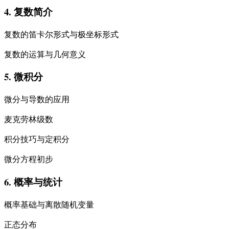
4. 复数简介
复数的笛卡尔形式与极坐标形式
复数的运算与几何意义
5. 微积分
微分与导数的应用
麦克劳林级数
积分技巧与定积分
微分方程初步
6. 概率与统计
概率基础与离散随机变量
正态分布