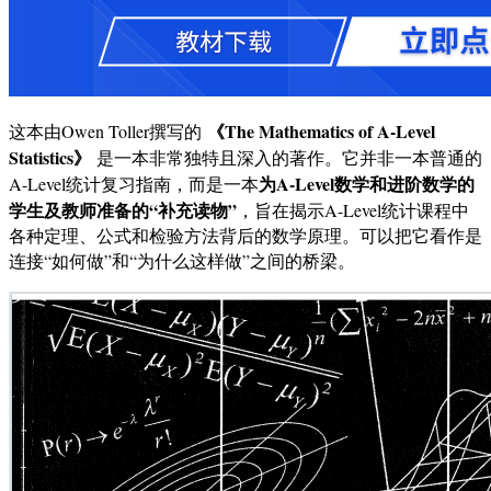
《The Mathematics of A-Level
这本由Owen Toller撰写的
Statistics》
是一本非常独特且深入的著作。它并非一本普通的
为A-Level数学和进阶数学的
A-Level统计复习指南，而是一本
学生及教师准备的“补充读物”
，旨在揭示A-Level统计课程中
各种定理、公式和检验方法背后的数学原理。可以把它看作是
连接“如何做”和“为什么这样做”之间的桥梁。