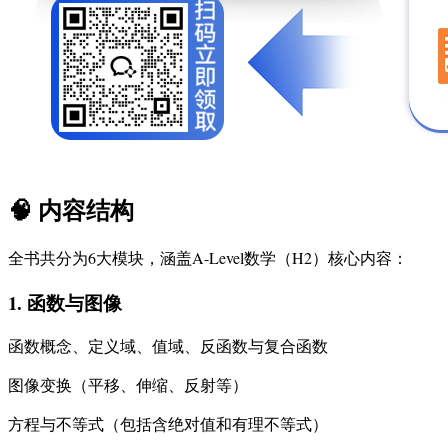
🧠
内容结构
全书共分为6大模块，涵盖A-Level数学（H2）核心内容：
1. 函数与图像
函数概念、定义域、值域、反函数与复合函数
图像变换（平移、伸缩、反射等）
方程与不等式（包括含绝对值和有理不等式）