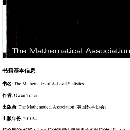
书籍基本信息
书名
: The Mathematics of A-Level Statistics
作者
: Owen Toller
出版商
: The Mathematical Association (英国数学协会)
出版年份
: 2010年
核心目的
: 解释A-Level统计课程中所使用的各种统计结果（如