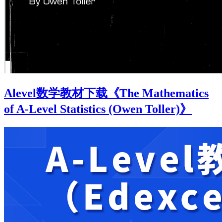
Alevel数学教材下载《The Mathematics
of A-Level Statistics (Owen Toller)》