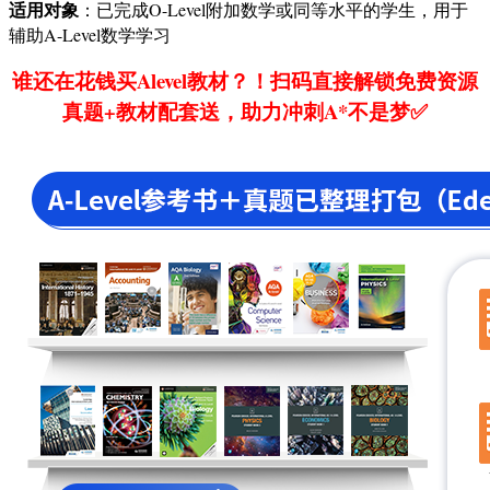
适用对象
：已完成O-Level附加数学或同等水平的学生，用于
辅助A-Level数学学习
谁还在花钱买Alevel教材？！扫码直接解锁免费资源
真题+教材配套送，助力冲刺A*不是梦✅