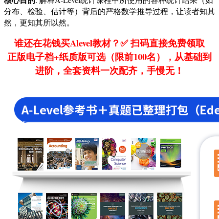
分布、检验、估计等）背后的严格数学推导过程，让读者知其
然，更知其所以然。
谁还在花钱买Alevel教材？✅ 扫码直接免费领取
正版电子档+纸质版可选（限前100名），从基础到
进阶，全套资料一次配齐，手慢无！