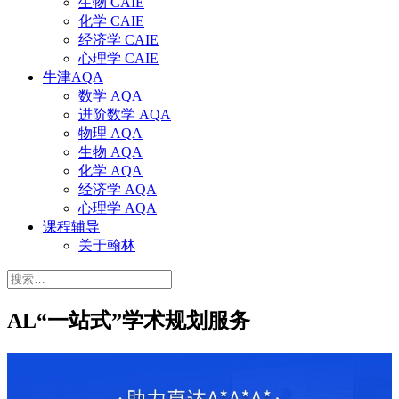
生物 CAIE
化学 CAIE
经济学 CAIE
心理学 CAIE
牛津AQA
数学 AQA
进阶数学 AQA
物理 AQA
生物 AQA
化学 AQA
经济学 AQA
心理学 AQA
课程辅导
关于翰林
搜
索：
AL“一站式”学术规划服务