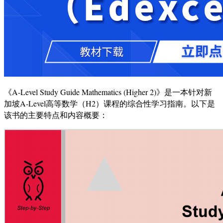
《A-Level Study Guide Mathematics (Higher 2)》是一本针对新
加坡A-Level高等数学（H2）课程的综合性学习指南。以下是
该书的主要特点和内容概要：