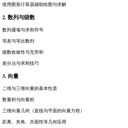
使用图形计算器辅助绘图与求解
2. 数列与级数
数列通项与求和符号
等差与等比数列
级数收敛性与无穷和
差分法与求和技巧
3. 向量
二维与三维向量的基本性质
数量积与向量积
三维向量几何（直线与平面的向量方程）
距离、夹角、共面性等几何应用