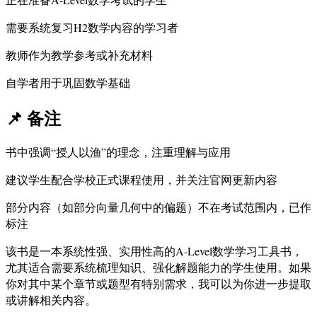
需要系统复习H2数学内容的学习者
教师作为教学参考或补充材料
自学者用于巩固数学基础
📌
备注
书中强调“授人以渔”的理念，注重理解与应用
建议学生配合学校正式课程使用，并关注官网更新内容
部分内容（如部分向量几何中的偏题）不在考试范围内，已作
标注
该书是一本系统性强、实用性高的A-Level数学学习工具书，
尤其适合需要系统梳理知识、强化解题能力的学生使用。如果
你对其中某个章节或题型有特别需求，我可以为你进一步提取
或讲解相关内容。