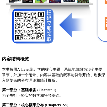
内容结构概览
本书按照A-Level统计学的核心主题，系统地组织为13个主要
章节，外加一个附录。内容从基础的概率论符号开始，逐步深
入到复杂的分布理论和统计推断。
第一部分：基础准备 (Chapter 1)
为全书打下坚实的数学和符号基础。
第二部分：核心概率分布 (Chapters 2-5)