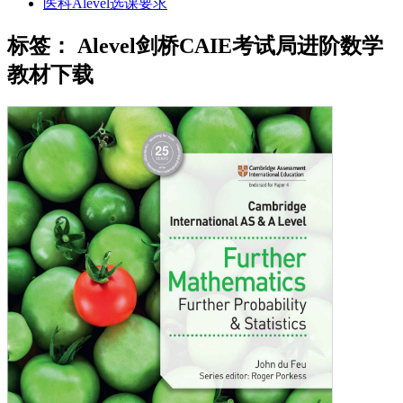
医科Alevel选课要求
标签：
Alevel剑桥CAIE考试局进阶数学
教材下载