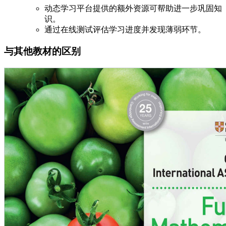
动态学习平台提供的额外资源可帮助进一步巩固知
识。
通过在线测试评估学习进度并发现薄弱环节。
与其他教材的区别