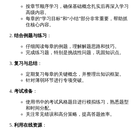
按章节顺序学习，确保基础概念扎实后再深入学习
高级内容。
每章的“学习目标”和“小结”部分非常重要，帮助抓
住核心内容。
结合例题与练习
：
仔细阅读每章的例题，理解解题思路和技巧。
完成练习题，特别是挑战性问题，巩固知识点。
复习与总结
：
定期复习每章的关键概念，并整理出知识框架。
针对薄弱环节进行专项突破。
考试准备
：
使用书中的考试风格题目进行模拟练习，熟悉题型
和时间分配。
关注常见错误和高分策略，提高答题效率。
利用在线资源
：