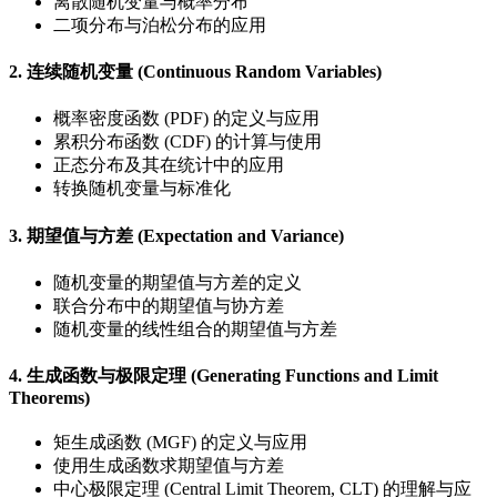
离散随机变量与概率分布
二项分布与泊松分布的应用
2. 连续随机变量 (Continuous Random Variables)
概率密度函数 (PDF) 的定义与应用
累积分布函数 (CDF) 的计算与使用
正态分布及其在统计中的应用
转换随机变量与标准化
3. 期望值与方差 (Expectation and Variance)
随机变量的期望值与方差的定义
联合分布中的期望值与协方差
随机变量的线性组合的期望值与方差
4. 生成函数与极限定理 (Generating Functions and Limit
Theorems)
矩生成函数 (MGF) 的定义与应用
使用生成函数求期望值与方差
中心极限定理 (Central Limit Theorem, CLT) 的理解与应