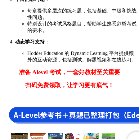
每章提供多层次的练习题，包括基础、中级和挑战
性问题。
特别设计的考试风格题目，帮助学生熟悉剑桥考试
的要求。
动态学习支持
：
Hodder Education 的 Dynamic Learning 平台提供额
外的互动资源，包括测试、解题视频和在线练习。
准备 Alevel 考试，一套好教材至关重要
扫码免费领取，让学习更有底气！