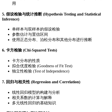
用
5. 假设检验与统计推断 (Hypothesis Testing and Statistical
Inference)
单样本与双样本的假设检验
参数估计与置信区间
使用正态分布、泊松分布和其他分布进行推断
6. 卡方检验 (Chi-Squared Tests)
卡方分布的性质
拟合优度检验 (Goodness of Fit Test)
独立性检验 (Test of Independence)
7. 回归与相关性 (Regression and Correlation)
线性回归模型的构建与分析
相关系数的计算与解释
多元线性回归的基础知识