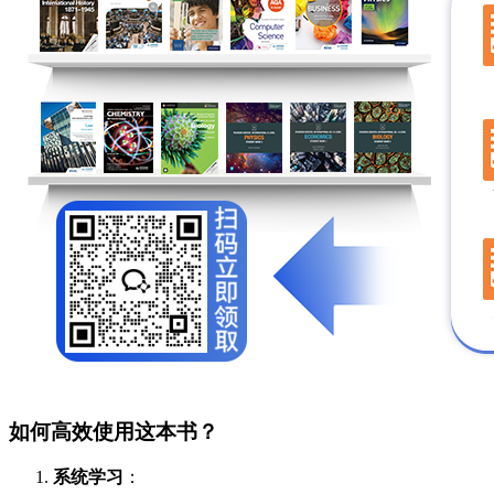
如何高效使用这本书？
系统学习
：