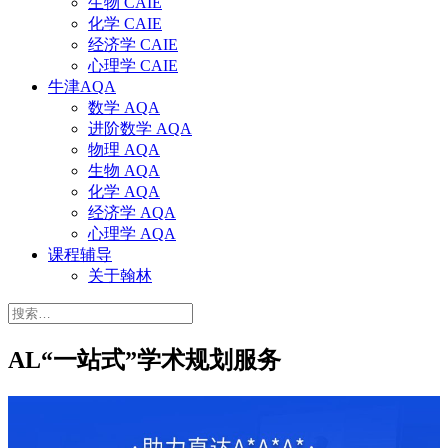
生物 CAIE
化学 CAIE
经济学 CAIE
心理学 CAIE
牛津AQA
数学 AQA
进阶数学 AQA
物理 AQA
生物 AQA
化学 AQA
经济学 AQA
心理学 AQA
课程辅导
关于翰林
搜
索：
AL“一站式”学术规划服务