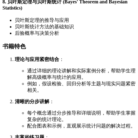
8. 贝叶斯定理与贝叶斯统计 (Bayes' Theorem and Bayesian
Statistics)
贝叶斯定理的推导与应用
贝叶斯统计方法的基础知识
后验概率与决策分析
书籍特色
理论与应用紧密结合
：
通过详细的理论讲解和实际案例分析，帮助学生理
解高级概率与统计的应用。
例如，假设检验、回归分析等主题与现实问题紧密
相关。
清晰的分步讲解
：
每个概念通过分步推导和详细说明，帮助学生掌握
复杂的统计理论。
配合图表和示例，直观展示统计问题的解决过程。
丰富的练习题
：