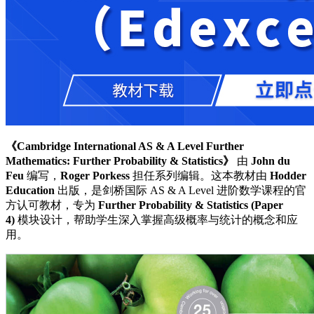
《Cambridge International AS & A Level Further
Mathematics: Further Probability & Statistics》
由
John du
Feu
编写，
Roger Porkess
担任系列编辑。这本教材由
Hodder
Education
出版，是剑桥国际 AS & A Level 进阶数学课程的官
方认可教材，专为
Further Probability & Statistics (Paper
4)
模块设计，帮助学生深入掌握高级概率与统计的概念和应
用。