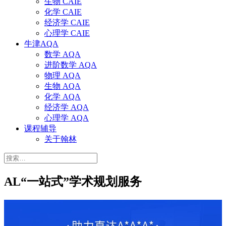
生物 CAIE
化学 CAIE
经济学 CAIE
心理学 CAIE
牛津AQA
数学 AQA
进阶数学 AQA
物理 AQA
生物 AQA
化学 AQA
经济学 AQA
心理学 AQA
课程辅导
关于翰林
搜
索：
AL“一站式”学术规划服务