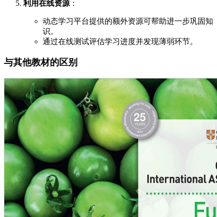
利用在线资源
：
动态学习平台提供的额外资源可帮助进一步巩固知
识。
通过在线测试评估学习进度并发现薄弱环节。
与其他教材的区别