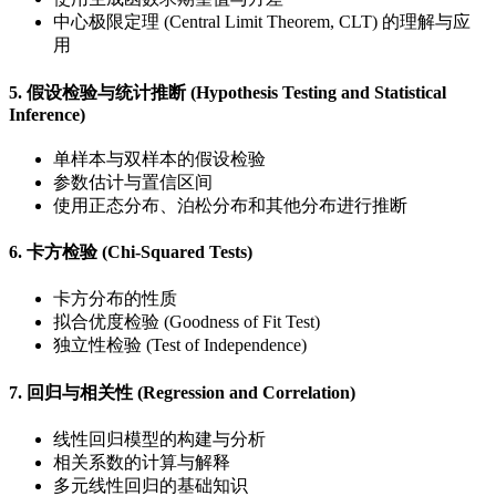
中心极限定理 (Central Limit Theorem, CLT) 的理解与应
用
5. 假设检验与统计推断 (Hypothesis Testing and Statistical
Inference)
单样本与双样本的假设检验
参数估计与置信区间
使用正态分布、泊松分布和其他分布进行推断
6. 卡方检验 (Chi-Squared Tests)
卡方分布的性质
拟合优度检验 (Goodness of Fit Test)
独立性检验 (Test of Independence)
7. 回归与相关性 (Regression and Correlation)
线性回归模型的构建与分析
相关系数的计算与解释
多元线性回归的基础知识