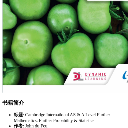
书籍简介
标题
: Cambridge International AS & A Level Further
Mathematics: Further Probability & Statistics
作者
: John du Feu