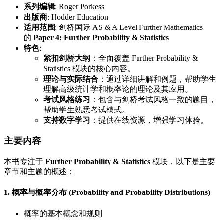
系列编辑
: Roger Porkess
出版商
: Hodder Education
适用范围
: 剑桥国际 AS & A Level Further Mathematics
的
Paper 4: Further Probability & Statistics
特色
:
紧扣剑桥大纲
：全面覆盖 Further Probability &
Statistics 模块的核心内容。
理论与实际结合
：通过详细讲解和例题，帮助学生
理解高级统计学和概率论的理论及其应用。
考试风格练习
：包含与剑桥考试风格一致的题目，
帮助学生熟悉考试模式。
支持数字学习
：提供在线资源，增强学习体验。
主要内容
本书专注于
Further Probability & Statistics
模块，以下是主要
章节和主题的概述：
1. 概率与概率分布 (Probability and Probability Distributions)
概率的基本概念和规则