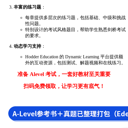
丰富的练习题
：
每章提供多层次的练习题，包括基础、中级和挑战
性问题。
特别设计的考试风格题目，帮助学生熟悉剑桥考试
的要求。
动态学习支持
：
Hodder Education 的 Dynamic Learning 平台提供额
外的互动资源，包括测试、解题视频和在线练习。
准备 Alevel 考试，一套好教材至关重要
扫码免费领取，让学习更有底气！