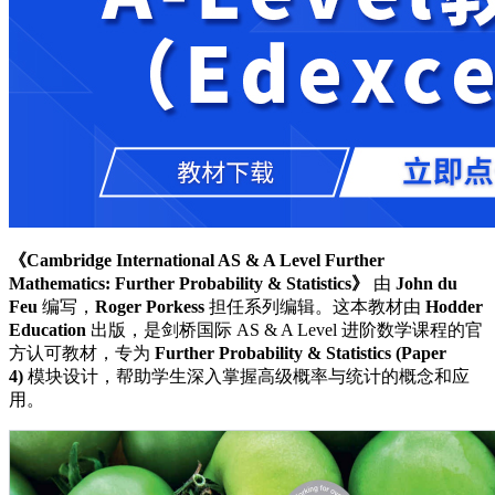
《Cambridge International AS & A Level Further
Mathematics: Further Probability & Statistics》
由
John du
Feu
编写，
Roger Porkess
担任系列编辑。这本教材由
Hodder
Education
出版，是剑桥国际 AS & A Level 进阶数学课程的官
方认可教材，专为
Further Probability & Statistics (Paper
4)
模块设计，帮助学生深入掌握高级概率与统计的概念和应
用。