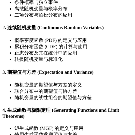
条件概率与独立事件
离散随机变量与概率分布
二项分布与泊松分布的应用
2. 连续随机变量 (Continuous Random Variables)
概率密度函数 (PDF) 的定义与应用
累积分布函数 (CDF) 的计算与使用
正态分布及其在统计中的应用
转换随机变量与标准化
3. 期望值与方差 (Expectation and Variance)
随机变量的期望值与方差的定义
联合分布中的期望值与协方差
随机变量的线性组合的期望值与方差
4. 生成函数与极限定理 (Generating Functions and Limit
Theorems)
矩生成函数 (MGF) 的定义与应用
使用生成函数求期望值与方差