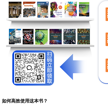
如何高效使用这本书？