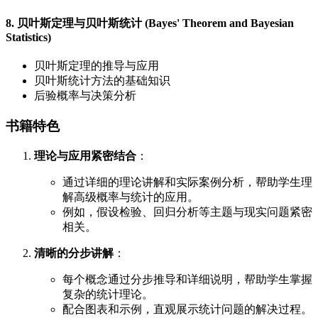
8. 贝叶斯定理与贝叶斯统计 (Bayes' Theorem and Bayesian
Statistics)
贝叶斯定理的推导与应用
贝叶斯统计方法的基础知识
后验概率与决策分析
书籍特色
理论与应用紧密结合
：
通过详细的理论讲解和实际案例分析，帮助学生理
解高级概率与统计的应用。
例如，假设检验、回归分析等主题与现实问题紧密
相关。
清晰的分步讲解
：
每个概念通过分步推导和详细说明，帮助学生掌握
复杂的统计理论。
配合图表和示例，直观展示统计问题的解决过程。