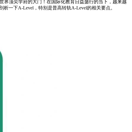
打开世界顶尖学府的大门！在国际化教育日益盛行的当下，越来越
A-Level，特别是普高转轨A-Level的相关要点。