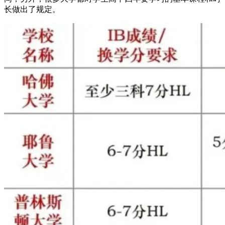
长做出了规定。