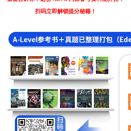
扫码立即解锁提分秘籍！