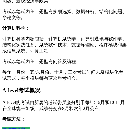
问题、宏观经济学政策。
考试以笔试为主，题型有多项选择、数据分析、结构化问题、
小论文等。
计算机科学：
计算机科学内容包括：计算机系统学、计算机通讯与软件学、
结构化实践任务、系统软件技术、数据库理论、程序模块和集
成信息系统、计算工程。
考试以笔试为主，题型有问答及编程。
每年⼀⽉份、五/六⽉份、⼗⽉，三次考试时间以及模块化考
试形式，每个模块都有两次重考机会。
A-level考试概况
A-level的考试由所属的考试委员会分别于每年5-6月和10-11月
在全球统一组织，成绩分别在8月和次年2月公布。
考试方法：