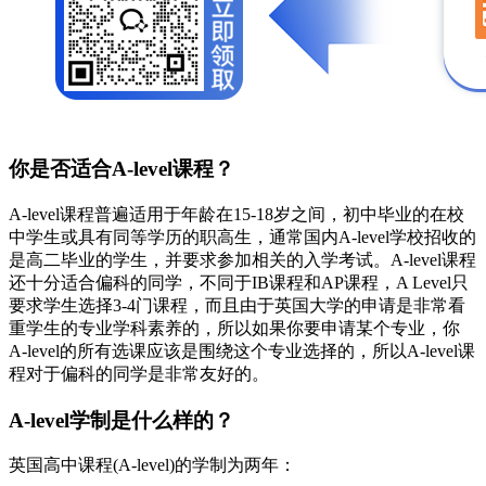
你是否适合A-level课程？
A-level课程普遍适用于年龄在15-18岁之间，初中毕业的在校
中学生或具有同等学历的职高生，通常国内A-level学校招收的
是高二毕业的学生，并要求参加相关的入学考试。A-level课程
还十分适合偏科的同学，不同于IB课程和AP课程，A Level只
要求学生选择3-4门课程，而且由于英国大学的申请是非常看
重学生的专业学科素养的，所以如果你要申请某个专业，你
A-level的所有选课应该是围绕这个专业选择的，所以A-level课
程对于偏科的同学是非常友好的。
A-level学制是什么样的？
英国高中课程(A-level)的学制为两年：