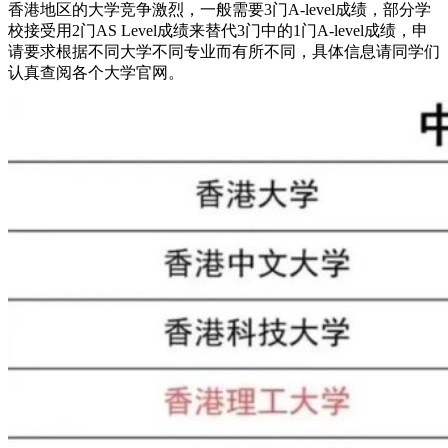
香港地区的大学竞争激烈，一般需要3门A-level成绩，部分学
校接受用2门AS Level成绩来替代3门中的1门A-level成绩，申
请要求根据不同大学不同专业而有所不同，具体信息请同学们
认真查阅各个大学官网。