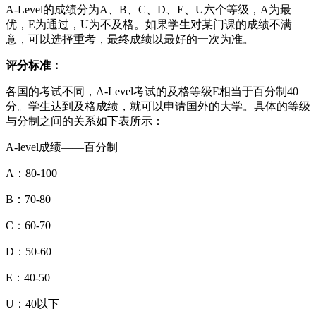
A-Level的成绩分为A、B、C、D、E、U六个等级，A为最
优，E为通过，U为不及格。如果学生对某门课的成绩不满
意，可以选择重考，最终成绩以最好的一次为准。
评分标准：
各国的考试不同，A-Level考试的及格等级E相当于百分制40
分。学生达到及格成绩，就可以申请国外的大学。具体的等级
与分制之间的关系如下表所示：
A-level成绩——百分制
A：80-100
B：70-80
C：60-70
D：50-60
E：40-50
U：40以下