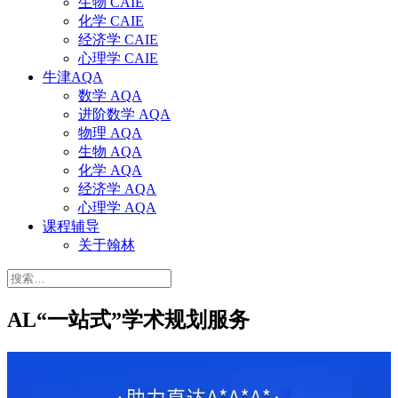
生物 CAIE
化学 CAIE
经济学 CAIE
心理学 CAIE
牛津AQA
数学 AQA
进阶数学 AQA
物理 AQA
生物 AQA
化学 AQA
经济学 AQA
心理学 AQA
课程辅导
关于翰林
搜
索：
AL“一站式”学术规划服务