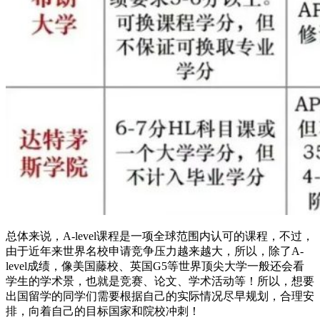
总体来说，A-level课程是一项全球范围内认可的课程，不过，
由于近年来世界名校申请竞争压力越来越大，所以，除了A-
level成绩，像美国藤校、英国G5等世界顶尖大学一般还会看
学生的学术景，也就是竞赛、论文、学术活动等！所以，想要
出国留学的同学们需要根据自己的实际情况尽早规划，合理安
排，向着自己的目标国家和院校冲刺！