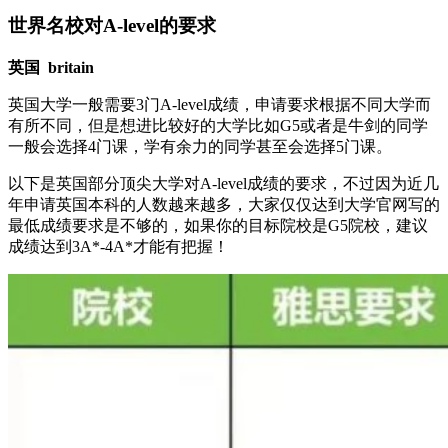
世界名校对A-level的要求
英国 britain
英国大学一般需要3门A-level成绩，申请要求根据不同大学而
有所不同，但是想进比较好的大学比如G5或者是牛剑的同学
一般会选择4门课，学有余力的同学甚至会选择5门课。
以下是英国部分顶尖大学对A-level成绩的要求，不过因为近几
年申请英国本科的人数越来越多，大家仅仅达到大学官网写的
最低成绩要求是不够的，如果你的目标院校是G5院校，建议
成绩达到3A*-4A*才能有把握！