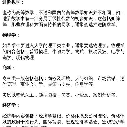
进阶数学：
也称为高等数学，不过和国内的高等数学知识并不相同，如：
进阶数学中有一部分属于线性代数的初步知识，这包括矩阵
等，那些在理科方面有特长的同学，通常会选择进阶数学。
物理学：
如果学生要进入大学的理工类专业，通常要选物理学。物理学
的内容包括：普通物理、牛顿力学、物质、振动及波、电学与
磁学、现代物理。
商科：
商科类一般包括包括：商务及环境、人与组织、市场营销、运
作管理、商业会计学、决策与支持、信息学等。
考试以笔试为主，题型包括：简答、小论文、案例分析等。
经济学：
经济学内容包括：经济学基础、价格体系及公司理论、价格体
系的政府干预行为、国际贸易、宏观经济学基础、宏观经济学