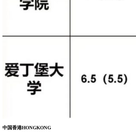
中国香港HONGKONG