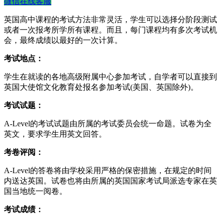
微信在线客服
英国高中课程的考试方法非常灵活，学生可以选择分阶段测试
或者一次报考所学所有课程。而且，每门课程均有多次考试机
会，最终成绩以最好的一次计算。
考试地点：
学生在就读的各地高级附属中心参加考试，自学者可以直接到
英国大使馆文化教育处报名参加考试(美国、英国除外)。
考试试题：
A-Level的考试试题由所属的考试委员会统一命题。试卷为全
英文，要求学生用英文回答。
考卷评阅：
A-Level的答卷将由学校采用严格的保密措施，在规定的时间
内送达英国。试卷也将由所属的英国国家考试局派选专家在英
国当地统一阅卷。
考试成绩：