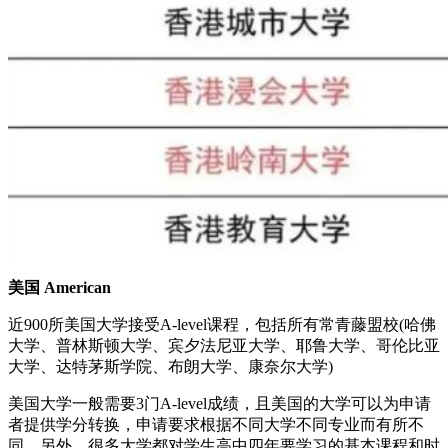
美国 American
近900所美国大学接受A-level课程，包括所有常青藤盟校(哈佛
大学、普林斯顿大学、宾夕法尼亚大学、耶鲁大学、哥伦比亚
大学、达特茅斯学院、布朗大学、康奈尔大学)
美国大学一般需要3门A-level成绩，且美国的大学可以为申请
者提供学分转换，申请要求根据不同大学不同专业而有所不
同，另外，很多大学都对学生高中四年要学习的基本课程和时