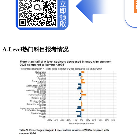
A-Level热门科目报考情况