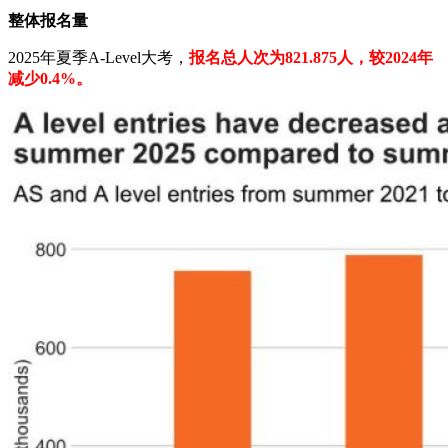
整体报名量
2025年夏季A-Level大考，
报名总人次为821.875人，较2024年
减少0.4%。