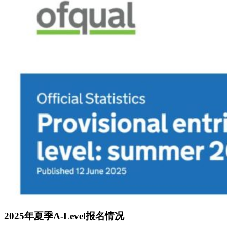
2025年夏季A-Level报名情况