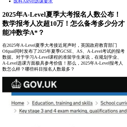
医科Alevel选课要求
2025年A-Level夏季大考报名人数公布！
数学报考人次超10万！怎么备考多少分才
能冲数学A*？
在2025年A-Level夏季大考接近尾声时，英国政府教育部门
Ofqual同时发布了2025年夏季GCSE、AS、A-Level考试的报考
数据。对于学习A-Level课程的准留学生来说，在规划学业、
A-Level选课方面极具参考价值！那么，2025年A-Level报考人
数怎么样？哪些科目报名人数最多？