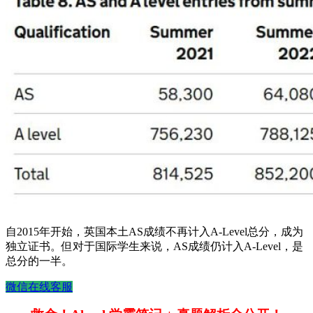
自2015年开始，英国本土AS成绩不再计入A-Level总分，成为
独立证书。但对于国际学生来说，AS成绩仍计入A-Level，是
总分的一半。
微信在线客服