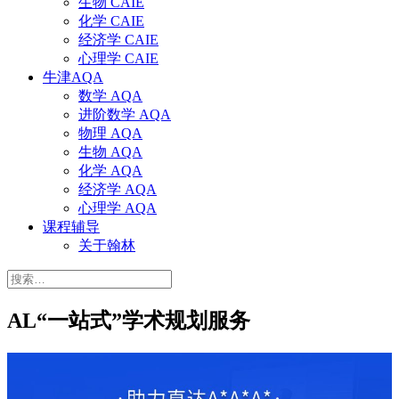
生物 CAIE
化学 CAIE
经济学 CAIE
心理学 CAIE
牛津AQA
数学 AQA
进阶数学 AQA
物理 AQA
生物 AQA
化学 AQA
经济学 AQA
心理学 AQA
课程辅导
关于翰林
搜
索：
AL“一站式”学术规划服务