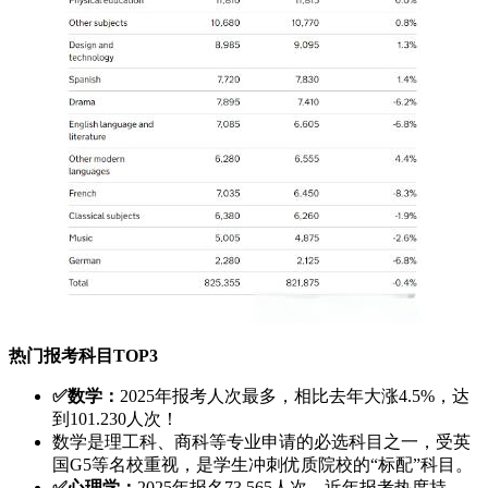
热门报考科目TOP3
✅数学：
2025年报考人次最多，相比去年大涨4.5%，达
到101.230人次！
数学是理工科、商科等专业申请的必选科目之一，受英
国G5等名校重视，是学生冲刺优质院校的“标配”科目。
✅心理学：
2025年报名73.565人次，近年报考热度持