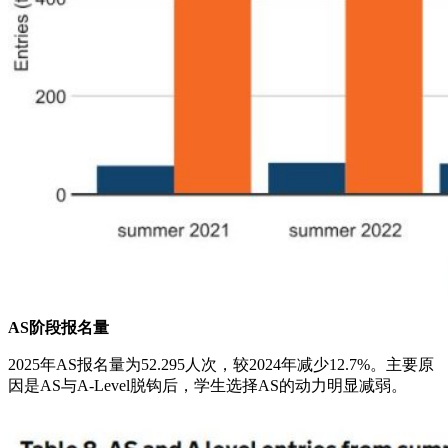
AS阶段报名量
2025年AS报名量为52.295人次，较2024年减少12.7%。主要原
因是AS与A-Level脱钩后，学生选择AS的动力明显减弱。