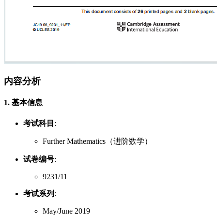
内容分析
1. 基本信息
考试科目
:
Further Mathematics（进阶数学）
试卷编号
:
9231/11
考试系列
:
May/June 2019