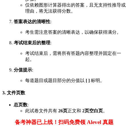
仅依赖图形计算器得出的答案，且无支持性推导或
理由，将无法获得分数。
答案表达的清晰性
:
考生需注意答案的清晰表达，以确保获得满分。
考试结束后的整理
:
考试结束后，需将所有答题内容整理并固定在一
起。
分值提示
:
每道题目或题目部分的分值以
[ ]
标明。
3. 文件页数
总页数
:
此试卷文件共有
26页
正文和
2页空白页
。
备考神器已上线！扫码免费领 Alevel 真题