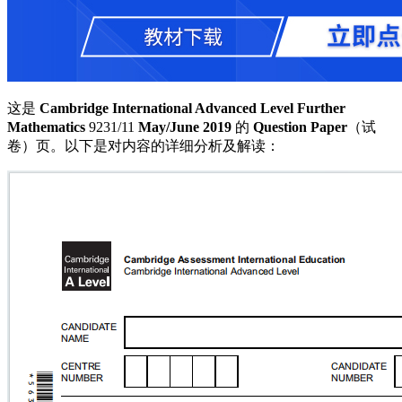
这是
Cambridge International Advanced Level Further
Mathematics
9231/11
May/June 2019
的
Question Paper
（试
卷）页。以下是对内容的详细分析及解读：