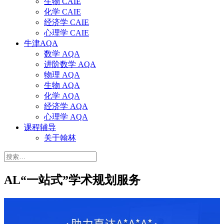
生物 CAIE
化学 CAIE
经济学 CAIE
心理学 CAIE
牛津AQA
数学 AQA
进阶数学 AQA
物理 AQA
生物 AQA
化学 AQA
经济学 AQA
心理学 AQA
课程辅导
关于翰林
搜
索：
AL“一站式”学术规划服务