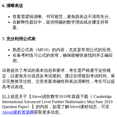
6. 清晰表达
答案需逻辑清晰、书写规范，避免因表达不清而失分。
在解释性题目中，提供明确的数学理由或步骤支持答
案。
7. 充分利用公式表
熟悉公式表（MF10）的内容，尤其是常用公式的应用。
在备考时练习公式的使用，确保能够快速找到并正确应
用。
试卷提供了考试的基本信息和要求，考生需严格遵守这些规
定，以避免失分或违反考试规则。通过合理规划考试时间、展
示完整推导过程、注意答案准确性和表达清晰性，考生可以提
高考试表现。
以上就是关于【Alevel进阶数学2019年真题下载《 Cambridge
International Advanced Level Further Mathematics May/June 2019
Question Paper》】的内容，如需了解Alevel课程动态，可至
Alevel课程资源网
获取更多信息。