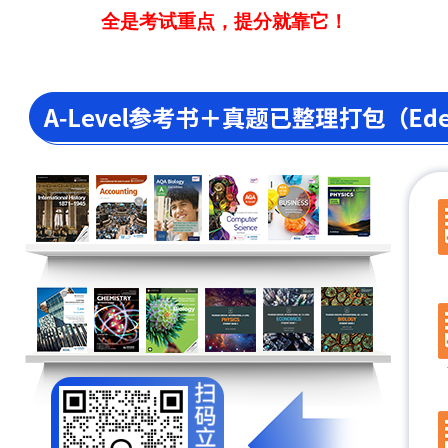
全是考试重点，提分就靠它！