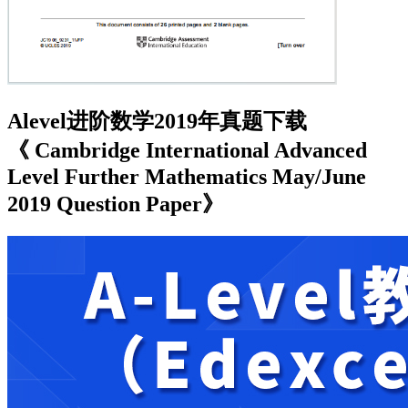
Alevel进阶数学2019年真题下载
《 Cambridge International Advanced
Level Further Mathematics May/June
2019 Question Paper》