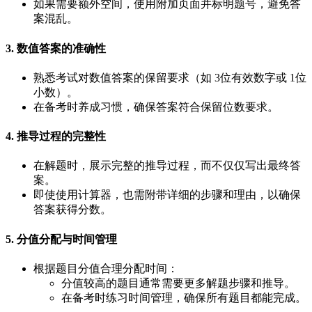
如果需要额外空间，使用附加页面并标明题号，避免答
案混乱。
3. 数值答案的准确性
熟悉考试对数值答案的保留要求（如 3位有效数字或 1位
小数）。
在备考时养成习惯，确保答案符合保留位数要求。
4. 推导过程的完整性
在解题时，展示完整的推导过程，而不仅仅写出最终答
案。
即使使用计算器，也需附带详细的步骤和理由，以确保
答案获得分数。
5. 分值分配与时间管理
根据题目分值合理分配时间：
分值较高的题目通常需要更多解题步骤和推导。
在备考时练习时间管理，确保所有题目都能完成。