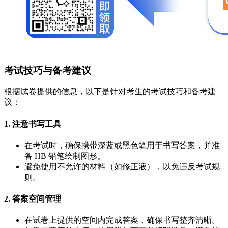
考试技巧与备考建议
根据试卷提供的信息，以下是针对考生的考试技巧和备考建
议：
1. 注意书写工具
在考试时，确保携带深蓝或黑色笔用于书写答案，并准
备 HB 铅笔绘制图形。
避免使用不允许的材料（如修正液），以免违反考试规
则。
2. 答案空间管理
在试卷上提供的空间内完成答案，确保书写整齐清晰。