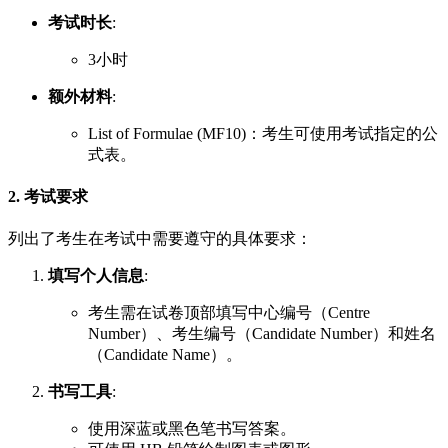
考试时长
:
3小时
额外材料
:
List of Formulae (MF10)：考生可使用考试指定的公
式表。
2. 考试要求
列出了考生在考试中需要遵守的具体要求：
填写个人信息
:
考生需在试卷顶部填写中心编号（Centre
Number）、考生编号（Candidate Number）和姓名
（Candidate Name）。
书写工具
:
使用深蓝或黑色笔书写答案。