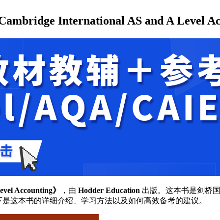
 International AS and A Level Ac
Level Accounting》
，由
Hodder Education
出版。这本书是剑桥国际考试局（C
下是这本书的详细介绍、学习方法以及如何高效备考的建议。