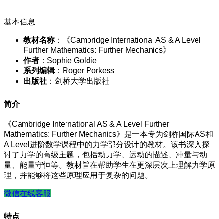
基本信息
教材名称
：《Cambridge International AS & A Level
Further Mathematics: Further Mechanics》
作者
：Sophie Goldie
系列编辑
：Roger Porkess
出版社
：剑桥大学出版社
简介
《Cambridge International AS & A Level Further
Mathematics: Further Mechanics》是一本专为剑桥国际AS和
A Level进阶数学课程中的力学部分设计的教材。该书深入探
讨了力学的高级主题，包括动力学、运动的描述、冲量与动
量、能量守恒等。教材旨在帮助学生在更深层次上理解力学原
理，并能够将这些原理应用于复杂的问题。
微信在线客服
特点