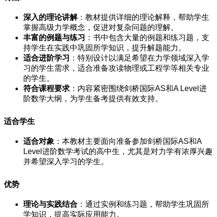
深入的理论讲解
：教材提供详细的理论解释，帮助学生
掌握高级力学概念，促进对复杂问题的理解。
丰富的例题与练习
：书中包含大量的例题和练习题，支
持学生在实践中巩固所学知识，提升解题能力。
适合进阶学习
：特别设计以满足希望在力学领域深入学
习的学生需求，适合准备攻读物理或工程学等相关专业
的学生。
符合课程要求
：内容紧密围绕剑桥国际AS和A Level进
阶数学大纲，为学生备考提供有效支持。
适合学生
适合对象
：本教材主要面向准备参加剑桥国际AS和A
Level进阶数学考试的高中生，尤其是对力学有浓厚兴趣
并希望深入学习的学生。
优势
理论与实践结合
：通过实例和练习题，帮助学生巩固所
学知识，提高实际应用能力。