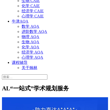
生物 CAIE
化学 CAIE
经济学 CAIE
心理学 CAIE
牛津AQA
数学 AQA
进阶数学 AQA
物理 AQA
生物 AQA
化学 AQA
经济学 AQA
心理学 AQA
课程辅导
关于翰林
搜
索：
AL“一站式”学术规划服务