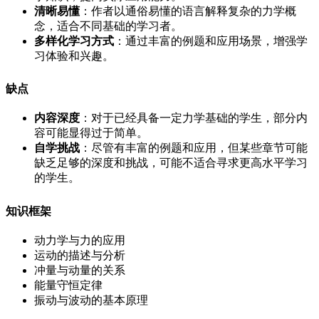
清晰易懂
：作者以通俗易懂的语言解释复杂的力学概
念，适合不同基础的学习者。
多样化学习方式
：通过丰富的例题和应用场景，增强学
习体验和兴趣。
缺点
内容深度
：对于已经具备一定力学基础的学生，部分内
容可能显得过于简单。
自学挑战
：尽管有丰富的例题和应用，但某些章节可能
缺乏足够的深度和挑战，可能不适合寻求更高水平学习
的学生。
知识框架
动力学与力的应用
运动的描述与分析
冲量与动量的关系
能量守恒定律
振动与波动的基本原理