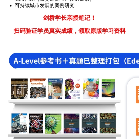
可持续城市发展的案例研究
剑桥学长亲授笔记！
扫码验证学员真实成绩，领取原版学习资料