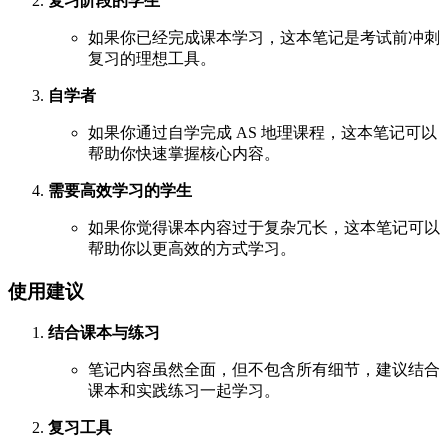
复习阶段的学生
如果你已经完成课本学习，这本笔记是考试前冲刺
复习的理想工具。
自学者
如果你通过自学完成 AS 地理课程，这本笔记可以
帮助你快速掌握核心内容。
需要高效学习的学生
如果你觉得课本内容过于复杂冗长，这本笔记可以
帮助你以更高效的方式学习。
使用建议
结合课本与练习
笔记内容虽然全面，但不包含所有细节，建议结合
课本和实践练习一起学习。
复习工具