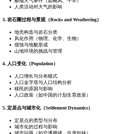
极端天气事件（如飓风、干旱）
人类活动对大气的影响
3. 岩石圈过程与景观（Rocks and Weathering）
地壳构造与岩石分类
风化作用（物理、化学、生物）
侵蚀与地貌形成
山地环境的挑战与管理
4. 人口变化（Population）
人口增长与分布模式
人口金字塔与人口结构分析
移民的原因与影响
人口政策（如中国的计划生育政策）
5. 定居点与城市化（Settlement Dynamics）
定居点的类型与分布
城市化的过程与影响
城市问题（如交通拥堵、住房短缺）