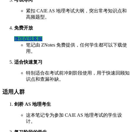
紧扣 CAIE AS 地理考试大纲，突出常考知识点和
高频题型。
免费开放
微信在线客服
笔记由 ZNotes 免费提供，任何学生都可以下载使
用。
适合快速复习
特别适合在考试前冲刺阶段使用，用于快速回顾知
识点和查漏补缺。
适用人群
剑桥 AS 地理考生
这本笔记专为参加 CAIE AS 地理考试的学生设
计。