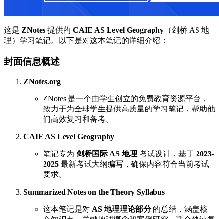
这是
ZNotes
提供的
CAIE AS Level Geography
（剑桥 AS 地
理）学习笔记。以下是对这本笔记的详细介绍：
封面信息概述
ZNotes.org
ZNotes 是一个由学生创立的免费教育资源平台，
致力于为全球学生提供高质量的学习笔记，帮助他
们高效复习和备考。
CAIE AS Level Geography
笔记专为
剑桥国际 AS 地理
考试设计，基于
2023-
2025
最新考试大纲编写，确保内容符合当前考试
要求。
Summarized Notes on the Theory Syllabus
这本笔记是对
AS 地理理论部分
的总结，涵盖核