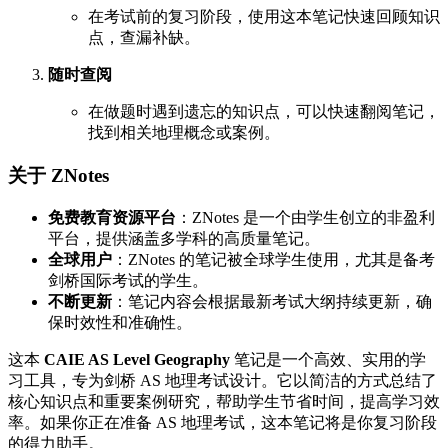
在考试前的复习阶段，使用这本笔记快速回顾知识
点，查漏补缺。
随时查阅
在做题时遇到遗忘的知识点，可以快速翻阅笔记，
找到相关地理概念或案例。
关于 ZNotes
免费教育资源平台
：ZNotes 是一个由学生创立的非盈利
平台，提供涵盖多学科的高质量笔记。
全球用户
：ZNotes 的笔记被全球学生使用，尤其是备考
剑桥国际考试的学生。
不断更新
：笔记内容会根据最新考试大纲持续更新，确
保时效性和准确性。
这本
CAIE AS Level Geography
笔记是一个高效、实用的学
习工具，专为剑桥 AS 地理考试设计。它以简洁的方式总结了
核心知识点和重要案例研究，帮助学生节省时间，提高学习效
率。如果你正在准备 AS 地理考试，这本笔记将是你复习阶段
的得力助手。