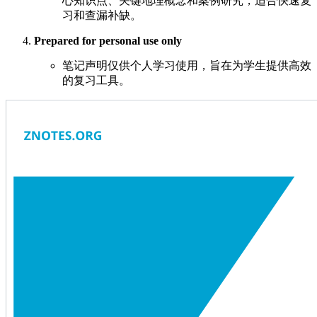
心知识点、关键地理概念和案例研究，适合快速复
习和查漏补缺。
Prepared for personal use only
笔记声明仅供个人学习使用，旨在为学生提供高效
的复习工具。