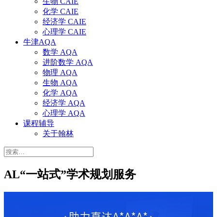
生物 CAIE
化学 CAIE
经济学 CAIE
心理学 CAIE
牛津AQA
数学 AQA
进阶数学 AQA
物理 AQA
生物 AQA
化学 AQA
经济学 AQA
心理学 AQA
课程辅导
关于翰林
搜
索：
AL“一站式”学术规划服务