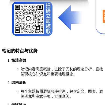
笔记的特点与优势
简洁高效
笔记内容高度概括，去除了冗长的理论分析，直接
呈现核心知识点和重要地理概念。
结构清晰
每个主题按照逻辑顺序排列，包含定义、图表、案
例研究和注意事项，方便查阅。
考试导向