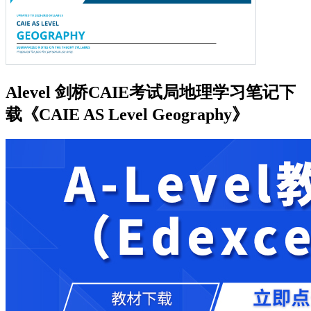
Alevel 剑桥CAIE考试局地理学习笔记下
载《CAIE AS Level Geography》