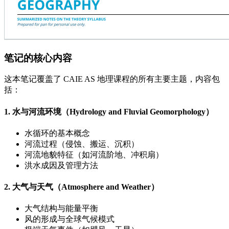
笔记的核心内容
这本笔记覆盖了 CAIE AS 地理课程的所有主要主题，内容包
括：
1. 水与河流环境（Hydrology and Fluvial Geomorphology）
水循环的基本概念
河流过程（侵蚀、搬运、沉积）
河流地貌特征（如河流阶地、冲积扇）
洪水成因及管理方法
2. 大气与天气（Atmosphere and Weather）
大气结构与能量平衡
风的形成与全球气候模式