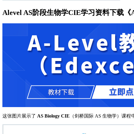
Alevel AS阶段生物学CIE学习资料下载《AS Biol
这张图片展示了
AS Biology CIE
（剑桥国际 AS 生物学）课程