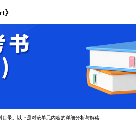
rt》
料目录。以下是对该单元内容的详细分析与解读：