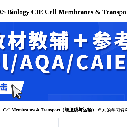
ogy CIE Cell Membranes & Transpo
中
Cell Membranes & Transport（细胞膜与运输）
单元的学习资