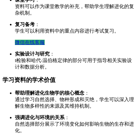
资料可以作为课堂教学的补充，帮助学生理解进化的复
杂机制。
复习备考
：
学生可以利用资料中的重点内容进行考试复习。
微信在线客服
实验设计与研究
：
t检验和哈代-温伯格定律的部分可用于指导相关实验设
计和数据分析。
学习资料的学术价值
帮助理解进化生物学的核心概念
：
通过学习自然选择、物种形成和灭绝，学生可以深入理
解生物多样性的来源及其维持机制。
强调进化与环境的关系
：
自然选择部分展示了环境变化如何影响生物的生存和进
化。