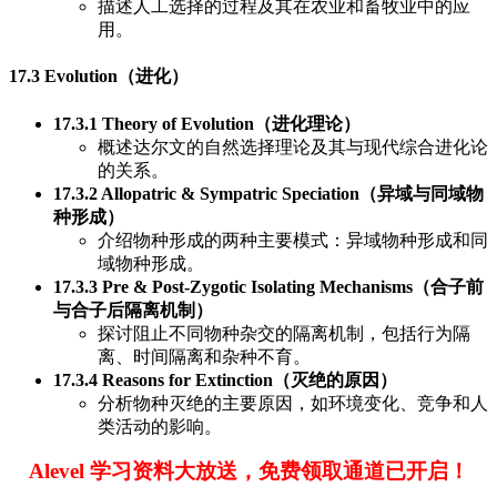
描述人工选择的过程及其在农业和畜牧业中的应
用。
17.3 Evolution（进化）
17.3.1 Theory of Evolution（进化理论）
概述达尔文的自然选择理论及其与现代综合进化论
的关系。
17.3.2 Allopatric & Sympatric Speciation（异域与同域物
种形成）
介绍物种形成的两种主要模式：异域物种形成和同
域物种形成。
17.3.3 Pre & Post-Zygotic Isolating Mechanisms（合子前
与合子后隔离机制）
探讨阻止不同物种杂交的隔离机制，包括行为隔
离、时间隔离和杂种不育。
17.3.4 Reasons for Extinction（灭绝的原因）
分析物种灭绝的主要原因，如环境变化、竞争和人
类活动的影响。
Alevel 学习资料大放送，免费领取通道已开启！