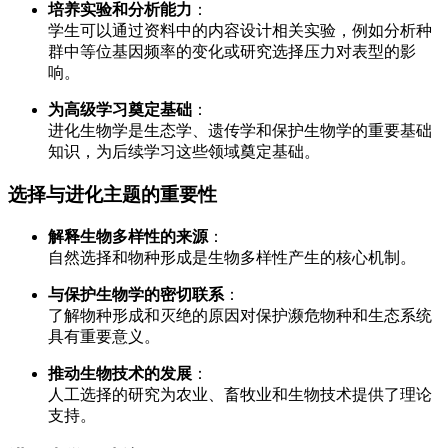
培养实验和分析能力
：
学生可以通过资料中的内容设计相关实验，例如分析种
群中等位基因频率的变化或研究选择压力对表型的影
响。
为高级学习奠定基础
：
进化生物学是生态学、遗传学和保护生物学的重要基础
知识，为后续学习这些领域奠定基础。
选择与进化主题的重要性
解释生物多样性的来源
：
自然选择和物种形成是生物多样性产生的核心机制。
与保护生物学的密切联系
：
了解物种形成和灭绝的原因对保护濒危物种和生态系统
具有重要意义。
推动生物技术的发展
：
人工选择的研究为农业、畜牧业和生物技术提供了理论
支持。