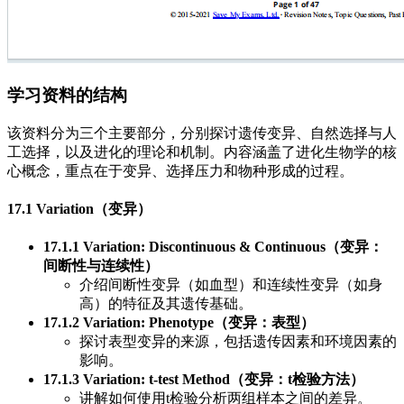
学习资料的结构
该资料分为三个主要部分，分别探讨遗传变异、自然选择与人
工选择，以及进化的理论和机制。内容涵盖了进化生物学的核
心概念，重点在于变异、选择压力和物种形成的过程。
17.1 Variation（变异）
17.1.1 Variation: Discontinuous & Continuous（变异：
间断性与连续性）
介绍间断性变异（如血型）和连续性变异（如身
高）的特征及其遗传基础。
17.1.2 Variation: Phenotype（变异：表型）
探讨表型变异的来源，包括遗传因素和环境因素的
影响。
17.1.3 Variation: t-test Method（变异：t检验方法）
讲解如何使用t检验分析两组样本之间的差异。