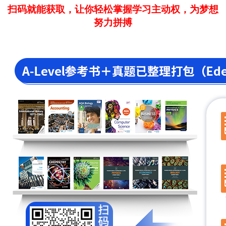
扫码就能获取，让你轻松掌握学习主动权，为梦想
努力拼搏