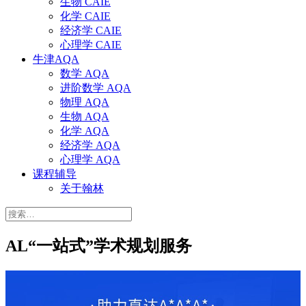
生物 CAIE
化学 CAIE
经济学 CAIE
心理学 CAIE
牛津AQA
数学 AQA
进阶数学 AQA
物理 AQA
生物 AQA
化学 AQA
经济学 AQA
心理学 AQA
课程辅导
关于翰林
搜
索：
AL“一站式”学术规划服务