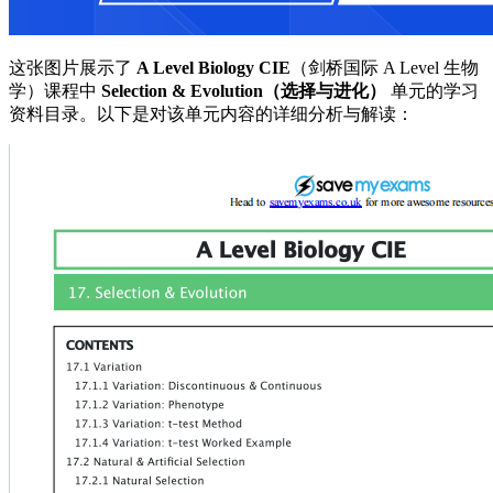
这张图片展示了
A Level Biology CIE
（剑桥国际 A Level 生物
学）课程中
Selection & Evolution（选择与进化）
单元的学习
资料目录。以下是对该单元内容的详细分析与解读：