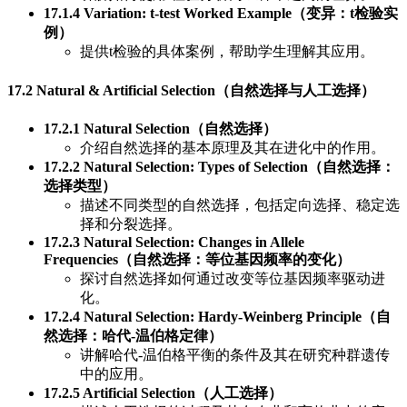
17.1.4 Variation: t-test Worked Example（变异：t检验实
例）
提供t检验的具体案例，帮助学生理解其应用。
17.2 Natural & Artificial Selection（自然选择与人工选择）
17.2.1 Natural Selection（自然选择）
介绍自然选择的基本原理及其在进化中的作用。
17.2.2 Natural Selection: Types of Selection（自然选择：
选择类型）
描述不同类型的自然选择，包括定向选择、稳定选
择和分裂选择。
17.2.3 Natural Selection: Changes in Allele
Frequencies（自然选择：等位基因频率的变化）
探讨自然选择如何通过改变等位基因频率驱动进
化。
17.2.4 Natural Selection: Hardy-Weinberg Principle（自
然选择：哈代-温伯格定律）
讲解哈代-温伯格平衡的条件及其在研究种群遗传
中的应用。
17.2.5 Artificial Selection（人工选择）