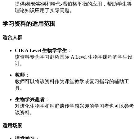
提供t检验实例和哈代-温伯格平衡的应用，帮助学生将
理论知识应用于实际问题。
学习资料的适用范围
适合人群
CIE A Level 生物学学生
：
该资料专为学习剑桥国际 A Level 生物学课程的学生设
计。
教师
：
教师可以将该资料作为课堂教学或复习指导的辅助工
具。
生物学兴趣者
：
对进化生物学和种群遗传学感兴趣的学习者也可以参考
该资料。
适用场景
课堂学习
：