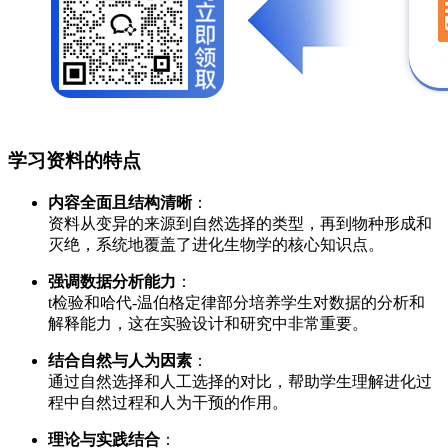
学习资料的特点
内容全面且结构清晰
：
资料从变异的来源到自然选择的类型，再到物种形成和
灭绝，系统地覆盖了进化生物学的核心知识点。
强调数据分析能力
：
t检验和哈代-温伯格定律部分培养学生对数据的分析和
解释能力，这在实验设计和研究中非常重要。
结合自然与人为因素
：
通过自然选择和人工选择的对比，帮助学生理解进化过
程中自然过程和人为干预的作用。
理论与实践结合
：