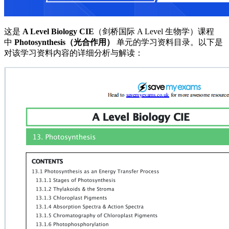
这是
A Level Biology CIE
（剑桥国际 A Level 生物学）课程
中
Photosynthesis（光合作用）
单元的学习资料目录。以下是
对该学习资料内容的详细分析与解读：