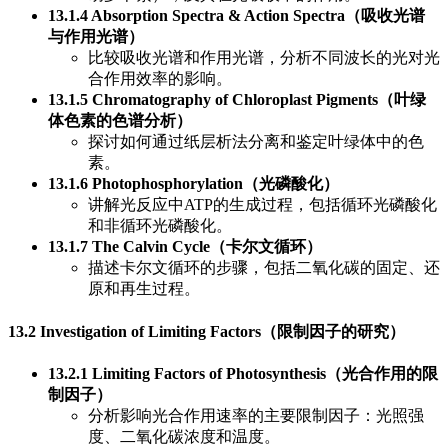
13.1.4 Absorption Spectra & Action Spectra（吸收光谱
与作用光谱）
比较吸收光谱和作用光谱，分析不同波长的光对光
合作用效率的影响。
13.1.5 Chromatography of Chloroplast Pigments（叶绿
体色素的色谱分析）
探讨如何通过纸层析法分离和鉴定叶绿体中的色
素。
13.1.6 Photophosphorylation（光磷酸化）
讲解光反应中ATP的生成过程，包括循环光磷酸化
和非循环光磷酸化。
13.1.7 The Calvin Cycle（卡尔文循环）
描述卡尔文循环的步骤，包括二氧化碳的固定、还
原和再生过程。
13.2 Investigation of Limiting Factors（限制因子的研究）
13.2.1 Limiting Factors of Photosynthesis（光合作用的限
制因子）
分析影响光合作用速率的主要限制因子：光照强
度、二氧化碳浓度和温度。