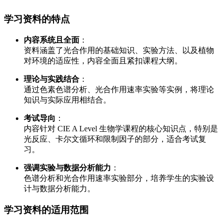
学习资料的特点
内容系统且全面
：
资料涵盖了光合作用的基础知识、实验方法、以及植物
对环境的适应性，内容全面且紧扣课程大纲。
理论与实践结合
：
通过色素色谱分析、光合作用速率实验等实例，将理论
知识与实际应用相结合。
考试导向
：
内容针对 CIE A Level 生物学课程的核心知识点，特别是
光反应、卡尔文循环和限制因子的部分，适合考试复
习。
强调实验与数据分析能力
：
色谱分析和光合作用速率实验部分，培养学生的实验设
计与数据分析能力。
学习资料的适用范围