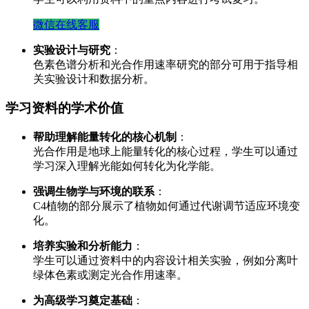
微信在线客服
实验设计与研究
：
色素色谱分析和光合作用速率研究的部分可用于指导相
关实验设计和数据分析。
学习资料的学术价值
帮助理解能量转化的核心机制
：
光合作用是地球上能量转化的核心过程，学生可以通过
学习深入理解光能如何转化为化学能。
强调生物学与环境的联系
：
C4植物的部分展示了植物如何通过代谢调节适应环境变
化。
培养实验和分析能力
：
学生可以通过资料中的内容设计相关实验，例如分离叶
绿体色素或测定光合作用速率。
为高级学习奠定基础
：