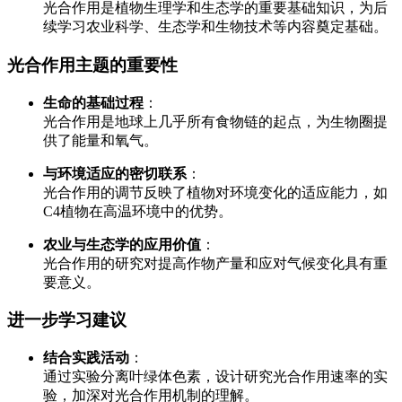
光合作用是植物生理学和生态学的重要基础知识，为后
续学习农业科学、生态学和生物技术等内容奠定基础。
光合作用主题的重要性
生命的基础过程
：
光合作用是地球上几乎所有食物链的起点，为生物圈提
供了能量和氧气。
与环境适应的密切联系
：
光合作用的调节反映了植物对环境变化的适应能力，如
C4植物在高温环境中的优势。
农业与生态学的应用价值
：
光合作用的研究对提高作物产量和应对气候变化具有重
要意义。
进一步学习建议
结合实践活动
：
通过实验分离叶绿体色素，设计研究光合作用速率的实
验，加深对光合作用机制的理解。