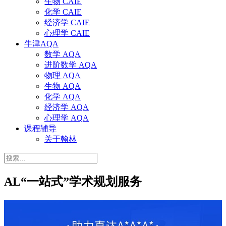
生物 CAIE
化学 CAIE
经济学 CAIE
心理学 CAIE
牛津AQA
数学 AQA
进阶数学 AQA
物理 AQA
生物 AQA
化学 AQA
经济学 AQA
心理学 AQA
课程辅导
关于翰林
搜
索：
AL“一站式”学术规划服务