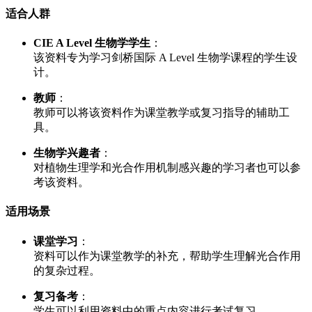
适合人群
CIE A Level 生物学学生
：
该资料专为学习剑桥国际 A Level 生物学课程的学生设
计。
教师
：
教师可以将该资料作为课堂教学或复习指导的辅助工
具。
生物学兴趣者
：
对植物生理学和光合作用机制感兴趣的学习者也可以参
考该资料。
适用场景
课堂学习
：
资料可以作为课堂教学的补充，帮助学生理解光合作用
的复杂过程。
复习备考
：
学生可以利用资料中的重点内容进行考试复习。