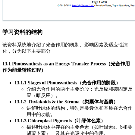
学习资料的结构
该资料系统地介绍了光合作用的机制、影响因素及适应性演
化，分为以下主要部分：
13.1 Photosynthesis as an Energy Transfer Process（光合作用
作为能量转移过程）
13.1.1 Stages of Photosynthesis（光合作用的阶段）
介绍光合作用的两个主要阶段：光反应和碳固定反
应（暗反应）。
13.1.2 Thylakoids & the Stroma（类囊体与基质）
讲解叶绿体的结构，特别是类囊体和基质在光合作
用中的功能。
13.1.3 Chloroplast Pigments（叶绿体色素）
描述叶绿体中存在的主要色素（如叶绿素a、b和类
胡萝卜素），及其在光吸收中的作用。