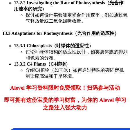
13.2.2 Investigating the Rate of Photosynthesis（光合作
用速率的研究）
探讨如何设计实验测定光合作用速率，例如通过氧
气释放量或二氧化碳吸收量。
13.3 Adaptations for Photosynthesis（光合作用的适应性）
13.3.1 Chloroplasts（叶绿体的适应性）
讨论叶绿体结构的适应性设计，如类囊体膜的排列
和色素的分布。
13.3.2 C4 Plants（C4植物）
介绍C4植物（如玉米）如何通过特殊的碳固定机
制适应高温和干旱环境。
Alevel 学习资料限时免费领取！扫码参与活动
即可拥有这份宝贵的学习财富，为你的 Alevel 学习
之路注入强大动力