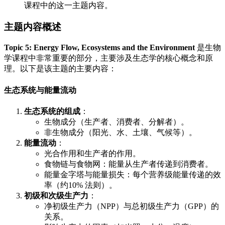
课程中的这一主题内容。
主题内容概述
Topic 5: Energy Flow, Ecosystems and the Environment
是生物
学课程中非常重要的部分，主要涉及生态学的核心概念和原
理。以下是该主题的主要内容：
生态系统与能量流动
生态系统的组成
：
生物成分（生产者、消费者、分解者）。
非生物成分（阳光、水、土壤、气候等）。
能量流动
：
光合作用和生产者的作用。
食物链与食物网：能量从生产者传递到消费者。
能量金字塔与能量损失：每个营养级能量传递的效
率（约10% 法则）。
初级和次级生产力
：
净初级生产力（NPP）与总初级生产力（GPP）的
关系。