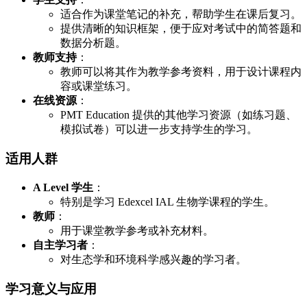
适合作为课堂笔记的补充，帮助学生在课后复习。
提供清晰的知识框架，便于应对考试中的简答题和
数据分析题。
教师支持
：
教师可以将其作为教学参考资料，用于设计课程内
容或课堂练习。
在线资源
：
PMT Education 提供的其他学习资源（如练习题、
模拟试卷）可以进一步支持学生的学习。
适用人群
A Level 学生
：
特别是学习 Edexcel IAL 生物学课程的学生。
教师
：
用于课堂教学参考或补充材料。
自主学习者
：
对生态学和环境科学感兴趣的学习者。
学习意义与应用