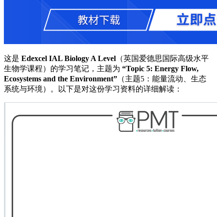
这是
Edexcel IAL Biology A Level
（英国爱德思国际高级水平
生物学课程）的学习笔记，主题为
“Topic 5: Energy Flow,
Ecosystems and the Environment”
（主题5：能量流动、生态
系统与环境）。以下是对这份学习资料的详细解读：