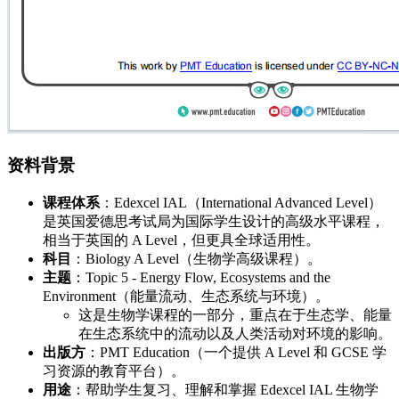
资料背景
课程体系
：Edexcel IAL（International Advanced Level）
是英国爱德思考试局为国际学生设计的高级水平课程，
相当于英国的 A Level，但更具全球适用性。
科目
：Biology A Level（生物学高级课程）。
主题
：Topic 5 - Energy Flow, Ecosystems and the
Environment（能量流动、生态系统与环境）。
这是生物学课程的一部分，重点在于生态学、能量
在生态系统中的流动以及人类活动对环境的影响。
出版方
：PMT Education（一个提供 A Level 和 GCSE 学
习资源的教育平台）。
用途
：帮助学生复习、理解和掌握 Edexcel IAL 生物学