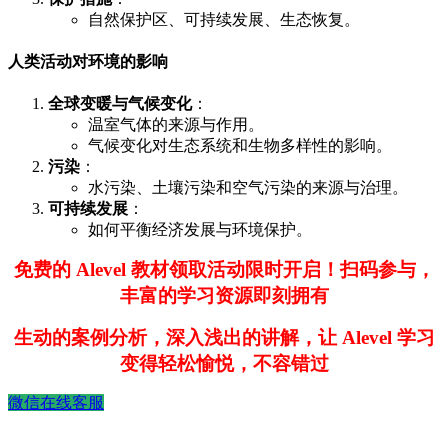
自然保护区、可持续发展、生态恢复。
人类活动对环境的影响
全球变暖与气候变化
：
温室气体的来源与作用。
气候变化对生态系统和生物多样性的影响。
污染
：
水污染、土壤污染和空气污染的来源与治理。
可持续发展
：
如何平衡经济发展与环境保护。
免费的 Alevel 教材领取活动限时开启！扫码参与，
丰富的学习资源即刻拥有
生动的案例分析，深入浅出的讲解，让 Alevel 学习
变得轻松愉悦，不容错过
微信在线客服