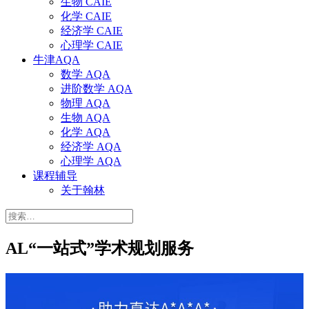
生物 CAIE
化学 CAIE
经济学 CAIE
心理学 CAIE
牛津AQA
数学 AQA
进阶数学 AQA
物理 AQA
生物 AQA
化学 AQA
经济学 AQA
心理学 AQA
课程辅导
关于翰林
搜
索：
AL“一站式”学术规划服务