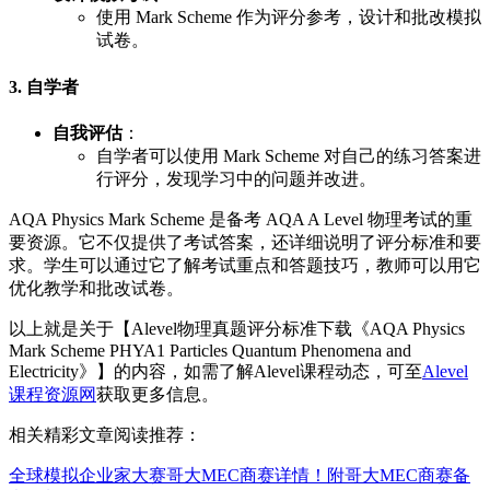
使用 Mark Scheme 作为评分参考，设计和批改模拟
试卷。
3. 自学者
自我评估
：
自学者可以使用 Mark Scheme 对自己的练习答案进
行评分，发现学习中的问题并改进。
AQA Physics Mark Scheme 是备考 AQA A Level 物理考试的重
要资源。它不仅提供了考试答案，还详细说明了评分标准和要
求。学生可以通过它了解考试重点和答题技巧，教师可以用它
优化教学和批改试卷。
以上就是关于【Alevel物理真题评分标准下载《AQA Physics
Mark Scheme PHYA1 Particles Quantum Phenomena and
Electricity》】的内容，如需了解Alevel课程动态，可至
Alevel
课程资源网
获取更多信息。
相关精彩文章阅读推荐：
全球模拟企业家大赛哥大MEC商赛详情！附哥大MEC商赛备