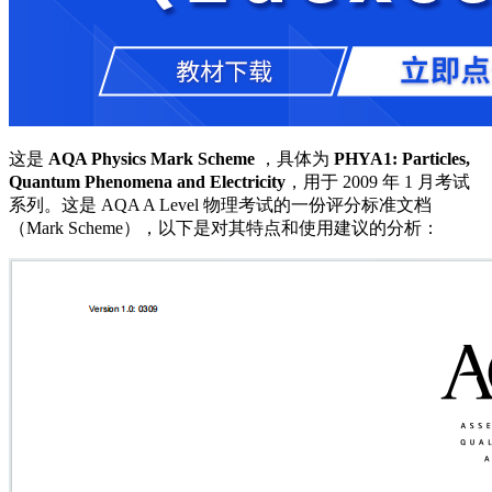
这是
AQA Physics Mark Scheme
，具体为
PHYA1: Particles,
Quantum Phenomena and Electricity
，用于 2009 年 1 月考试
系列。这是 AQA A Level 物理考试的一份评分标准文档
（Mark Scheme），以下是对其特点和使用建议的分析：