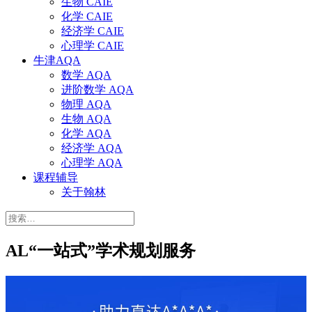
生物 CAIE
化学 CAIE
经济学 CAIE
心理学 CAIE
牛津AQA
数学 AQA
进阶数学 AQA
物理 AQA
生物 AQA
化学 AQA
经济学 AQA
心理学 AQA
课程辅导
关于翰林
搜
索：
AL“一站式”学术规划服务