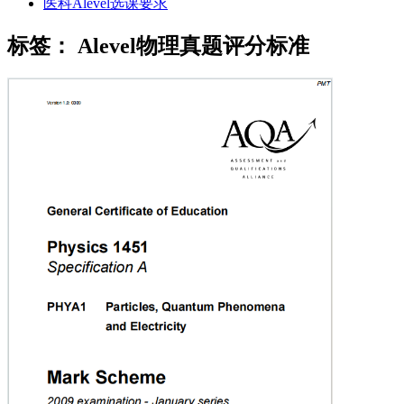
医科Alevel选课要求
标签：
Alevel物理真题评分标准