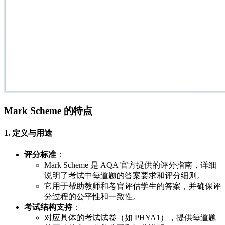
Mark Scheme 的特点
1. 定义与用途
评分标准
：
Mark Scheme 是 AQA 官方提供的评分指南，详细
说明了考试中每道题的答案要求和评分细则。
它用于帮助教师和考官评估学生的答案，并确保评
分过程的公平性和一致性。
考试结构支持
：
对应具体的考试试卷（如 PHYA1），提供每道题