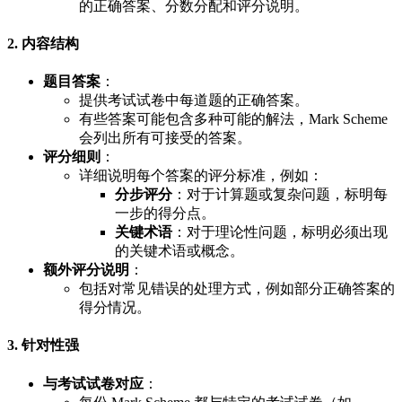
的正确答案、分数分配和评分说明。
2. 内容结构
题目答案
：
提供考试试卷中每道题的正确答案。
有些答案可能包含多种可能的解法，Mark Scheme
会列出所有可接受的答案。
评分细则
：
详细说明每个答案的评分标准，例如：
分步评分
：对于计算题或复杂问题，标明每
一步的得分点。
关键术语
：对于理论性问题，标明必须出现
的关键术语或概念。
额外评分说明
：
包括对常见错误的处理方式，例如部分正确答案的
得分情况。
3. 针对性强
与考试试卷对应
：