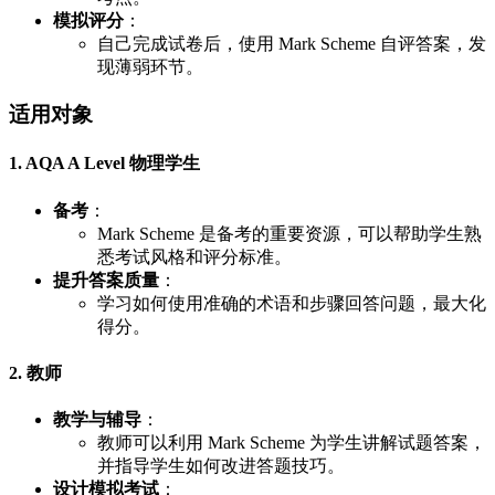
模拟评分
：
自己完成试卷后，使用 Mark Scheme 自评答案，发
现薄弱环节。
适用对象
1. AQA A Level 物理学生
备考
：
Mark Scheme 是备考的重要资源，可以帮助学生熟
悉考试风格和评分标准。
提升答案质量
：
学习如何使用准确的术语和步骤回答问题，最大化
得分。
2. 教师
教学与辅导
：
教师可以利用 Mark Scheme 为学生讲解试题答案，
并指导学生如何改进答题技巧。
设计模拟考试
：