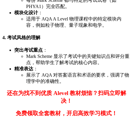
每份 Mark Scheme 都与特定的考试试卷（如
PHYA1）完全匹配。
模块化设计
：
适用于 AQA A Level 物理课程中的特定模块内
容，例如粒子物理、量子现象和电学。
4. 考试风格的理解
突出考试重点
：
Mark Scheme 显示了考试中的关键知识点和评分重
点，帮助学生了解考试的核心内容。
精准表达
：
展示了 AQA 对答案语言和术语的要求，强调了物
理学中的准确性。
还在为找不到优质 Alevel 教材烦恼？扫码立即解
决！
免费领取全套教材，开启高效学习模式！