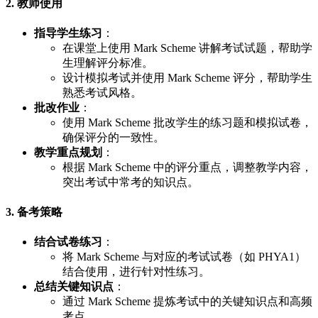
2. 教师使用
指导学生练习
：
在课堂上使用 Mark Scheme 讲解考试试题，帮助学
生理解评分标准。
设计模拟考试并使用 Mark Scheme 评分，帮助学生
熟悉考试风格。
批改作业
：
使用 Mark Scheme 批改学生的练习题和模拟试卷，
确保评分的一致性。
教学重点规划
：
根据 Mark Scheme 中的评分重点，调整教学内容，
突出考试中常考的知识点。
3. 备考策略
结合试卷练习
：
将 Mark Scheme 与对应的考试试卷（如 PHYA1）
结合使用，进行针对性练习。
总结关键知识点
：
通过 Mark Scheme 提炼考试中的关键知识点和高频
考点。