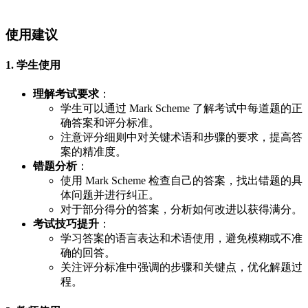
使用建议
1. 学生使用
理解考试要求
：
学生可以通过 Mark Scheme 了解考试中每道题的正
确答案和评分标准。
注意评分细则中对关键术语和步骤的要求，提高答
案的精准度。
错题分析
：
使用 Mark Scheme 检查自己的答案，找出错题的具
体问题并进行纠正。
对于部分得分的答案，分析如何改进以获得满分。
考试技巧提升
：
学习答案的语言表达和术语使用，避免模糊或不准
确的回答。
关注评分标准中强调的步骤和关键点，优化解题过
程。