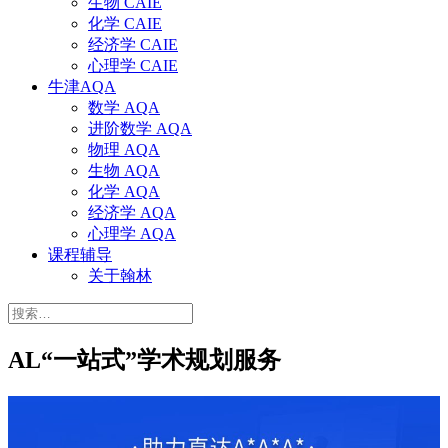
生物 CAIE
化学 CAIE
经济学 CAIE
心理学 CAIE
牛津AQA
数学 AQA
进阶数学 AQA
物理 AQA
生物 AQA
化学 AQA
经济学 AQA
心理学 AQA
课程辅导
关于翰林
搜
索：
AL“一站式”学术规划服务