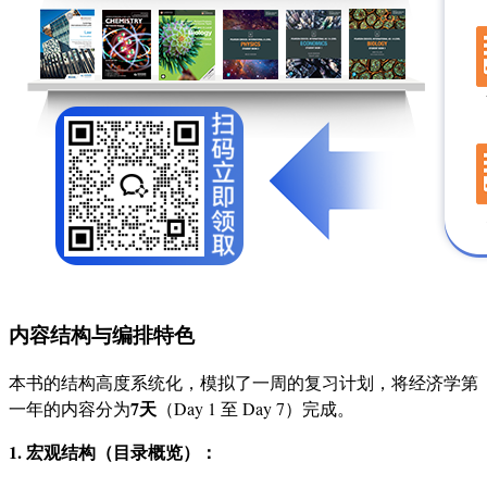
内容结构与编排特色
本书的结构高度系统化，模拟了一周的复习计划，将经济学第
7天
一年的内容分为
（Day 1 至 Day 7）完成。
1. 宏观结构（目录概览）：