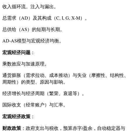
收入循环流、注入与漏出。
总需求（AD）及其构成（C, I, G, X-M）。
总供给（AS）的短期与长期。
AD-AS模型与宏观经济均衡。
宏观经济问题
：
乘数效应与加速原理。
通货膨胀（需求拉动、成本推动）与失业（摩擦性、结构性、
周期性）的类型、原因与影响。
经济增长与经济周期（繁荣、衰退等）。
国际收支（经常账户）与汇率。
宏观经济政策
：
财政政策
：政府支出与税收，预算赤字/盈余，自动稳定器与