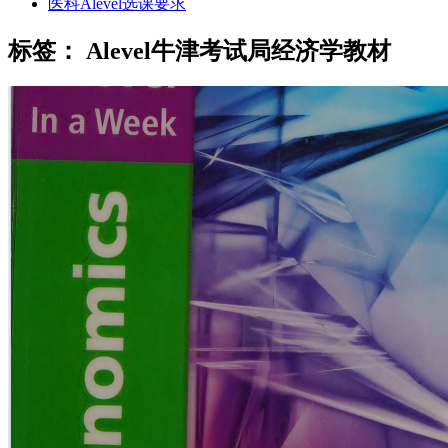
医科Alevel选课要求
标签：
Alevel牛津考试局经济学教材