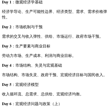
Day 1
：微观经济学基础
经济学导论、生产可能性边界、经济类型、需求、需求价格弹
性。
Day 2
：市场机制与干预
需求的交叉与收入弹性、供给、市场运行、政府市场干预。
Day 3
：生产要素与商业目标
劳动力市场、生产成本、利润与商业目标。
Day 4
：市场结构、失灵与宏观基础
市场结构、市场失灵、政府干预、宏观经济目标与国民收入。
Day 5
：宏观经济模型
收入循环流、总需求、总供给、宏观经济均衡。
Day 6
：宏观经济问题与政策（上）