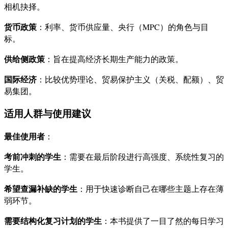
相机抉择。
货币政策
：利率、货币供应量、央行（MPC）的角色与目
标。
供给侧政策
：旨在提高经济长期生产能力的政策。
国际经济
：比较优势理论、贸易保护主义（关税、配额）、贸
易集团。
适用人群与使用建议
最佳使用者
：
考前冲刺的学生
：需要在最后阶段进行高强度、系统性复习的
学生。
希望查漏补缺的学生
：用于快速诊断自己在哪些主题上存在薄
弱环节。
需要结构化复习计划的学生
：本书提供了一目了然的每日学习