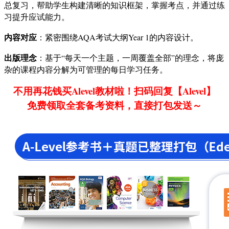
总复习，帮助学生构建清晰的知识框架，掌握考点，并通过练
习提升应试能力。
内容对应
：紧密围绕AQA考试大纲Year 1的内容设计。
出版理念
：基于“每天一个主题，一周覆盖全部”的理念，将庞
杂的课程内容分解为可管理的每日学习任务。
不用再花钱买Alevel教材啦！扫码回复【Alevel】
免费领取全套备考资料，直接打包发送～