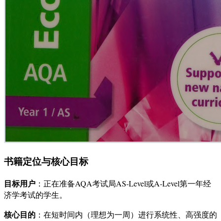
书籍定位与核心目标
目标用户
：正在准备AQA考试局AS-Level或A-Level第一年经
济学考试的学生。
核心目的
：在短时间内（理想为一周）进行系统性、高强度的