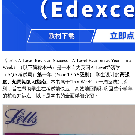
《Letts A-Level Revision Success - A-Level Economics Year 1 in a
Week》（以下简称本书）是一本专为英国A-Level经济学
第一年（Year 1 / AS级别）
高强
（AQA考试局）
学生设计的
度、短周期复习指南
。本书属于“In a Week”（一周速成）系
列，旨在帮助学生在考试前快速、高效地回顾和巩固整个学年
的核心知识点。以下是本书的全面详细介绍：