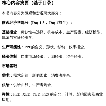
核心内容摘要（基于目录）
本书内容分为微观和宏观两大部分：
微观经济学部分（Day 1-3， Day 4前半）
：
基础概念
：稀缺性与选择、机会成本、生产要素、经济模型、
规范与实证经济学。
生产可能性
：PPF的含义、形状、移动、效率概念。
经济体制
：自由市场经济、计划经济、混合经济。
市场基础
：
需求
：需求定律、影响因素、消费者剩余。
供给
：供给曲线、生产者剩余。
弹性
：PED, XED, YED, PES 的定义、计算、影响因素及商业
应用。