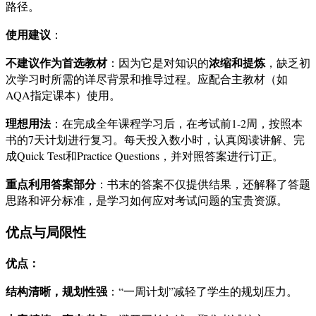
路径。
使用建议
：
不建议作为首选教材
浓缩和提炼
：因为它是对知识的
，缺乏初
次学习时所需的详尽背景和推导过程。应配合主教材（如
AQA指定课本）使用。
理想用法
：在完成全年课程学习后，在考试前1-2周，按照本
书的7天计划进行复习。每天投入数小时，认真阅读讲解、完
成Quick Test和Practice Questions，并对照答案进行订正。
重点利用答案部分
：书末的答案不仅提供结果，还解释了答题
思路和评分标准，是学习如何应对考试问题的宝贵资源。
优点与局限性
优点：
结构清晰，规划性强
：“一周计划”减轻了学生的规划压力。