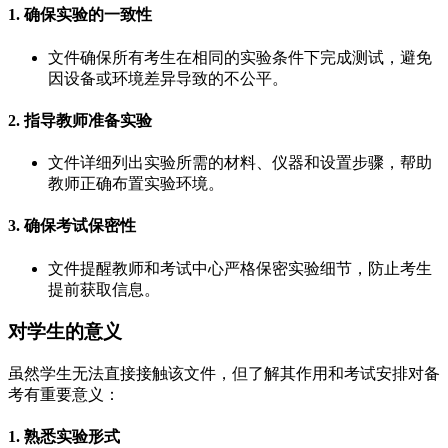
1. 确保实验的一致性
文件确保所有考生在相同的实验条件下完成测试，避免
因设备或环境差异导致的不公平。
2. 指导教师准备实验
文件详细列出实验所需的材料、仪器和设置步骤，帮助
教师正确布置实验环境。
3. 确保考试保密性
文件提醒教师和考试中心严格保密实验细节，防止考生
提前获取信息。
对学生的意义
虽然学生无法直接接触该文件，但了解其作用和考试安排对备
考有重要意义：
1. 熟悉实验形式