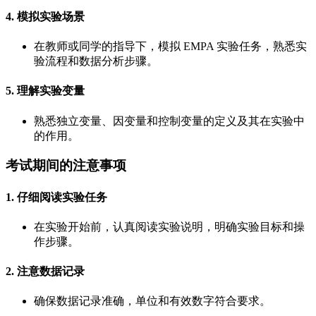
4. 模拟实验场景
在教师或同学的指导下，模拟 EMPA 实验任务，熟悉实
验流程和数据分析步骤。
5. 理解实验变量
熟悉独立变量、因变量和控制变量的定义及其在实验中
的作用。
考试期间的注意事项
1. 仔细阅读实验任务
在实验开始前，认真阅读实验说明，明确实验目标和操
作步骤。
2. 注意数据记录
确保数据记录准确，单位和有效数字符合要求。