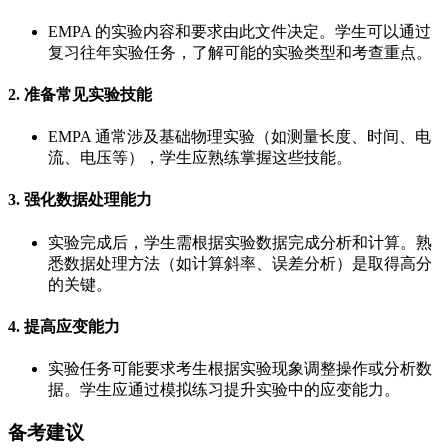
EMPA 的实验内容和要求由此文件决定。学生可以通过
复习往年实验任务，了解可能的实验类型和考查重点。
2. 准备常见实验技能
EMPA 通常涉及基础物理实验（如测量长度、时间、电
流、电压等），学生应熟练掌握这些技能。
3. 强化数据处理能力
实验完成后，学生需根据实验数据完成分析和计算。熟
悉数据处理方法（如计算斜率、误差分析）是取得高分
的关键。
4. 提高应变能力
实验任务可能要求考生根据实验现象调整操作或分析数
据。学生应通过模拟练习提升实验中的应变能力。
备考建议