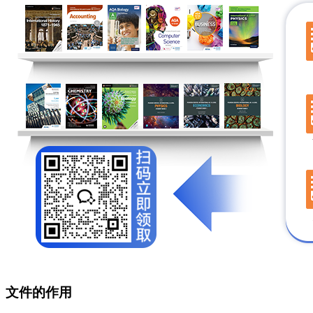
文件的作用