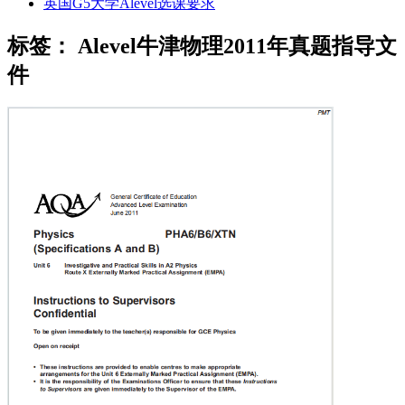
英国G5大学Alevel选课要求
标签：
Alevel牛津物理2011年真题指导文
件