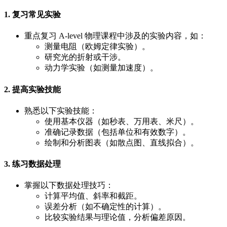
1. 复习常见实验
重点复习 A-level 物理课程中涉及的实验内容，如：
测量电阻（欧姆定律实验）。
研究光的折射或干涉。
动力学实验（如测量加速度）。
2. 提高实验技能
熟悉以下实验技能：
使用基本仪器（如秒表、万用表、米尺）。
准确记录数据（包括单位和有效数字）。
绘制和分析图表（如散点图、直线拟合）。
3. 练习数据处理
掌握以下数据处理技巧：
计算平均值、斜率和截距。
误差分析（如不确定性的计算）。
比较实验结果与理论值，分析偏差原因。