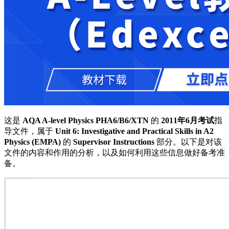
这是
AQA A-level Physics PHA6/B6/XTN
的
2011年6月考试
指
导文件，属于
Unit 6: Investigative and Practical Skills in A2
Physics (EMPA)
的
Supervisor Instructions
部分。以下是对该
文件的内容和作用的分析，以及如何利用这些信息做好备考准
备。