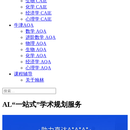
生物 CAIE
化学 CAIE
经济学 CAIE
心理学 CAIE
牛津AQA
数学 AQA
进阶数学 AQA
物理 AQA
生物 AQA
化学 AQA
经济学 AQA
心理学 AQA
课程辅导
关于翰林
搜
索：
AL“一站式”学术规划服务