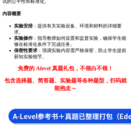
试的公平性和标准化。
内容概要
实验安排
：提供有关实验设备、环境和材料的详细要
求。
实验操作
：指导教师如何设置和监督实验，确保学生能
够在标准化条件下完成任务。
保密性要求
：强调实验内容需严格保密，防止学生提前
获知实验细节。
免费的 Alevel 真题礼包，不领白不领！
包含选择题、简答题、实验题等各种题型，扫码就
能抱走～