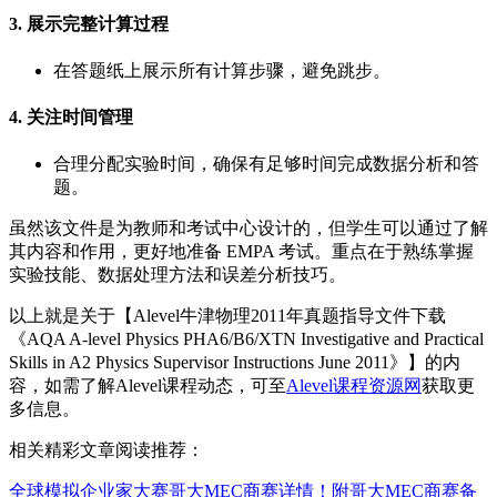
3. 展示完整计算过程
在答题纸上展示所有计算步骤，避免跳步。
4. 关注时间管理
合理分配实验时间，确保有足够时间完成数据分析和答
题。
虽然该文件是为教师和考试中心设计的，但学生可以通过了解
其内容和作用，更好地准备 EMPA 考试。重点在于熟练掌握
实验技能、数据处理方法和误差分析技巧。
以上就是关于【Alevel牛津物理2011年真题指导文件下载
《AQA A-level Physics PHA6/B6/XTN Investigative and Practical
Skills in A2 Physics Supervisor Instructions June 2011》】的内
容，如需了解Alevel课程动态，可至
Alevel课程资源网
获取更
多信息。
相关精彩文章阅读推荐：
全球模拟企业家大赛哥大MEC商赛详情！附哥大MEC商赛备