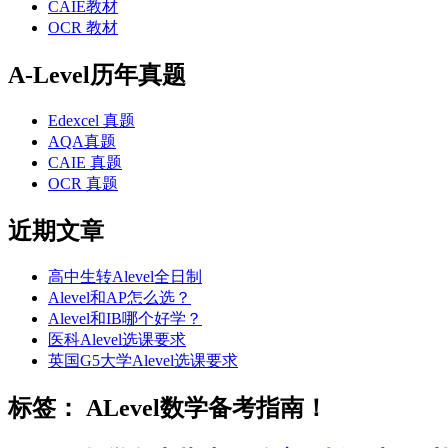
CAIE教材
OCR 教材
A-Level历年真题
Edexcel 真题
AQA真题
CAIE 真题
OCR 真题
近期文章
高中生转Alevel全日制
Alevel和AP怎么选？
Alevel和IB哪个好学？
医科Alevel选课要求
英国G5大学Alevel选课要求
标签：
ALevel数学备考指南！