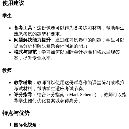
使用建议
学生
备考工具
：这份试卷可以作为备考练习材料，帮助学生
熟悉考试的题型和要求。
问题解决能力提升
：通过练习试卷中的问题，学生可以
提高分析和解决复杂会计问题的能力。
格式与规范
：学习如何以国际会计标准和格式呈现答
案，提升专业水平。
教师
教学辅助
：教师可以使用这份试卷作为课堂练习或模拟
考试材料，帮助学生适应考试节奏。
评分指导
：结合评分指南（Mark Scheme），教师可以指
导学生如何优化答案以获得高分。
特点与优势
国际化视角
：