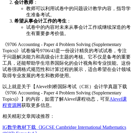
会计教师
：
教师可以利用试卷中的问题设计教学内容，指导学
生准备考试。
希望从事会计工作的考生
：
试卷中的内容对未来从事会计工作或继续深造的考
生有重要参考价值。
《9706 Accounting - Paper 4 Problem Solving (Supplementary
Topics)》试卷编号9706/43是一份设计精良的考试试卷，专注
于问题解决能力和高级会计主题的考核。它不仅是备考的重要
工具，还能帮助学生培养国际化的会计视角和专业技能。这份
试卷强调格式规范性和计算过程的展示，适合希望在会计领域
取得专业发展的考生和教师使用。
以上就是关于【Alevel剑桥国际考试（CIE）会计学真题下载
《9706 Accounting - Paper 4 Problem Solving (Supplementary
Topics)》】的内容，如需了解Alevel课程动态，可至
Alevel课
程资源网
获取更多信息。
相关精彩文章阅读推荐：
IG数学教材下载《IGCSE Cambridge International Mathematics