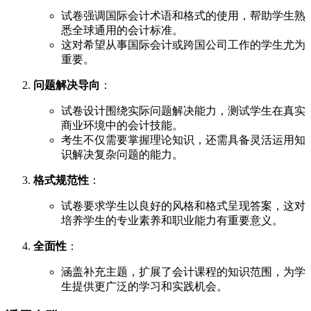
试卷强调国际会计术语和格式的使用，帮助学生熟
悉全球通用的会计标准。
这对希望从事国际会计或跨国公司工作的学生尤为
重要。
问题解决导向
：
试卷设计围绕实际问题解决能力，测试学生在真实
商业环境中的会计技能。
考生不仅需要掌握理论知识，还需具备灵活运用知
识解决复杂问题的能力。
格式规范性
：
试卷要求学生以良好的风格和格式呈现答案，这对
培养学生的专业素养和职业能力有重要意义。
全面性
：
涵盖补充主题，扩展了会计课程的知识范围，为学
生提供更广泛的学习和实践机会。