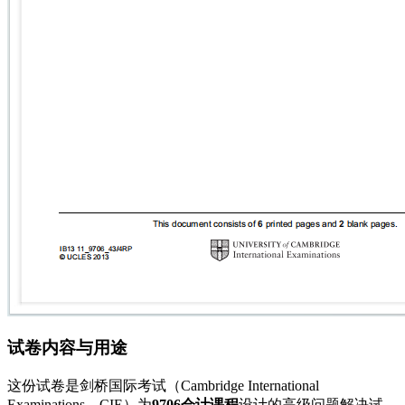
试卷内容与用途
这份试卷是剑桥国际考试（Cambridge International
Examinations，CIE）为
9706会计课程
设计的高级问题解决试