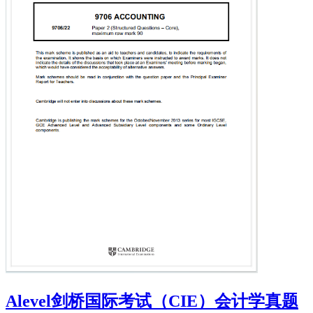
Alevel剑桥国际考试（CIE）会计学真题