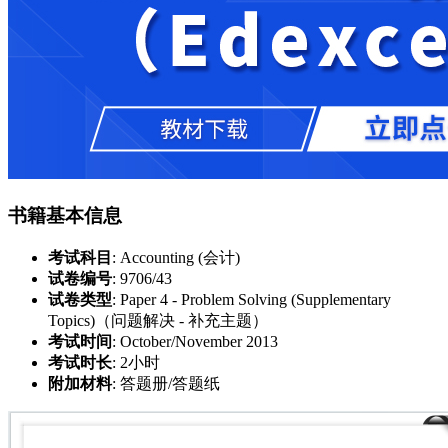
书籍基本信息
考试科目
: Accounting (会计)
试卷编号
: 9706/43
试卷类型
: Paper 4 - Problem Solving (Supplementary
Topics)（问题解决 - 补充主题）
考试时间
: October/November 2013
考试时长
: 2小时
附加材料
: 答题册/答题纸