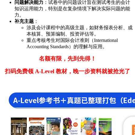
问题解决能力
：试卷中的问题设计旨在测试考生的会计
知识运用能力，特别是在复杂情境下解决实际问题的能
力。
补充主题
：
涉及会计课程中的高级主题，如财务报表分析、成
本核算、预算编制、投资评估等。
重点考核考生对国际会计准则（International
Accounting Standards）的理解与应用。
名额有限，先到先得！
扫码免费领 A-Level 教材，晚一步资料就被抢光了