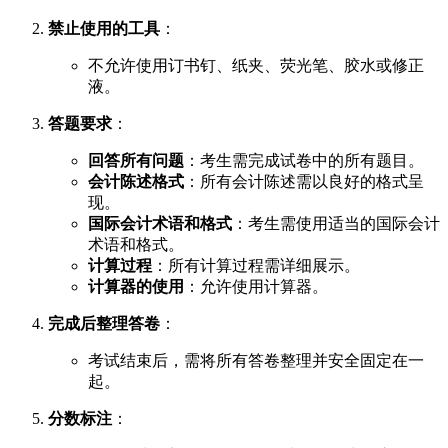
禁止使用的工具
：
不允许使用订书钉、纸夹、荧光笔、胶水或修正
液。
答题要求
：
回答所有问题
：考生需完成试卷中的所有题目。
会计陈述格式
：所有会计陈述需以良好的格式呈
现。
国际会计术语和格式
：考生需使用适当的国际会计
术语和格式。
计算过程
：所有计算过程需详细展示。
计算器的使用
：允许使用计算器。
完成后整理答卷
：
考试结束后，需将所有答卷整理并安全固定在一
起。
分数标注
：