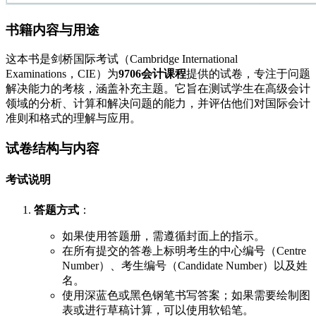
书籍内容与用途
这本书是剑桥国际考试（Cambridge International
Examinations，CIE）为
9706会计课程
提供的试卷，专注于问题
解决能力的考核，涵盖补充主题。它旨在测试学生在高级会计
领域的分析、计算和解决问题的能力，并评估他们对国际会计
准则和格式的理解与应用。
试卷结构与内容
考试说明
答题方式
：
如果使用答题册，需遵循封面上的指示。
在所有提交的答卷上标明考生的中心编号（Centre
Number）、考生编号（Candidate Number）以及姓
名。
使用深蓝色或黑色钢笔书写答案；如果需要绘制图
表或进行草稿计算，可以使用软铅笔。