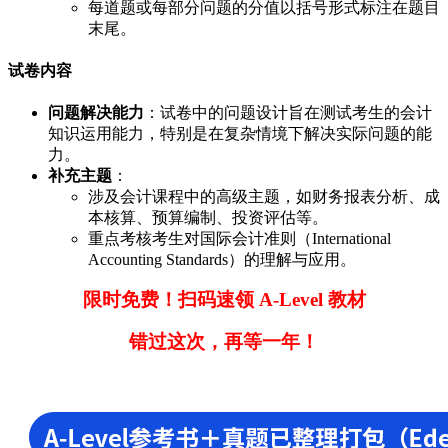
每道题或每部分问题的分值以括号形式标注在题目
末尾。
试卷内容
问题解决能力
：试卷中的问题设计旨在测试考生的会计
知识运用能力，特别是在复杂情境下解决实际问题的能
力。
补充主题
：
涉及会计课程中的高级主题，如财务报表分析、成
本核算、预算编制、投资评估等。
重点考核考生对国际会计准则（International
Accounting Standards）的理解与应用。
限时免费！扫码速领 A-Level 教材
错过这次，再等一年！