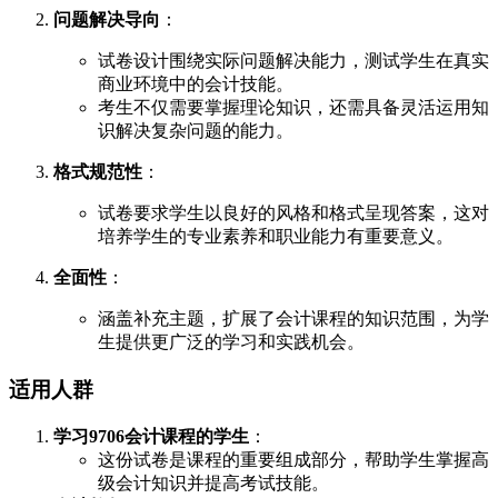
问题解决导向
：
试卷设计围绕实际问题解决能力，测试学生在真实
商业环境中的会计技能。
考生不仅需要掌握理论知识，还需具备灵活运用知
识解决复杂问题的能力。
格式规范性
：
试卷要求学生以良好的风格和格式呈现答案，这对
培养学生的专业素养和职业能力有重要意义。
全面性
：
涵盖补充主题，扩展了会计课程的知识范围，为学
生提供更广泛的学习和实践机会。
适用人群
学习9706会计课程的学生
：
这份试卷是课程的重要组成部分，帮助学生掌握高
级会计知识并提高考试技能。