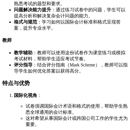
熟悉考试的题型和要求。
问题解决能力提升
：通过练习试卷中的问题，学生可以
提高分析和解决复杂会计问题的能力。
格式与规范
：学习如何以国际会计标准和格式呈现答
案，提升专业水平。
教师
教学辅助
：教师可以使用这份试卷作为课堂练习或模拟
考试材料，帮助学生适应考试节奏。
评分指导
：结合评分指南（Mark Scheme），教师可以指
导学生如何优化答案以获得高分。
特点与优势
国际化视角
：
试卷强调国际会计术语和格式的使用，帮助学生熟
悉全球通用的会计标准。
这对希望从事国际会计或跨国公司工作的学生尤为
重要。