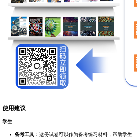
使用建议
学生
备考工具
：这份试卷可以作为备考练习材料，帮助学生