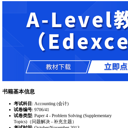
书籍基本信息
考试科目
: Accounting (会计)
试卷编号
: 9706/41
试卷类型
: Paper 4 - Problem Solving (Supplementary
Topics)（问题解决 - 补充主题）
考试时间
: October/November 2013