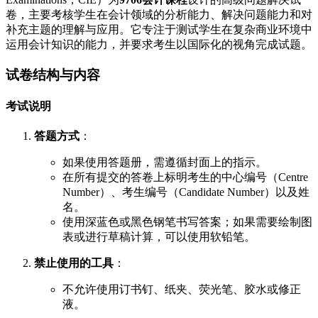
卷，主要考核学生在会计领域的分析能力、解决问题能力和对
补充主题的理解与应用。它专注于测试学生在复杂商业环境中
运用会计知识的能力，并要求考生以国际化的视角完成试题。
试卷结构与内容
考试说明
答题方式
：
如果使用答题册，需遵循封面上的指示。
在所有提交的答卷上标明考生的中心编号（Centre
Number）、考生编号（Candidate Number）以及姓
名。
使用深蓝色或黑色钢笔书写答案；如果需要绘制图
表或进行草稿计算，可以使用软铅笔。
禁止使用的工具
：
不允许使用订书钉、纸夹、荧光笔、胶水或修正
液。