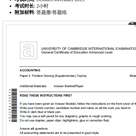
考试时长
: 2小时
附加材料
: 答题册/答题纸