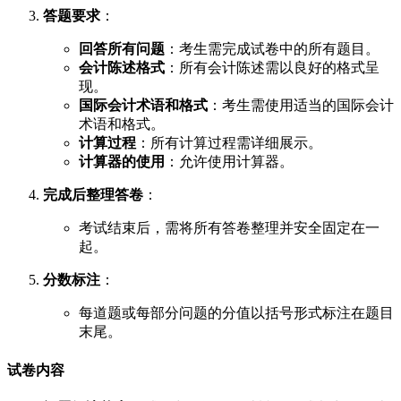
答题要求
：
回答所有问题
：考生需完成试卷中的所有题目。
会计陈述格式
：所有会计陈述需以良好的格式呈
现。
国际会计术语和格式
：考生需使用适当的国际会计
术语和格式。
计算过程
：所有计算过程需详细展示。
计算器的使用
：允许使用计算器。
完成后整理答卷
：
考试结束后，需将所有答卷整理并安全固定在一
起。
分数标注
：
每道题或每部分问题的分值以括号形式标注在题目
末尾。
试卷内容