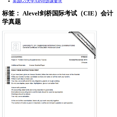
英国G5大学Alevel选课要求
标签：
Alevel剑桥国际考试（CIE）会计
学真题