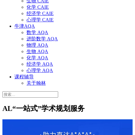
生物 CAIE
化学 CAIE
经济学 CAIE
心理学 CAIE
牛津AQA
数学 AQA
进阶数学 AQA
物理 AQA
生物 AQA
化学 AQA
经济学 AQA
心理学 AQA
课程辅导
关于翰林
搜
索：
AL“一站式”学术规划服务