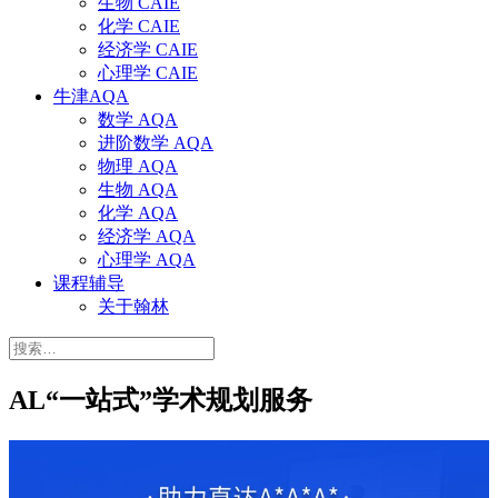
生物 CAIE
化学 CAIE
经济学 CAIE
心理学 CAIE
牛津AQA
数学 AQA
进阶数学 AQA
物理 AQA
生物 AQA
化学 AQA
经济学 AQA
心理学 AQA
课程辅导
关于翰林
搜
索：
AL“一站式”学术规划服务