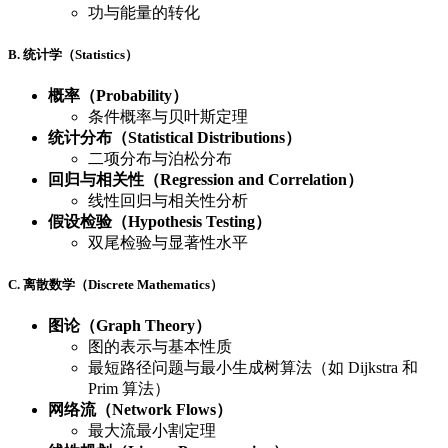
功与能量的转化
B. 统计学（Statistics）
概率（Probability）
条件概率与贝叶斯定理
统计分布（Statistical Distributions）
二项分布与泊松分布
回归与相关性（Regression and Correlation）
线性回归与相关性分析
假设检验（Hypothesis Testing）
双尾检验与显著性水平
C. 离散数学（Discrete Mathematics）
图论（Graph Theory）
图的表示与基本性质
最短路径问题与最小生成树算法（如 Dijkstra 和
Prim 算法）
网络流（Network Flows）
最大流最小割定理