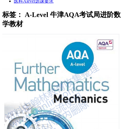
医科Alevel选课要求
标签：
A-Level 牛津AQA考试局进阶数
学教材