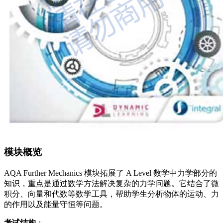
模块概览
AQA Further Mechanics 模块拓展了 A Level 数学中力学部分的
知识，重点是通过数学方法解决复杂的力学问题。它结合了微
积分、向量和代数等数学工具，帮助学生分析物体的运动、力
的作用以及能量守恒等问题。
考试结构
：