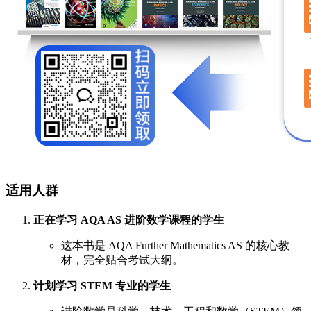
适用人群
正在学习 AQA AS 进阶数学课程的学生
这本书是 AQA Further Mathematics AS 的核心教
材，完全贴合考试大纲。
计划学习 STEM 专业的学生