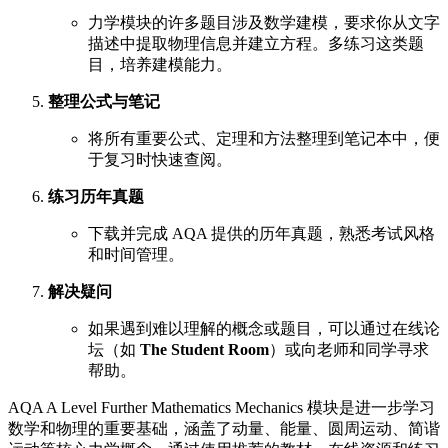
力学模块的许多题目涉及数学建模，要求你从文字
描述中提取物理信息并建立方程。多练习这类题
目，培养建模能力。
整理公式与笔记
将所有重要公式、定理和方法整理到笔记本中，便
于复习时快速查阅。
练习历年真题
下载并完成 AQA 提供的历年真题，熟悉考试风格
和时间管理。
解决疑问
如果遇到难以理解的概念或题目，可以通过在线论
坛（如
The Student Room
）或向老师和同学寻求
帮助。
AQA A Level Further Mathematics Mechanics 模块是进一步学习
数学和物理的重要基础，涵盖了动量、能量、圆周运动、简谐