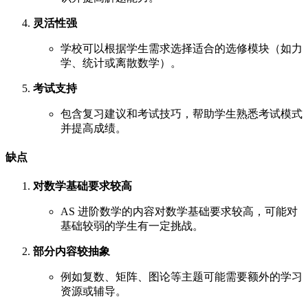
灵活性强
学校可以根据学生需求选择适合的选修模块（如力
学、统计或离散数学）。
考试支持
包含复习建议和考试技巧，帮助学生熟悉考试模式
并提高成绩。
缺点
对数学基础要求较高
AS 进阶数学的内容对数学基础要求较高，可能对
基础较弱的学生有一定挑战。
部分内容较抽象
例如复数、矩阵、图论等主题可能需要额外的学习
资源或辅导。