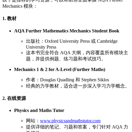
Mechanics 模块：
1. 教材
AQA Further Mathematics Mechanics Student Book
出版社：Oxford University Press 或 Cambridge
University Press
这本书完全符合 AQA 大纲，内容覆盖所有模块主
题，并提供例题、练习题和考试技巧。
Mechanics 1 & 2 for A-Level (Further Maths)
作者：Douglas Quadling 和 Stephen Siklos
经典的力学教材，适合进一步深入学习力学概念。
2. 在线资源
Physics and Maths Tutor
网站：
www.physicsandmathstutor.com
提供详细的笔记、习题和答案，专门针对 AQA 力