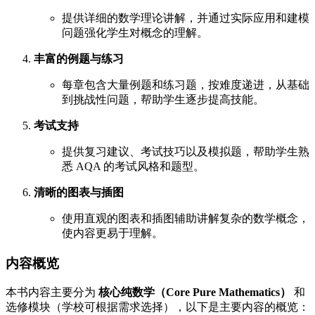
提供详细的数学理论讲解，并通过实际应用和建模
问题强化学生对概念的理解。
丰富的例题与练习
每章包含大量例题和练习题，按难度递进，从基础
到挑战性问题，帮助学生逐步提高技能。
考试支持
提供复习建议、考试技巧以及模拟题，帮助学生熟
悉 AQA 的考试风格和题型。
清晰的图表与插图
使用直观的图表和插图辅助讲解复杂的数学概念，
使内容更易于理解。
内容概览
本书内容主要分为
核心纯数学（Core Pure Mathematics）
和
选修模块（学校可根据需求选择），以下是主要内容的概览：