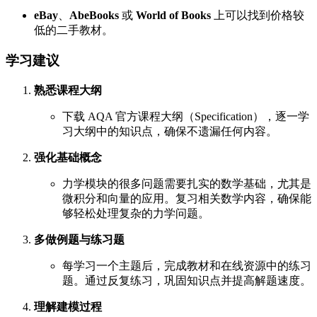
eBay
、
AbeBooks
或
World of Books
上可以找到价格较
低的二手教材。
学习建议
熟悉课程大纲
下载 AQA 官方课程大纲（Specification），逐一学
习大纲中的知识点，确保不遗漏任何内容。
强化基础概念
力学模块的很多问题需要扎实的数学基础，尤其是
微积分和向量的应用。复习相关数学内容，确保能
够轻松处理复杂的力学问题。
多做例题与练习题
每学习一个主题后，完成教材和在线资源中的练习
题。通过反复练习，巩固知识点并提高解题速度。
理解建模过程