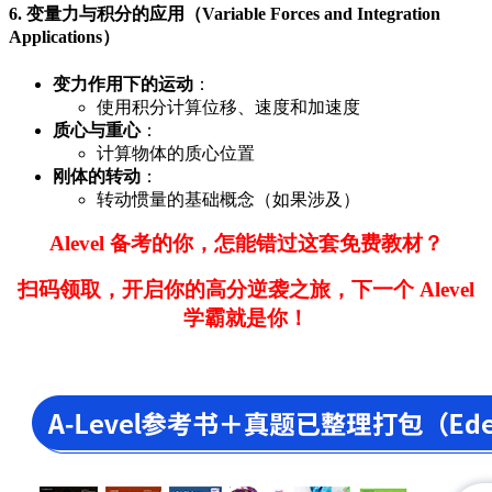
6. 变量力与积分的应用（Variable Forces and Integration
Applications）
变力作用下的运动
：
使用积分计算位移、速度和加速度
质心与重心
：
计算物体的质心位置
刚体的转动
：
转动惯量的基础概念（如果涉及）
Alevel 备考的你，怎能错过这套免费教材？
扫码领取，开启你的高分逆袭之旅，下一个 Alevel
学霸就是你！