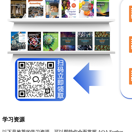
学习资源
以下是推荐的学习资源，可以帮助你全面掌握 AQA Further