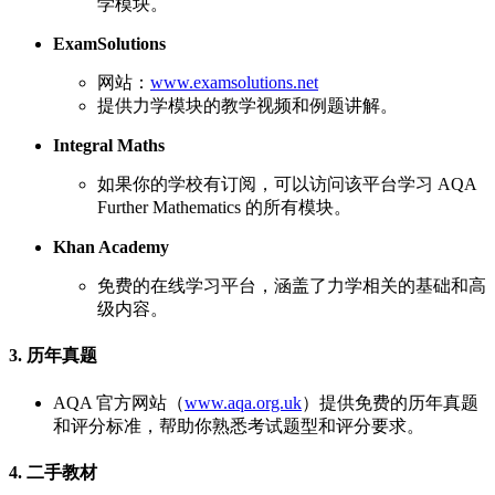
学模块。
ExamSolutions
网站：
www.examsolutions.net
提供力学模块的教学视频和例题讲解。
Integral Maths
如果你的学校有订阅，可以访问该平台学习 AQA
Further Mathematics 的所有模块。
Khan Academy
免费的在线学习平台，涵盖了力学相关的基础和高
级内容。
3. 历年真题
AQA 官方网站（
www.aqa.org.uk
）提供免费的历年真题
和评分标准，帮助你熟悉考试题型和评分要求。
4. 二手教材