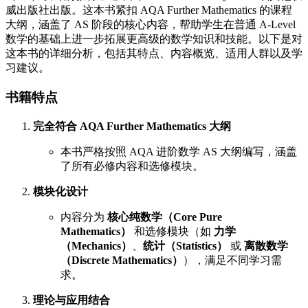
威出版社出版。这本书紧扣 AQA Further Mathematics 的课程
大纲，涵盖了 AS 阶段的核心内容，帮助学生在普通 A-Level
数学的基础上进一步拓展更高级的数学知识和技能。以下是对
这本书的详细分析，包括其特点、内容概览、适用人群以及学
习建议。
书籍特点
完全符合 AQA Further Mathematics 大纲
本书严格按照 AQA 进阶数学 AS 大纲编写，涵盖
了所有必修内容和选修模块。
模块化设计
内容分为
核心纯数学（Core Pure
Mathematics）
和选修模块（如
力学
（Mechanics）
、
统计（Statistics）
或
离散数学
（Discrete Mathematics）
），满足不同学习需
求。
理论与应用结合