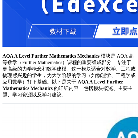
AQA A Level Further Mathematics Mechanics
模块是 AQA 高
等数学（Further Mathematics）课程的重要组成部分，专注于
更高级的力学概念和数学建模。这一模块适合对数学、工程或
物理感兴趣的学生，为大学阶段的学习（如物理学、工程学或
应用数学）打下基础。以下是关于
AQA A Level Further
Mathematics Mechanics
的详细内容，包括模块概览、主要主
题、学习资源以及学习建议。