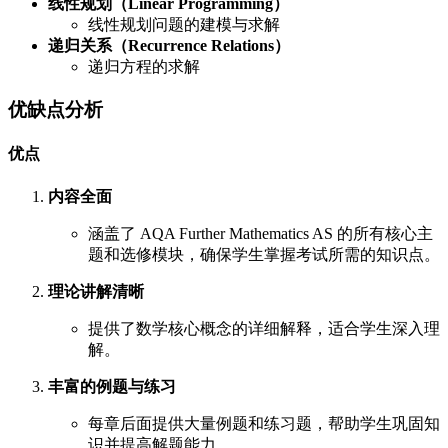
线性规划（Linear Programming）
线性规划问题的建模与求解
递归关系（Recurrence Relations）
递归方程的求解
优缺点分析
优点
内容全面
涵盖了 AQA Further Mathematics AS 的所有核心主
题和选修模块，确保学生掌握考试所需的知识点。
理论讲解清晰
提供了数学核心概念的详细解释，适合学生深入理
解。
丰富的例题与练习
每章后面提供大量例题和练习题，帮助学生巩固知
识并提高解题能力。