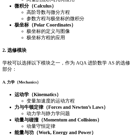
微积分（Calculus）
高阶导数与微分方程
参数方程与极坐标的微积分
极坐标（Polar Coordinates）
极坐标的定义与图像
极坐标方程的应用
2. 选修模块
学校可以选择以下模块之一，作为 AQA 进阶数学 AS 的选修
部分：
A. 力学（Mechanics）
运动学（Kinematics）
变量加速度的运动方程
力与牛顿定律（Forces and Newton’s Laws）
动力学与静力学问题
动量与碰撞（Momentum and Collisions）
动量守恒定律
能量与功（Work, Energy and Power）