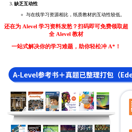
缺乏互动性
与在线学习资源相比，纸质教材的互动性较低。
还在为 Alevel 学习资料发愁？扫码即可免费领取超
全 Alevel 教材
一站式解决你的学习难题，助你轻松冲 A*！