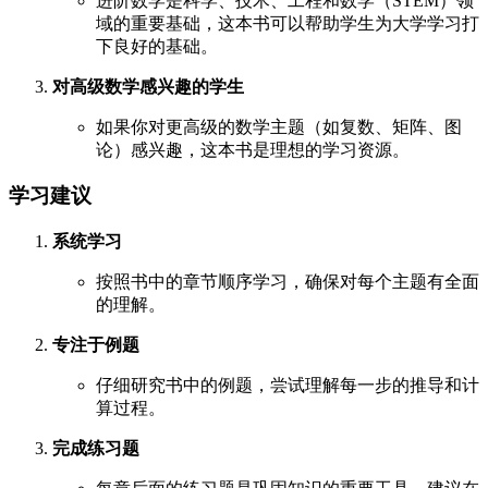
进阶数学是科学、技术、工程和数学（STEM）领
域的重要基础，这本书可以帮助学生为大学学习打
下良好的基础。
对高级数学感兴趣的学生
如果你对更高级的数学主题（如复数、矩阵、图
论）感兴趣，这本书是理想的学习资源。
学习建议
系统学习
按照书中的章节顺序学习，确保对每个主题有全面
的理解。
专注于例题
仔细研究书中的例题，尝试理解每一步的推导和计
算过程。
完成练习题