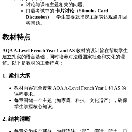
讨论与课程主题相关的问题。
口语考试中的
卡片讨论（Stimulus Card
Discussion）
，学生需要就指定主题表达观点并回
答问题。
教材特点
AQA A-Level French Year 1 and AS
教材的设计旨在帮助学生
建立扎实的语言基础，同时培养对法语国家社会和文化的理
解。以下是教材的主要特点：
1. 紧扣大纲
教材内容完全覆盖 AQA A-Level French Year 1 和 AS 的
课程要求。
每章围绕一个主题（如家庭、科技、文化遗产），确保
学生掌握核心知识。
2. 结构清晰
每章分为多个部分，包括语法、词汇、阅读、听力、口