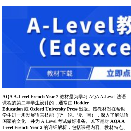
AQA A-Level French Year 2
教材是为学习 AQA A-Level 法语
课程的第二年学生设计的，通常由
Hodder
Education
或
Oxford University Press
出版。该教材旨在帮助
学生进一步发展语言技能（听、说、读、写），深入了解法语
国家的文化，并为 A-Level 考试做好准备。以下是对
AQA A-
Level French Year 2
的详细解析，包括课程内容、教材特点、