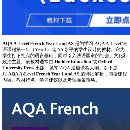
AQA A-Level French Year 1 and AS
是为学习 AQA A-Level 法
语课程第一年（Year 1）或 AS 水平的学生设计的教材。它为
学生打下扎实的语言基础，同时引入法语国家的社会、文化和
政治主题。该教材通常由
Hodder Education
或
Oxford
University Press
出版，紧扣 AQA 法语课程大纲。以下是
对
AQA A-Level French Year 1 and AS
的详细解析，包括课程
内容、教材特点、学习建议以及考试准备策略。