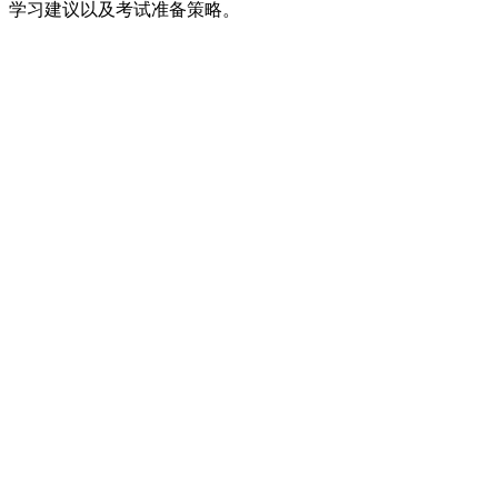
学习建议以及考试准备策略。