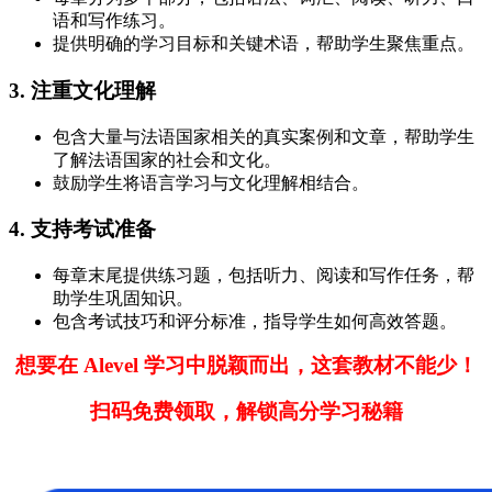
语和写作练习。
提供明确的学习目标和关键术语，帮助学生聚焦重点。
3. 注重文化理解
包含大量与法语国家相关的真实案例和文章，帮助学生
了解法语国家的社会和文化。
鼓励学生将语言学习与文化理解相结合。
4. 支持考试准备
每章末尾提供练习题，包括听力、阅读和写作任务，帮
助学生巩固知识。
包含考试技巧和评分标准，指导学生如何高效答题。
想要在 Alevel 学习中脱颖而出，这套教材不能少！
扫码免费领取，解锁高分学习秘籍