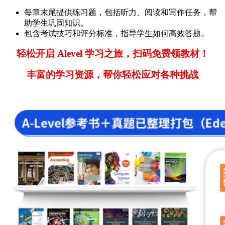
每章末尾提供练习题，包括听力、阅读和写作任务，帮
助学生巩固知识。
包含考试技巧和评分标准，指导学生如何高效答题。
轻松开启 Alevel 学习之旅，扫码免费领教材！
丰富的学习资源，帮你轻松应对各种挑战