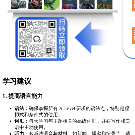
学习建议
1. 提高语言能力
语法
：确保掌握所有 A-Level 要求的语法点，特别是虚
拟式和条件式的使用。
词汇
：每天学习与主题相关的高级词汇，并在写作和口
语中主动使用。
听力
：多听法语音频材料，如新闻、播客和纪录片，适