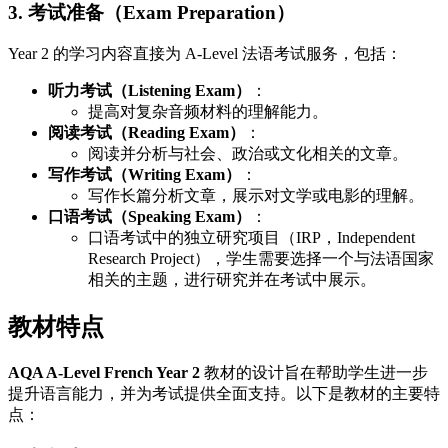
3. 考试准备（Exam Preparation）
Year 2 的学习内容直接为 A-Level 法语考试服务，包括：
听力考试（Listening Exam）
：
提高对复杂音频材料的理解能力。
阅读考试（Reading Exam）
：
阅读并分析与社会、政治或文化相关的文章。
写作考试（Writing Exam）
：
写作长篇分析文章，展示对文学或电影的理解。
口语考试（Speaking Exam）
：
口语考试中的独立研究项目（IRP，Independent
Research Project），学生需要选择一个与法语国家
相关的主题，进行研究并在考试中展示。
教材特点
AQA A-Level French Year 2
教材的设计旨在帮助学生进一步
提升语言能力，并为考试提供全面支持。以下是教材的主要特
点：