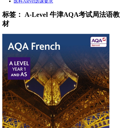
医科Alevel选课要求
标签：
A-Level 牛津AQA考试局法语教
材