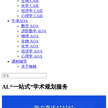
生物 CAIE
化学 CAIE
经济学 CAIE
心理学 CAIE
牛津AQA
数学 AQA
进阶数学 AQA
物理 AQA
生物 AQA
化学 AQA
经济学 AQA
心理学 AQA
课程辅导
关于翰林
搜
索：
AL“一站式”学术规划服务