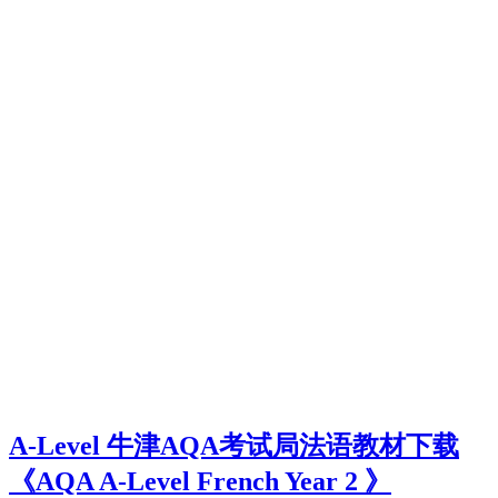
A-Level 牛津AQA考试局法语教材下载
《AQA A-Level French Year 2 》