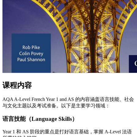
课程内容
AQA A-Level French Year 1 and AS 的内容涵盖语言技能、社会
与文化主题以及考试准备。以下是主要学习领域：
语言技能（Language Skills）
Year 1 和 AS 阶段的重点是打好语言基础，掌握 A-Level 法语