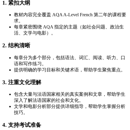
1. 紧扣大纲
教材内容完全覆盖 AQA A-Level French 第二年的课程要
求。
每章紧密围绕 AQA 指定的主题（如社会问题、政治生
活、文学与电影）。
2. 结构清晰
每章分为多个部分，包括语法、词汇、阅读、听力、口
语和写作练习。
提供明确的学习目标和关键术语，帮助学生聚焦重点。
3. 注重文化理解
包含大量与法语国家相关的真实案例和文章，帮助学生
深入了解法语国家的社会和文化。
文学和电影分析部分提供详细指导，帮助学生掌握分析
技巧。
4. 支持考试准备