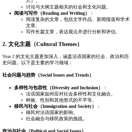
片）。
讨论与大纲主题相关的社会和文化问题。
阅读与写作（Reading and Writing）
：
阅读复杂的文章，包括文学作品、新闻报道和学术
文章。
写作长篇文章，表达观点并进行分析和评估。
2. 文化主题（Cultural Themes）
Year 2 的文化主题更加深入，涵盖法语国家的社会、政治和历
史问题。以下是主要的学习领域：
社会问题与趋势（Social Issues and Trends）
多样性与包容性（Diversity and Inclusion）
：
法语国家如何应对社会多样性和文化融合。
种族、性别和其他形式的不平等。
移民与社会（Immigration and Society）
：
移民对法语国家的影响。
社会融合与移民政策的挑战。
政治与社会（Political and Social Issues）