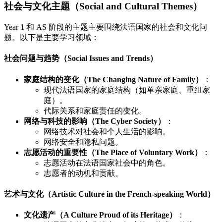
社会与文化主题（Social and Cultural Themes）
Year 1 和 AS 阶段的主题主要围绕法语国家的社会和文化问
题。以下是主要学习领域：
社会问题与趋势（Social Issues and Trends）
家庭结构的变化（The Changing Nature of Family）
：
现代法语国家的家庭结构（如单亲家庭、重组家
庭）。
代际关系和家庭责任的变化。
网络与科技的影响（The Cyber Society）
：
网络技术对社会和个人生活的影响。
网络安全和隐私问题。
志愿活动的重要性（The Place of Voluntary Work）
：
志愿活动在法语国家社会中的角色。
志愿者的动机和贡献。
艺术与文化（Artistic Culture in the French-speaking World）
文化遗产（A Culture Proud of its Heritage）
：