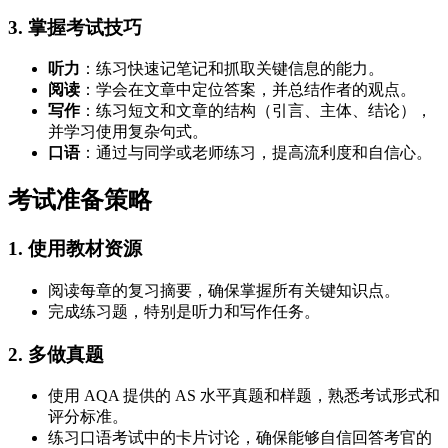
3. 掌握考试技巧
听力
：练习快速记笔记和抓取关键信息的能力。
阅读
：学会在文章中定位答案，并总结作者的观点。
写作
：练习短文和文章的结构（引言、主体、结论），
并学习使用复杂句式。
口语
：通过与同学或老师练习，提高流利度和自信心。
考试准备策略
1. 使用教材资源
阅读每章的复习摘要，确保掌握所有关键知识点。
完成练习题，特别是听力和写作任务。
2. 多做真题
使用 AQA 提供的 AS 水平真题和样题，熟悉考试形式和
评分标准。
练习口语考试中的卡片讨论，确保能够自信回答考官的