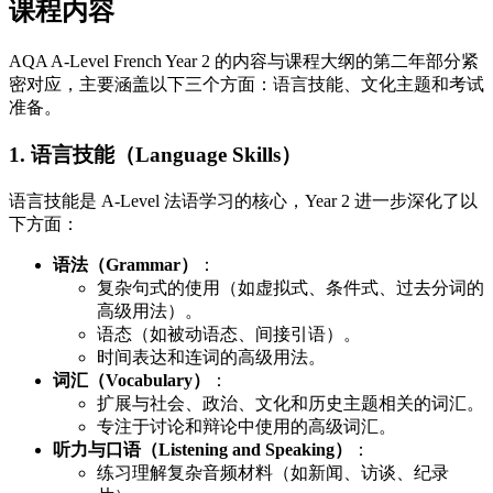
课程内容
AQA A-Level French Year 2 的内容与课程大纲的第二年部分紧
密对应，主要涵盖以下三个方面：语言技能、文化主题和考试
准备。
1. 语言技能（Language Skills）
语言技能是 A-Level 法语学习的核心，Year 2 进一步深化了以
下方面：
语法（Grammar）
：
复杂句式的使用（如虚拟式、条件式、过去分词的
高级用法）。
语态（如被动语态、间接引语）。
时间表达和连词的高级用法。
词汇（Vocabulary）
：
扩展与社会、政治、文化和历史主题相关的词汇。
专注于讨论和辩论中使用的高级词汇。
听力与口语（Listening and Speaking）
：
练习理解复杂音频材料（如新闻、访谈、纪录