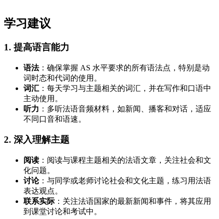
学习建议
1. 提高语言能力
语法
：确保掌握 AS 水平要求的所有语法点，特别是动
词时态和代词的使用。
词汇
：每天学习与主题相关的词汇，并在写作和口语中
主动使用。
听力
：多听法语音频材料，如新闻、播客和对话，适应
不同口音和语速。
2. 深入理解主题
阅读
：阅读与课程主题相关的法语文章，关注社会和文
化问题。
讨论
：与同学或老师讨论社会和文化主题，练习用法语
表达观点。
联系实际
：关注法语国家的最新新闻和事件，将其应用
到课堂讨论和考试中。