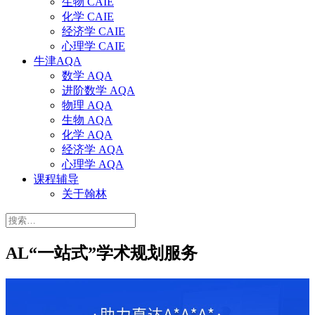
生物 CAIE
化学 CAIE
经济学 CAIE
心理学 CAIE
牛津AQA
数学 AQA
进阶数学 AQA
物理 AQA
生物 AQA
化学 AQA
经济学 AQA
心理学 AQA
课程辅导
关于翰林
搜
索：
AL“一站式”学术规划服务