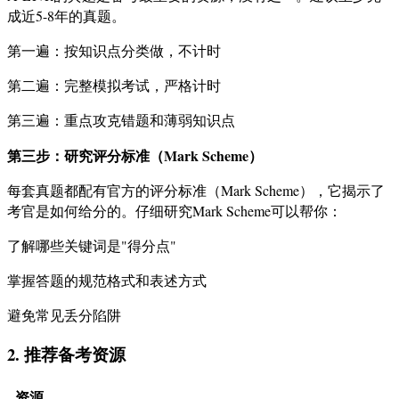
成近5-8年的真题。
第一遍：按知识点分类做，不计时
第二遍：完整模拟考试，严格计时
第三遍：重点攻克错题和薄弱知识点
第三步：研究评分标准（Mark Scheme）
每套真题都配有官方的评分标准（Mark Scheme），它揭示了
考官是如何给分的。仔细研究Mark Scheme可以帮你：
了解哪些关键词是"得分点"
掌握答题的规范格式和表述方式
避免常见丢分陷阱
2. 推荐备考资源
资源