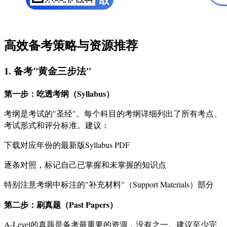
高效备考策略与资源推荐
1. 备考"黄金三步法"
第一步：吃透考纲（Syllabus）
考纲是考试的"圣经"。每个科目的考纲详细列出了所有考点、
考试形式和评分标准。建议：
下载对应年份的最新版Syllabus PDF
逐条对照，标记自己已掌握和未掌握的知识点
特别注意考纲中标注的"补充材料"（Support Materials）部分
第二步：刷真题（Past Papers）
A-Level的真题是备考最重要的资源，没有之一。建议至少完