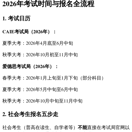
2026年考试时间与报名全流程
1. 考试日历
CAIE考试局（2026年）：
夏季大考：2026年4月底至6月中旬
秋季大考：2026年10月初至11月中旬
爱德思考试局（2026年）：
春季大考：2026年1月上旬至1月下旬（部分科目）
夏季大考：2026年5月中旬至6月中旬
秋季大考：2026年10月中旬至11月中旬
2. 社会考生报名五步走
不能
社会考生（普高在读生、自学者等）
直接在考试局官网以