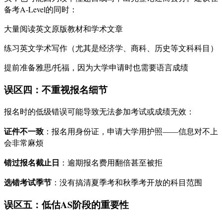
备考A-Level的同时：
大量阅读英文原版教材和学术文章
练习英文学术写作（尤其是经济学、商科、历史等文科科目）
提前准备雅思/托福，因为大学申请时也需要语言成绩
误区四：不重视报名细节
报名时的低级错误可能导致无法参加考试或成绩无效：
证件不一致
：报名用身份证，申请大学用护照——信息对不上
会非常麻烦
错过报名截止日
：逾期报名费用翻倍甚至被拒
选错考试季节
：没有搞清夏季考和秋季考开放的科目范围
误区五：低估AS阶段的重要性