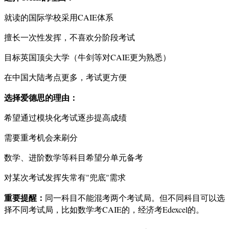
就读的国际学校采用CAIE体系
擅长一次性发挥，不喜欢分阶段考试
目标英国顶尖大学（牛剑等对CAIE更为熟悉）
在中国大陆考点更多，考试更方便
选择爱德思的理由：
希望通过模块化考试逐步提高成绩
需要重考机会来刷分
数学、进阶数学等科目希望分单元备考
对某次考试发挥失常有"兜底"需求
重要提醒：
同一科目不能混考两个考试局。但不同科目可以选
择不同考试局，比如数学考CAIE的，经济考Edexcel的。