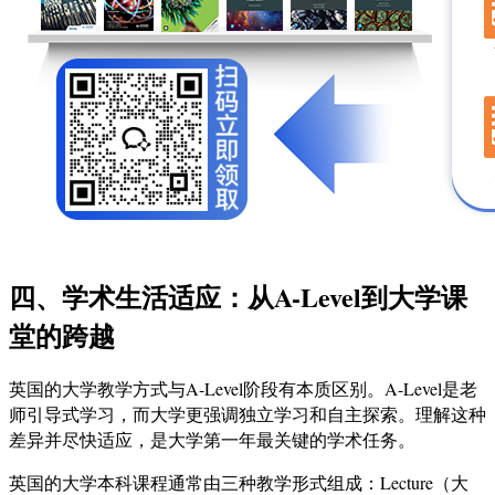
四、学术生活适应：从A-Level到大学课
堂的跨越
英国的大学教学方式与A-Level阶段有本质区别。A-Level是老
师引导式学习，而大学更强调独立学习和自主探索。理解这种
差异并尽快适应，是大学第一年最关键的学术任务。
英国的大学本科课程通常由三种教学形式组成：Lecture（大