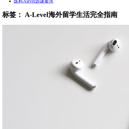
医科Alevel选课要求
标签：
A-Level海外留学生活完全指南