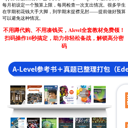
每月初设定一个预算上限，每周检查一次支出情况。很多学生
在学期初花钱大手大脚，到学期末捉襟见肘——提前做好预算
可以避免这种情况。
不用蹲代购、不用凑钱买，Alevel全套教材免费领！
扫码操作10秒搞定，助力你轻松备战，解锁高分密
码