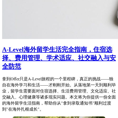
A-Level海外留学生活完全指南，住宿选
择、费用管理、学术适应、社交融入与安
全防范
拿到Offer只是A-Level旅程的一个里程碑，真正的挑战——独
自在海外学习和生活——才刚刚开始。从落地第一天到顺利毕
业，留学生需要面对住宿选择、生活费用管理、文化适应、社
交融入、心理健康等诸多现实问题。本文将为你提供一份全面
的海外留学生活指南，帮助你从"拿到录取通知书"顺利过渡
到"在海外扎根成长"。