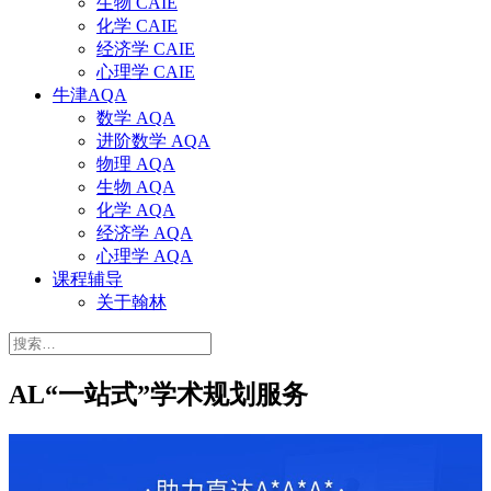
生物 CAIE
化学 CAIE
经济学 CAIE
心理学 CAIE
牛津AQA
数学 AQA
进阶数学 AQA
物理 AQA
生物 AQA
化学 AQA
经济学 AQA
心理学 AQA
课程辅导
关于翰林
搜
索：
AL“一站式”学术规划服务