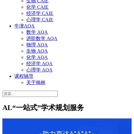
生物 CAIE
化学 CAIE
经济学 CAIE
心理学 CAIE
牛津AQA
数学 AQA
进阶数学 AQA
物理 AQA
生物 AQA
化学 AQA
经济学 AQA
心理学 AQA
课程辅导
关于翰林
搜
索：
AL“一站式”学术规划服务