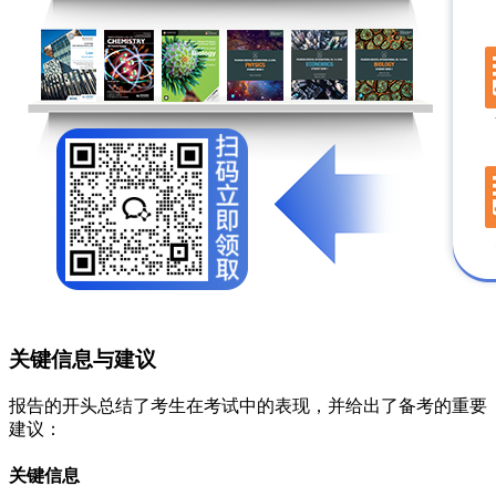
关键信息与建议
报告的开头总结了考生在考试中的表现，并给出了备考的重要
建议：
关键信息