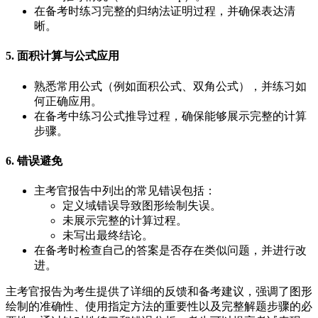
在备考时练习完整的归纳法证明过程，并确保表达清
晰。
5. 面积计算与公式应用
熟悉常用公式（例如面积公式、双角公式），并练习如
何正确应用。
在备考中练习公式推导过程，确保能够展示完整的计算
步骤。
6. 错误避免
主考官报告中列出的常见错误包括：
定义域错误导致图形绘制失误。
未展示完整的计算过程。
未写出最终结论。
在备考时检查自己的答案是否存在类似问题，并进行改
进。
主考官报告为考生提供了详细的反馈和备考建议，强调了图形
绘制的准确性、使用指定方法的重要性以及完整解题步骤的必