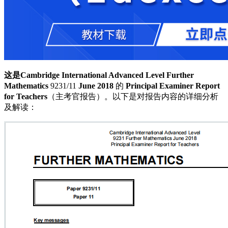
这是Cambridge International Advanced Level Further
Mathematics
9231/11
June 2018
的
Principal Examiner Report
for Teachers
（主考官报告）。以下是对报告内容的详细分析
及解读：