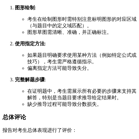
图形绘制
:
考生在绘制图形时需特别注意标明图形的对应区域
（与题目中的定义域匹配）。
图形草图需清晰、准确，并正确标注。
使用指定方法
:
如果题目明确要求使用某种方法（例如特定公式或
技巧），考生需严格遵循指示。
偏离指定方法可能导致失分。
完整解题步骤
:
在证明题中，考生需展示所有必要的步骤来支持其
解答，特别是当题目要求推导给定结果时。
缺少推导过程可能导致分数损失。
总体评论
报告对考生总体表现进行了评价：