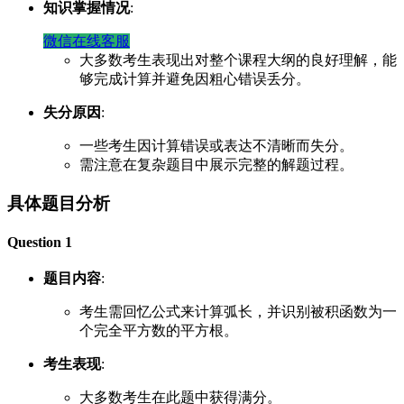
知识掌握情况
:
微信在线客服
大多数考生表现出对整个课程大纲的良好理解，能
够完成计算并避免因粗心错误丢分。
失分原因
:
一些考生因计算错误或表达不清晰而失分。
需注意在复杂题目中展示完整的解题过程。
具体题目分析
Question 1
题目内容
:
考生需回忆公式来计算弧长，并识别被积函数为一
个完全平方数的平方根。
考生表现
:
大多数考生在此题中获得满分。