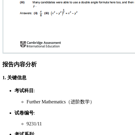
报告内容分析
1. 关键信息
考试科目
:
Further Mathematics（进阶数学）
试卷编号
:
9231/11
考试系列
: