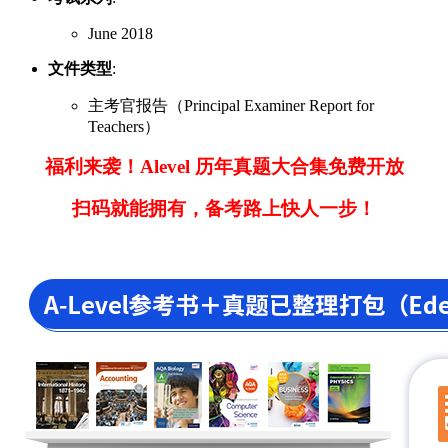
June 2018
文件类型
:
主考官报告（Principal Examiner Report for
Teachers）
福利来袭！Alevel 历年真题大合集免费开放
扫码就能拥有，备考路上快人一步！