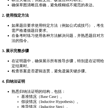
确保草图清晰且准确，避免模糊或不规范的表达。
2. 使用指定方法
如果题目要求使用特定方法（例如公式或技巧），考生
需严格遵循题目要求。
在备考时练习使用各种方法解决问题，并熟悉题目对方
法的指令。
3. 展示完整步骤
在证明题中，确保展示所有推导步骤，特别是在证明给
定结果时。
检查答案是否逻辑连贯，避免遗漏关键步骤。
4. 归纳法证明
熟悉归纳法证明的结构，包括：
基准情况（Base Case）。
假设情况（Inductive Hypothesis）。
推导情况（Inductive Step）。