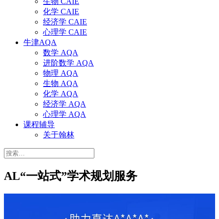
生物 CAIE
化学 CAIE
经济学 CAIE
心理学 CAIE
牛津AQA
数学 AQA
进阶数学 AQA
物理 AQA
生物 AQA
化学 AQA
经济学 AQA
心理学 AQA
课程辅导
关于翰林
搜
索：
AL“一站式”学术规划服务