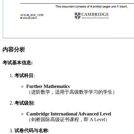
内容分析
考试基本信息
:
考试科目
:
Further Mathematics
（进阶数学，适用于高级数学学习的学生）
考试级别
:
Cambridge International Advanced Level
（剑桥国际高级证书课程，即 A Level）
试卷代码与名称
: