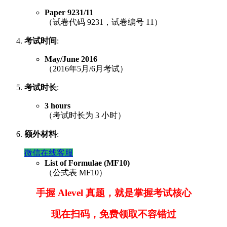
Paper 9231/11
（试卷代码 9231，试卷编号 11）
考试时间
:
May/June 2016
（2016年5月/6月考试）
考试时长
:
3 hours
（考试时长为 3 小时）
额外材料
:
微信在线客服
List of Formulae (MF10)
（公式表 MF10）
手握 Alevel 真题，就是掌握考试核心
现在扫码，免费领取不容错过