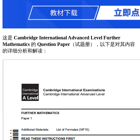
这是
Cambridge International Advanced Level Further
Mathematics
的
Question Paper
（试题册），以下是对其内容
的详细分析和解读：