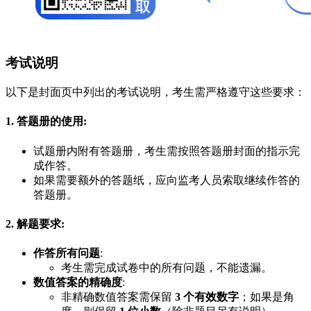
考试说明
以下是封面页中列出的考试说明，考生需严格遵守这些要求：
1. 答题册的使用
:
试题册内附有答题册，考生需按照答题册封面的指示完
成作答。
如果需要额外的答题纸，应向监考人员索取继续作答的
答题册。
2. 解题要求
:
作答所有问题
:
考生需完成试卷中的所有问题，不能遗漏。
数值答案的精确度
:
非精确数值答案需保留
3 个有效数字
；如果是角