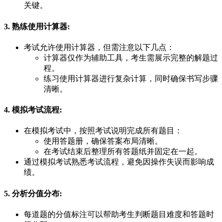
关键。
3. 熟练使用计算器
:
考试允许使用计算器，但需注意以下几点：
计算器仅作为辅助工具，考生需展示完整的解题过
程。
练习使用计算器进行复杂计算，同时确保书写步骤
清晰。
4. 模拟考试流程
:
在模拟考试中，按照考试说明完成所有题目：
使用答题册，确保答案布局清晰。
在考试结束后整理所有答题纸并固定在一起。
通过模拟考试熟悉考试流程，避免因操作失误而影响成
绩。
5. 分析分值分布
:
每道题的分值标注可以帮助考生判断题目难度和答题时