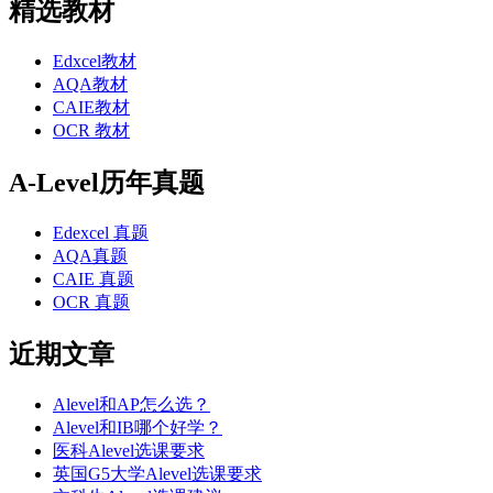
精选教材
Edxcel教材
AQA教材
CAIE教材
OCR 教材
A-Level历年真题
Edexcel 真题
AQA真题
CAIE 真题
OCR 真题
近期文章
Alevel和AP怎么选？
Alevel和IB哪个好学？
医科Alevel选课要求
英国G5大学Alevel选课要求