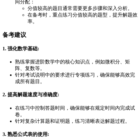
间分配：
分值较高的题目通常需要更多步骤和深入分析。
在备考时，重点练习分值较高的题型，提升解题效
率。
备考建议
1. 强化数学基础
:
熟练掌握进阶数学中的核心知识点，例如微积分、矩
阵、复数等。
针对考试说明中的要求进行专项练习，确保能够高效完
成所有题目。
2. 提高解题速度与准确度
:
在练习中控制答题时间，确保能够在规定时间内完成试
卷。
针对复杂计算题和证明题，练习清晰表达解题过程。
3. 熟悉公式表的使用
: