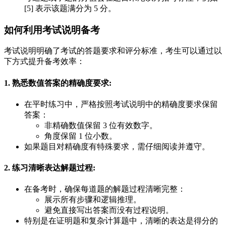
[5] 表示该题满分为 5 分。
如何利用考试说明备考
考试说明明确了考试的答题要求和评分标准，考生可以通过以
下方式提升备考效率：
1. 熟悉数值答案的精确度要求
:
在平时练习中，严格按照考试说明中的精确度要求保留
答案：
非精确数值保留 3 位有效数字。
角度保留 1 位小数。
如果题目对精确度有特殊要求，需仔细阅读并遵守。
2. 练习清晰表达解题过程
:
在备考时，确保每道题的解题过程清晰完整：
展示所有步骤和逻辑推理。
避免直接写出答案而没有过程说明。
特别是在证明题和复杂计算题中，清晰的表达是得分的