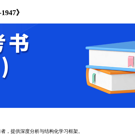
-1947》
等水平学习者，提供深度分析与结构化学习框架。