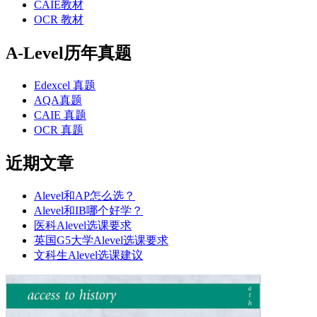
CAIE教材
OCR 教材
A-Level历年真题
Edexcel 真题
AQA真题
CAIE 真题
OCR 真题
近期文章
Alevel和AP怎么选？
Alevel和IB哪个好学？
医科Alevel选课要求
英国G5大学Alevel选课要求
文科生Alevel选课建议