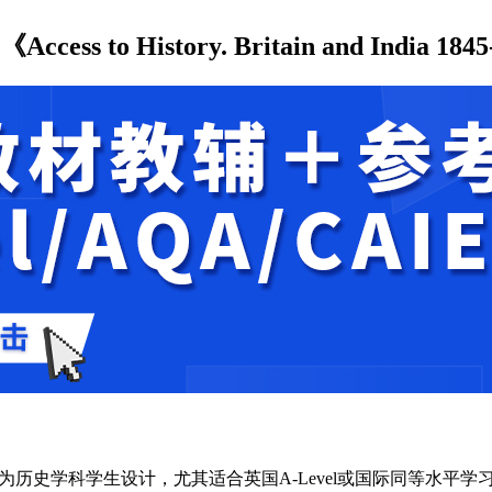
 to History. Britain and India 1845
一部分，该书专为历史学科学生设计，尤其适合英国A-Level或国际同