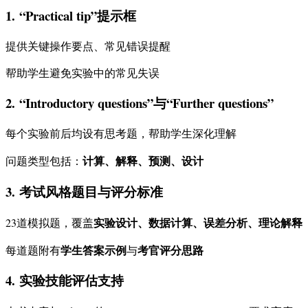
1.
“Practical tip”提示框
提供关键操作要点、常见错误提醒
帮助学生避免实验中的常见失误
2.
“Introductory questions”与“Further questions”
每个实验前后均设有思考题，帮助学生深化理解
计算、解释、预测、设计
问题类型包括：
3.
考试风格题目与评分标准
实验设计、数据计算、误差分析、理论解释
23道模拟题，覆盖
学生答案示例
考官评分思路
每道题附有
与
4.
实验技能评估支持