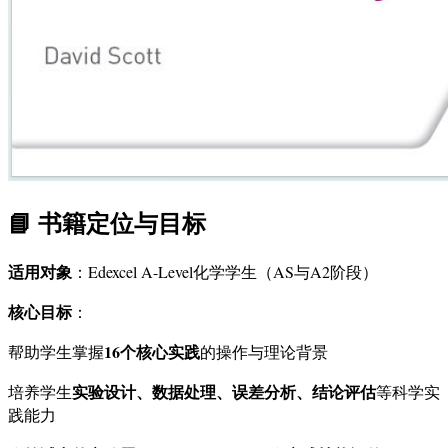
📘 书籍定位与目标
适用对象
：Edexcel A-Level化学学生（AS与A2阶段）
核心目标
：
16个核心实践
帮助学生掌握
的操作与理论背景
实验设计、数据处理、误差分析、结论评估
培养学生
等科学实
践能力