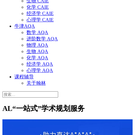
生物 CAIE
化学 CAIE
经济学 CAIE
心理学 CAIE
牛津AQA
数学 AQA
进阶数学 AQA
物理 AQA
生物 AQA
化学 AQA
经济学 AQA
心理学 AQA
课程辅导
关于翰林
搜
索：
AL“一站式”学术规划服务