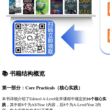
📚 书籍结构概览
第一部分：Core Practicals（核心实践）
16个核心实
本书详细介绍了Edexcel A-Level化学课程中规定的
践
，其中前8个为AS/Year 1内容，后8个为A-Level/Year 2内