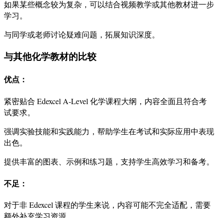
如果某些概念较为复杂，可以结合视频教学或其他教材进一步
学习。
与同学或老师讨论疑难问题，拓展知识深度。
与其他化学教材的比较
优点
：
紧密贴合 Edexcel A-Level 化学课程大纲，内容全面且符合考
试要求。
强调实验技能和实践能力，帮助学生在考试和实际应用中表现
出色。
提供丰富的图表、示例和练习题，支持学生高效学习和备考。
不足
：
对于非 Edexcel 课程的学生来说，内容可能不完全适配，需要
额外补充学习资源。