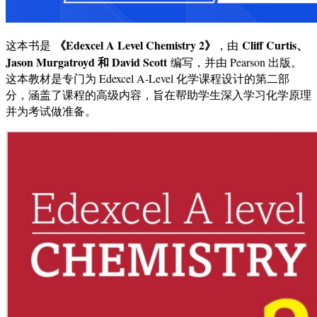
《Edexcel A Level Chemistry 2》
Cliff Curtis、
这本书是
，由
Jason Murgatroyd 和 David Scott
编写，并由 Pearson 出版。
这本教材是专门为 Edexcel A-Level 化学课程设计的第二部
分，涵盖了课程的高级内容，旨在帮助学生深入学习化学原理
并为考试做准备。