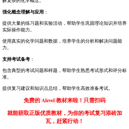
解复杂的化学概念。
强化概念理解与应用
：
提供大量的练习题和实验活动，帮助学生巩固理论知识并培养
实际操作能力。
使用真实的化学问题和数据，培养学生的分析和解决问题能
力。
支持考试备考
：
包含典型的考试问题和样题，帮助学生熟悉考试形式和评分标
准。
提供复习建议和知识点总结，帮助学生高效准备考试。
免费的 Alevel 教材来啦！只需扫码
就能获取正版优质教材，为你的考试复习添砖加
瓦，赶紧行动！