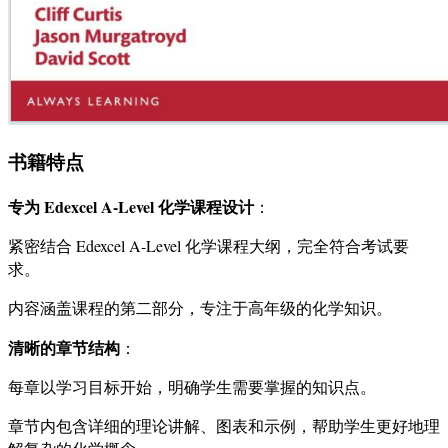
书籍特点
专为 Edexcel A-Level 化学课程设计
：
紧密结合 Edexcel A-Level 化学课程大纲，完全符合考试要
求。
内容涵盖课程的第二部分，专注于高年级的化学知识。
清晰的章节结构
：
每章以学习目标开始，明确学生需要掌握的知识点。
章节内包含详细的理论讲解、图表和示例，帮助学生更好地理