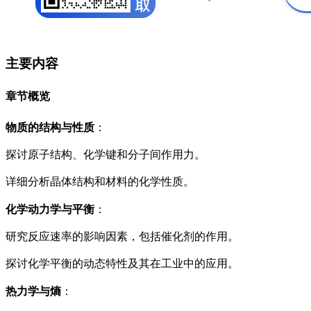
主要内容
章节概览
物质的结构与性质
：
探讨原子结构、化学键和分子间作用力。
详细分析晶体结构和材料的化学性质。
化学动力学与平衡
：
研究反应速率的影响因素，包括催化剂的作用。
探讨化学平衡的动态特性及其在工业中的应用。
热力学与熵
：