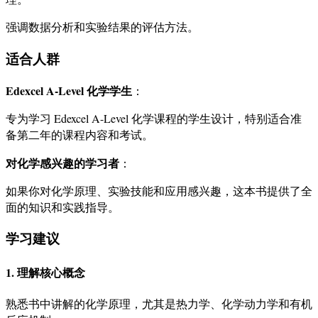
强调数据分析和实验结果的评估方法。
适合人群
Edexcel A-Level 化学学生
：
专为学习 Edexcel A-Level 化学课程的学生设计，特别适合准
备第二年的课程内容和考试。
对化学感兴趣的学习者
：
如果你对化学原理、实验技能和应用感兴趣，这本书提供了全
面的知识和实践指导。
学习建议
1. 理解核心概念
熟悉书中讲解的化学原理，尤其是热力学、化学动力学和有机