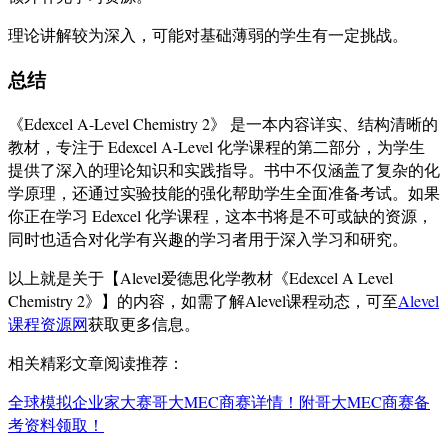
理论讲解较为深入，可能对基础薄弱的学生有一定挑战。
总结
《Edexcel A-Level Chemistry 2》 是一本内容详实、结构清晰的
教材，专注于 Edexcel A-Level 化学课程的第二部分，为学生
提供了深入的理论知识和实践指导。书中不仅涵盖了复杂的化
学原理，还通过实验技能的强化帮助学生全面准备考试。如果
你正在学习 Edexcel 化学课程，这本书将是不可或缺的资源，
同时也适合对化学有兴趣的学习者用于深入学习和研究。
以上就是关于【Alevel爱德思化学教材《Edexcel A Level
Chemistry 2》】的内容，如需了解Alevel课程动态，可至
Alevel
课程资源网
获取更多信息。
相关精彩文章阅读推荐：
全球模拟企业家大赛哥大MEC商赛详情！附哥大MEC商赛备
考资料领取！