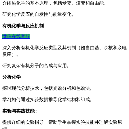
介绍热化学的基本原理，包括焓变、熵变和自由能。
研究化学反应的自发性与能量变化。
有机化学与反应机制
：
微信在线客服
深入分析有机化学反应类型及其机制（如自由基、亲核和亲电
反应）。
研究复杂有机分子的合成与应用。
分析化学
：
探讨现代分析技术，包括光谱分析和色谱法。
学习如何通过实验数据推导化学结构和组成。
实验与实践技能
：
提供详细的实验指导，帮助学生掌握实验技能并理解实验原
理。