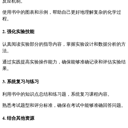
反应机制。
使用书中的图表和示例，帮助自己更好地理解复杂的化学过
程。
2. 强化实验技能
认真阅读实验部分的指导内容，掌握实验设计和数据分析的方
法。
通过实践提高实验操作能力，确保能够准确记录和评估实验结
果。
3. 系统复习与练习
利用书中的知识点总结和练习题，系统复习课程内容。
熟悉考试题型和评分标准，确保在考试中能够准确回答问题。
4. 结合其他资源