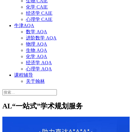
生物 CAIE
化学 CAIE
经济学 CAIE
心理学 CAIE
牛津AQA
数学 AQA
进阶数学 AQA
物理 AQA
生物 AQA
化学 AQA
经济学 AQA
心理学 AQA
课程辅导
关于翰林
搜
索：
AL“一站式”学术规划服务