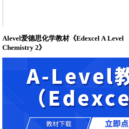
Alevel爱德思化学教材《Edexcel A Level
Chemistry 2》