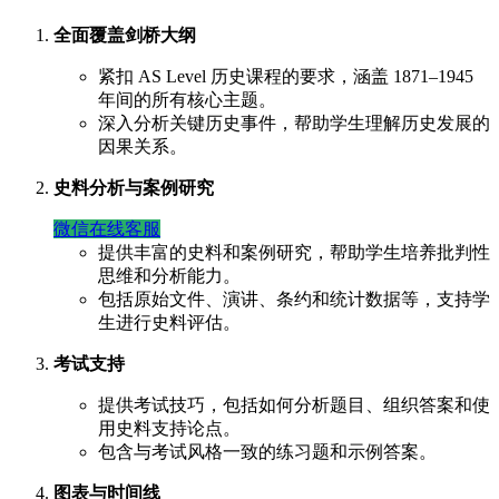
全面覆盖剑桥大纲
紧扣 AS Level 历史课程的要求，涵盖 1871–1945
年间的所有核心主题。
深入分析关键历史事件，帮助学生理解历史发展的
因果关系。
史料分析与案例研究
微信在线客服
提供丰富的史料和案例研究，帮助学生培养批判性
思维和分析能力。
包括原始文件、演讲、条约和统计数据等，支持学
生进行史料评估。
考试支持
提供考试技巧，包括如何分析题目、组织答案和使
用史料支持论点。
包含与考试风格一致的练习题和示例答案。
图表与时间线