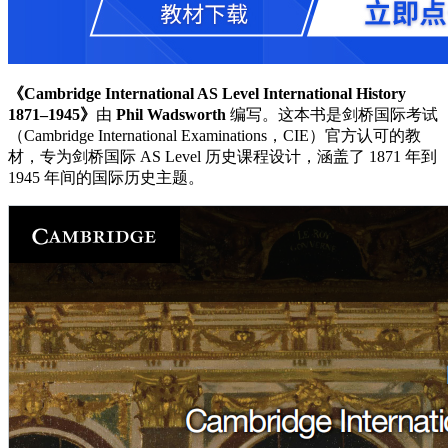
《Cambridge International AS Level International History
1871–1945》
由
Phil Wadsworth
编写。这本书是剑桥国际考试
（Cambridge International Examinations，CIE）官方认可的教
材，专为剑桥国际 AS Level 历史课程设计，涵盖了 1871 年到
1945 年间的国际历史主题。