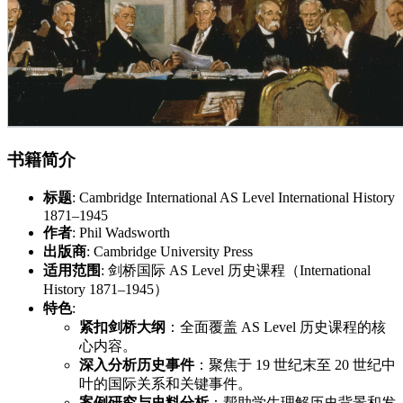
书籍简介
标题
: Cambridge International AS Level International History
1871–1945
作者
: Phil Wadsworth
出版商
: Cambridge University Press
适用范围
: 剑桥国际 AS Level 历史课程（International
History 1871–1945）
特色
:
紧扣剑桥大纲
：全面覆盖 AS Level 历史课程的核
心内容。
深入分析历史事件
：聚焦于 19 世纪末至 20 世纪中
叶的国际关系和关键事件。
案例研究与史料分析
：帮助学生理解历史背景和发