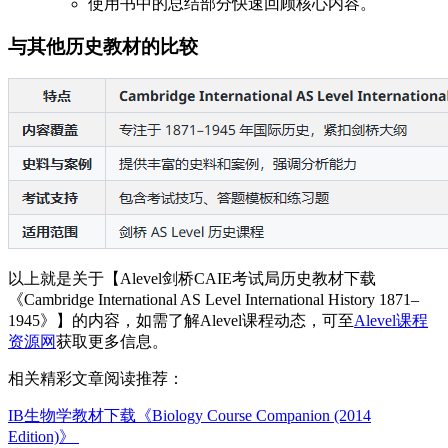
使用书中的总结部分快速回顾核心内容。
与其他历史教材的比较
以上就是关于【Alevel剑桥CAIE考试局历史教材下载
《Cambridge International AS Level International History 1871–
1945》】的内容，如需了解Alevel课程动态，可至
Alevel课程
资源网
获取更多信息。
相关精彩文章阅读推荐：
IB生物学教材下载《Biology Course Companion (2014
Edition)》