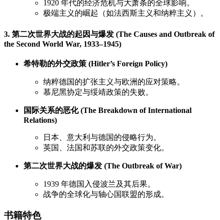
1920 年代的经济危机与大萧条的全球影响。
极端主义的崛起（如法西斯主义和纳粹主义）。
3. 第二次世界大战的起因与爆发 (The Causes and Outbreak of
the Second World War, 1933–1945)
希特勒的外交政策 (Hitler’s Foreign Policy)
纳粹德国的扩张主义与欧洲的应对策略。
慕尼黑协定与绥靖政策的失败。
国际关系的恶化 (The Breakdown of International
Relations)
日本、意大利与德国的侵略行为。
英国、法国和苏联的外交政策变化。
第二次世界大战的爆发 (The Outbreak of War)
1939 年德国入侵波兰及其后果。
战争的全球化与轴心国联盟的形成。
书籍特色