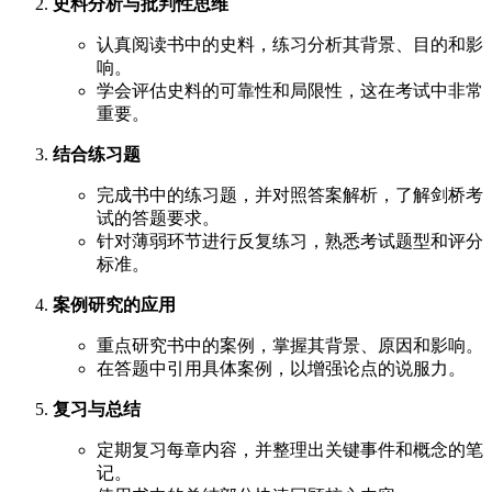
史料分析与批判性思维
认真阅读书中的史料，练习分析其背景、目的和影
响。
学会评估史料的可靠性和局限性，这在考试中非常
重要。
结合练习题
完成书中的练习题，并对照答案解析，了解剑桥考
试的答题要求。
针对薄弱环节进行反复练习，熟悉考试题型和评分
标准。
案例研究的应用
重点研究书中的案例，掌握其背景、原因和影响。
在答题中引用具体案例，以增强论点的说服力。
复习与总结
定期复习每章内容，并整理出关键事件和概念的笔
记。