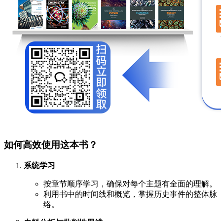
如何高效使用这本书？
系统学习
按章节顺序学习，确保对每个主题有全面的理解。
利用书中的时间线和概览，掌握历史事件的整体脉
络。