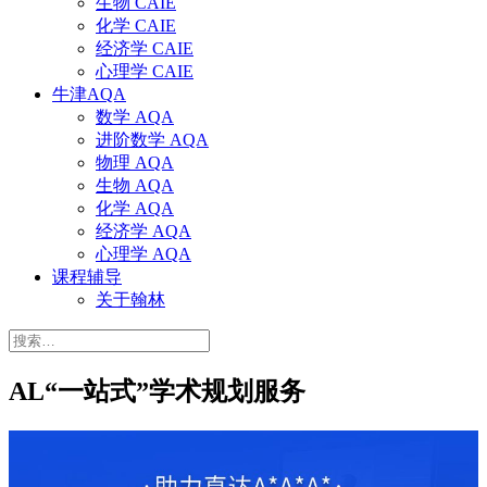
生物 CAIE
化学 CAIE
经济学 CAIE
心理学 CAIE
牛津AQA
数学 AQA
进阶数学 AQA
物理 AQA
生物 AQA
化学 AQA
经济学 AQA
心理学 AQA
课程辅导
关于翰林
搜
索：
AL“一站式”学术规划服务