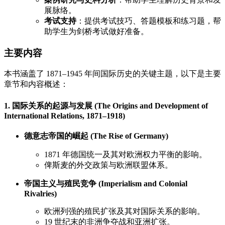
展脉络。
考试支持
：提供考试技巧、答题模板和练习题，帮
助学生为剑桥考试做好准备。
主要内容
本书涵盖了 1871–1945 年间国际历史的关键主题，以下是主要
章节和内容概述：
1. 国际关系的起源与发展 (The Origins and Development of
International Relations, 1871–1918)
德意志帝国的崛起 (The Rise of Germany)
1871 年德国统一及其对欧洲权力平衡的影响。
俾斯麦的外交政策与欧洲联盟体系。
帝国主义与殖民竞争 (Imperialism and Colonial
Rivalries)
欧洲列强的殖民扩张及其对国际关系的影响。
19 世纪末的非洲争夺战和亚洲扩张。