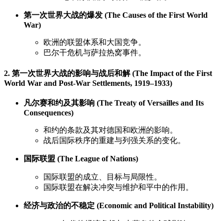
第一次世界大战的爆发 (The Causes of the First World
War)
欧洲的联盟体系和大国竞争。
巴尔干危机与萨拉热窝事件。
2. 第一次世界大战的影响与战后和解 (The Impact of the First
World War and Post-War Settlements, 1919–1933)
凡尔赛和约及其影响 (The Treaty of Versailles and Its
Consequences)
和约的条款及其对德国和欧洲的影响。
战后国际秩序的重建与列强关系的变化。
国际联盟 (The League of Nations)
国际联盟的成立、目标与局限性。
国际联盟在解决冲突与维护和平中的作用。
经济与政治的不稳定 (Economic and Political Instability)