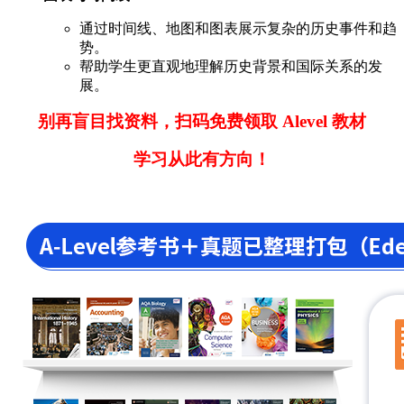
通过时间线、地图和图表展示复杂的历史事件和趋
势。
帮助学生更直观地理解历史背景和国际关系的发
展。
别再盲目找资料，扫码免费领取 Alevel 教材
学习从此有方向！