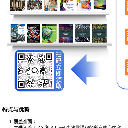
特点与优势
覆盖全面：
本书涵盖了 AS 和 A Level 生物学课程的所有核心内容，