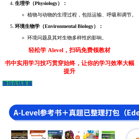
生理学（Physiology）：
植物与动物的生理过程，包括运输、呼吸和调节。
环境生物学（Environmental Biology）：
环境问题及其对生物多样性的影响。
轻松学 Alevel，扫码免费领教材
书中实用学习技巧贯穿始终，让你的学习效率大幅
提升
微信在线客服