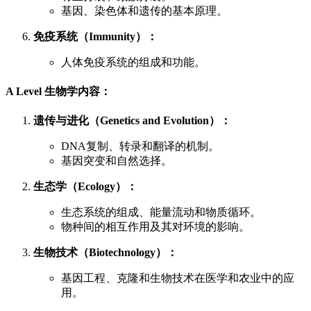
基因、染色体和遗传的基本原理。
免疫系统（Immunity）：
人体免疫系统的组成和功能。
A Level 生物学内容：
遗传与进化（Genetics and Evolution）：
DNA复制、转录和翻译的机制。
基因突变和自然选择。
生态学（Ecology）：
生态系统的组成、能量流动和物质循环。
物种间的相互作用及其对环境的影响。
生物技术（Biotechnology）：
基因工程、克隆和生物技术在医学和农业中的应
用。