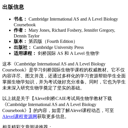
出版信息
书名：
Cambridge International AS and A Level Biology
Coursebook
作者：
Mary Jones, Richard Fosbery, Jennifer Gregory,
Dennis Taylor
版本：
第四版（Fourth Edition）
出版社：
Cambridge University Press
适用课程：
剑桥国际 AS 和 A Level 生物学
这本《Cambridge International AS and A Level Biology
Coursebook》是学习剑桥国际生物学课程的权威教材。它不仅
内容详尽、图文并茂，还通过多样化的学习资源帮助学生全面
掌握生物学知识，并为考试做好充分准备。同时，它也为学生
未来深入研究生物学奠定了坚实的基础。
以上就是关于【Alevel剑桥CAIE考试局生物学教材下载
《Cambridge International AS and A Level Biology
Coursebook》】的内容，如需了解Alevel课程动态，可至
Alevel课程资源网
获取更多信息。
相关精彩文章阅读推荐：