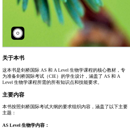
关于本书
这本书是剑桥国际 AS 和 A Level 生物学课程的核心教材，专
为准备剑桥国际考试（CIE）的学生设计，涵盖了 AS 和 A
Level 生物学课程所需的所有知识点和技能要求。
主要内容
本书按照剑桥国际考试大纲的要求组织内容，涵盖了以下主要
主题：
AS Level 生物学内容：