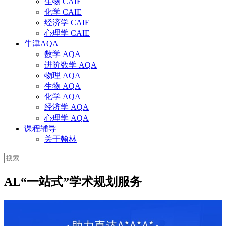
生物 CAIE
化学 CAIE
经济学 CAIE
心理学 CAIE
牛津AQA
数学 AQA
进阶数学 AQA
物理 AQA
生物 AQA
化学 AQA
经济学 AQA
心理学 AQA
课程辅导
关于翰林
搜
索：
AL“一站式”学术规划服务