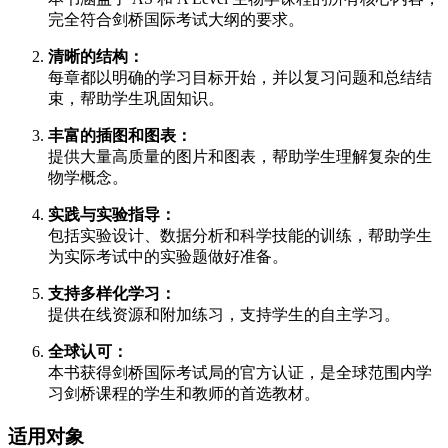
完全符合剑桥国际考试大纲的要求。
清晰的结构：
每章都以明确的学习目标开始，并以复习问题和总结结
束，帮助学生巩固知识。
丰富的插图和图表：
提供大量高质量的图片和图表，帮助学生理解复杂的生
物学概念。
实践与实验指导：
包括实验设计、数据分析和科学技能的训练，帮助学生
为实际考试中的实验题做好准备。
支持多样化学习：
提供在线资源和附加练习，支持学生的自主学习。
全球认可：
本书获得剑桥国际考试局的官方认证，是全球范围内学
习剑桥课程的学生和教师的首选教材。
适用对象