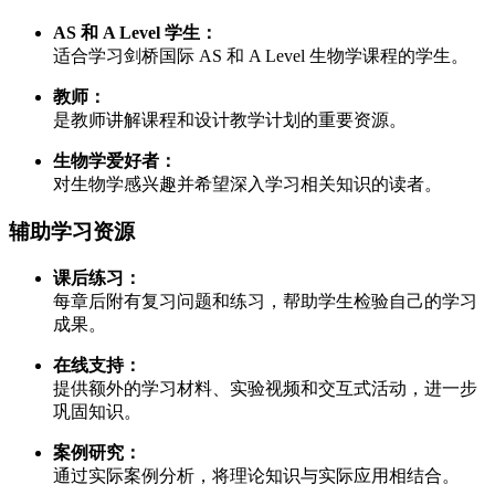
AS 和 A Level 学生：
适合学习剑桥国际 AS 和 A Level 生物学课程的学生。
教师：
是教师讲解课程和设计教学计划的重要资源。
生物学爱好者：
对生物学感兴趣并希望深入学习相关知识的读者。
辅助学习资源
课后练习：
每章后附有复习问题和练习，帮助学生检验自己的学习
成果。
在线支持：
提供额外的学习材料、实验视频和交互式活动，进一步
巩固知识。
案例研究：
通过实际案例分析，将理论知识与实际应用相结合。