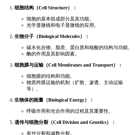
细胞结构（Cell Structure）：
细胞的基本组成部分及其功能。
光学显微镜和电子显微镜的应用。
生物分子（Biological Molecules）：
碳水化合物、脂质、蛋白质和核酸的结构与功能。
酶的作用及其影响因素。
细胞膜与运输（Cell Membranes and Transport）：
细胞膜的结构和功能。
物质跨膜运输的机制（扩散、渗透、主动运输
等）。
生物体的能量（Biological Energy）：
呼吸作用和光合作用的过程及其重要性。
遗传与细胞分裂（Cell Division and Genetics）：
有丝分裂和减数分裂。