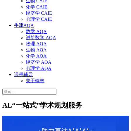
生物 CAIE
化学 CAIE
经济学 CAIE
心理学 CAIE
牛津AQA
数学 AQA
进阶数学 AQA
物理 AQA
生物 AQA
化学 AQA
经济学 AQA
心理学 AQA
课程辅导
关于翰林
搜
索：
AL“一站式”学术规划服务