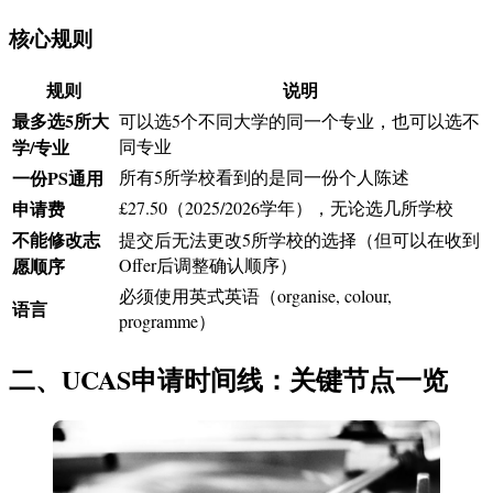
核心规则
规则
说明
最多选5所大
可以选5个不同大学的同一个专业，也可以选不
学/专业
同专业
一份PS通用
所有5所学校看到的是同一份个人陈述
申请费
£27.50（2025/2026学年），无论选几所学校
不能修改志
提交后无法更改5所学校的选择（但可以在收到
愿顺序
Offer后调整确认顺序）
必须使用英式英语（organise, colour,
语言
programme）
二、UCAS申请时间线：关键节点一览