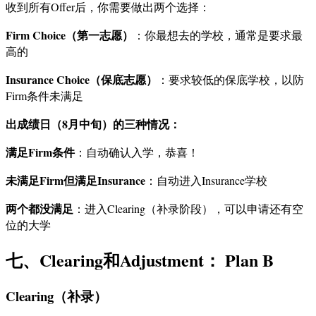
收到所有Offer后，你需要做出两个选择：
Firm Choice（第一志愿）
：你最想去的学校，通常是要求最
高的
Insurance Choice（保底志愿）
：要求较低的保底学校，以防
Firm条件未满足
出成绩日（8月中旬）的三种情况：
满足Firm条件
：自动确认入学，恭喜！
未满足Firm但满足Insurance
：自动进入Insurance学校
两个都没满足
：进入Clearing（补录阶段），可以申请还有空
位的大学
七、Clearing和Adjustment： Plan B
Clearing（补录）