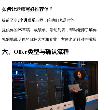
如何让老师写好推荐信？
2个月
提前至少
联系老师，给他们充足时间
提供你的PS草稿、成绩单、活动列表，帮助老师了解你
礼貌地说明你的目标大学和专业，方便老师针对性撰写
六、Offer类型与确认流程