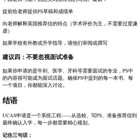
提前给老师提供PS草稿和成绩单
向老师解释英国推荐信的特点（学术评价为主，不需要过度谦
虚）
如果学校有外教或升学指导，请他们审阅或撰写
建议四：不要忽视面试准备
如果你申请的是牛剑、医学、牙科等需要面试的专业，PS中
的内容很可能成为面试话题。确保PS中提到的每一本书、每
一个项目，你都能深入讨论。
结语
UCAS申请是一个系统工程——从选校、写PS、准备推荐信到
最终确认入学，每一步都需要精心规划。
记住三句话：