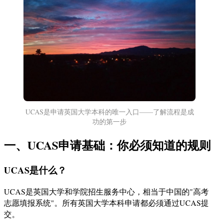
UCAS是申请英国大学本科的唯一入口——了解流程是成
功的第一步
一、UCAS申请基础：你必须知道的规则
UCAS是什么？
UCAS是英国大学和学院招生服务中心，相当于中国的"高考
志愿填报系统"。所有英国大学本科申请都必须通过UCAS提
交。