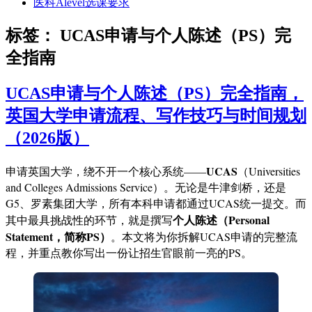
医科Alevel选课要求
标签：
UCAS申请与个人陈述（PS）完
全指南
UCAS申请与个人陈述（PS）完全指南，
英国大学申请流程、写作技巧与时间规划
（2026版）
UCAS
申请英国大学，绕不开一个核心系统——
（Universities
and Colleges Admissions Service）。无论是牛津剑桥，还是
G5、罗素集团大学，所有本科申请都通过UCAS统一提交。而
个人陈述（Personal
其中最具挑战性的环节，就是撰写
Statement，简称PS）
。本文将为你拆解UCAS申请的完整流
程，并重点教你写出一份让招生官眼前一亮的PS。