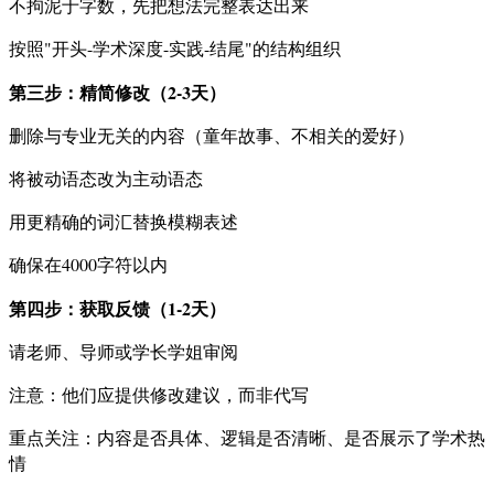
不拘泥于字数，先把想法完整表达出来
按照"开头-学术深度-实践-结尾"的结构组织
第三步：精简修改（2-3天）
删除与专业无关的内容（童年故事、不相关的爱好）
将被动语态改为主动语态
用更精确的词汇替换模糊表述
确保在4000字符以内
第四步：获取反馈（1-2天）
请老师、导师或学长学姐审阅
注意：他们应提供修改建议，而非代写
重点关注：内容是否具体、逻辑是否清晰、是否展示了学术热
情