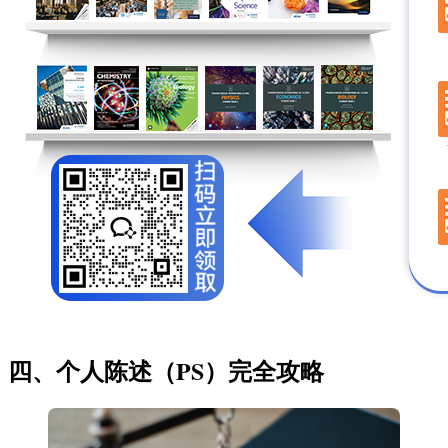
四、个人陈述（PS）完全攻略