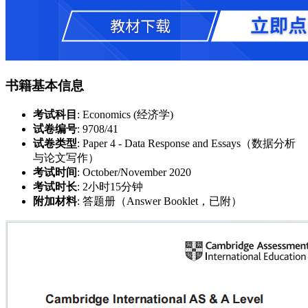
书籍基本信息
考试科目
: Economics (经济学)
试卷编号
: 9708/41
试卷类型
: Paper 4 - Data Response and Essays（数据分析
与论文写作）
考试时间
: October/November 2020
考试时长
: 2小时15分钟
附加材料
: 答题册（Answer Booklet，已附）