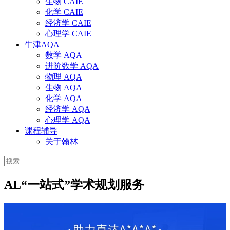
生物 CAIE
化学 CAIE
经济学 CAIE
心理学 CAIE
牛津AQA
数学 AQA
进阶数学 AQA
物理 AQA
生物 AQA
化学 AQA
经济学 AQA
心理学 AQA
课程辅导
关于翰林
搜
索：
AL“一站式”学术规划服务