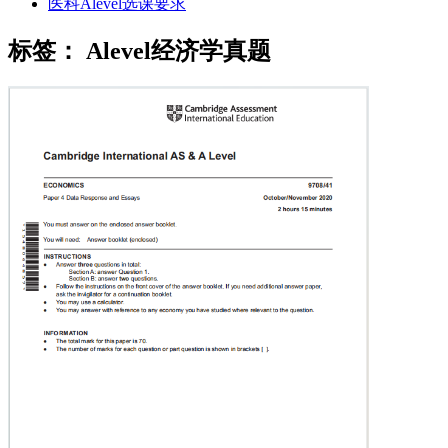
医科Alevel选课要求
标签：
Alevel经济学真题