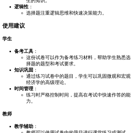
生的知识。
逻辑性
：
选择题注重逻辑思维和快速决策能力。
使用建议
学生
备考工具
：
这份试卷可以作为备考练习材料，帮助学生熟悉选
择题的题型和考试要求。
知识巩固
：
通过练习试卷中的题目，学生可以巩固微观和宏观
经济学的高级理论。
时间管理
：
练习时严格控制时间，提高在考试中快速作答的能
力。
教师
教学辅助
：
教师可以使用试卷中的题目进行课堂练习或测试，