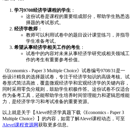
学习9708经济学课程的学生
：
这份试卷是课程的重要组成部分，帮助学生熟悉选
择题的考试形式。
经济学教师
：
教师可以利用试卷中的题目设计课堂练习，并指导
学生准备考试。
希望从事经济学相关工作的考生
：
试卷中的内容对未来从事经济学研究或相关领域工
作的考生有重要参考价值。
《Economics - Paper 3 Multiple Choice》试卷编号9708/31是一
份设计精良的选择题试卷，专注于经济学知识的高级考核。试
卷形式简洁高效，覆盖微观经济学和宏观经济学的关键内容，
同时采用零负分规则，鼓励学生积极作答。这份试卷不仅适合
作为备考工具，还能帮助学生培养时间管理能力和逻辑思维能
力，是经济学学习和考试准备的重要资源。
以上就是关于【Alevel经济学真题下载《Economics - Paper 3
Multiple Choice》】的内容，如需了解Alevel课程动态，可至
Alevel课程资源网
获取更多信息。