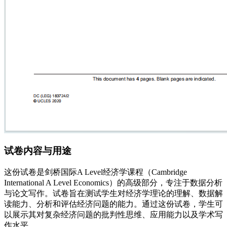
试卷内容与用途
这份试卷是剑桥国际A Level经济学课程（Cambridge
International A Level Economics）的高级部分，专注于数据分析
与论文写作。试卷旨在测试学生对经济学理论的理解、数据解
读能力、分析和评估经济问题的能力。通过这份试卷，学生可
以展示其对复杂经济问题的批判性思维、应用能力以及学术写
作水平。