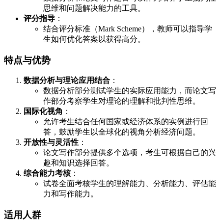
思维和问题解决能力的工具。
评分指导
：
结合评分标准（Mark Scheme），教师可以指导学
生如何优化答案以获得高分。
特点与优势
数据分析与理论应用结合
：
数据分析部分测试学生的实际应用能力，而论文写
作部分考察学生对理论的理解和批判性思维。
国际化视角
：
允许考生结合任何国家或经济体系的实例进行回
答，鼓励学生以全球化的视角分析经济问题。
开放性与灵活性
：
论文写作部分提供多个选项，考生可根据自己的兴
趣和知识选择回答。
综合能力考核
：
试卷全面考核学生的理解能力、分析能力、评估能
力和写作能力。
适用人群