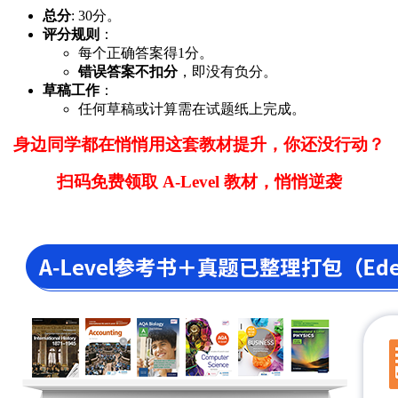
总分
: 30分。
评分规则
：
每个正确答案得1分。
错误答案不扣分
，即没有负分。
草稿工作
：
任何草稿或计算需在试题纸上完成。
身边同学都在悄悄用这套教材提升，你还没行动？
扫码免费领取 A-Level 教材，悄悄逆袭