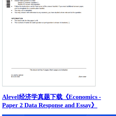
Alevel经济学真题下载《Economics -
Paper 2 Data Response and Essay》