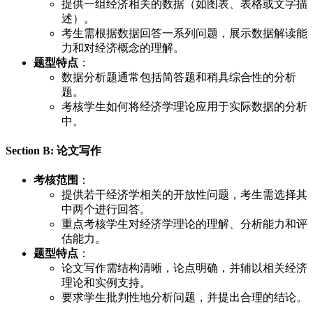
提供一组经济相关的数据（如图表、表格或文字描
述）。
考生需根据数据回答一系列问题，展示数据解读能
力和对经济概念的理解。
题型特点
：
数据分析题通常包括简答题和稍具综合性的分析
题。
考核学生如何将经济学理论应用于实际数据的分析
中。
Section B: 论文写作
考核范围
：
提供若干经济学相关的开放性问题，考生需选择其
中两个进行回答。
重点考核学生对经济学理论的理解、分析能力和评
估能力。
题型特点
：
论文写作需结构清晰，论点明确，并辅以相关经济
理论和实例支持。
要求学生批判性地分析问题，并提出合理的结论。