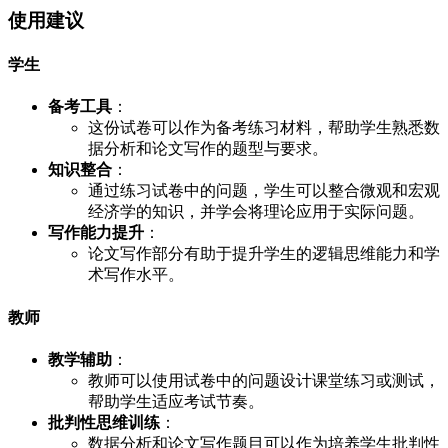
使用建议
学生
备考工具
：
这份试卷可以作为备考练习材料，帮助学生熟悉数
据分析和论文写作的题型与要求。
知识整合
：
通过练习试卷中的问题，学生可以整合微观和宏观
经济学的知识，并学会将理论应用于实际问题。
写作能力提升
：
论文写作部分有助于提升学生的逻辑思维能力和学
术写作水平。
教师
教学辅助
：
教师可以使用试卷中的问题设计课堂练习或测试，
帮助学生适应考试节奏。
批判性思维训练
：
数据分析和论文写作题目可以作为培养学生批判性