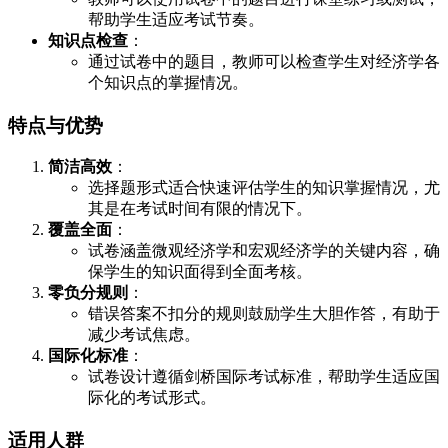
帮助学生适应考试节奏。
知识点检查
：
通过试卷中的题目，教师可以检查学生对经济学各
个知识点的掌握情况。
特点与优势
简洁高效
：
选择题形式适合快速评估学生的知识掌握情况，尤
其是在考试时间有限的情况下。
覆盖全面
：
试卷涵盖微观经济学和宏观经济学的关键内容，确
保学生的知识面得到全面考核。
零负分规则
：
错误答案不扣分的规则鼓励学生大胆作答，有助于
减少考试焦虑。
国际化标准
：
试卷设计遵循剑桥国际考试标准，帮助学生适应国
际化的考试形式。
适用人群