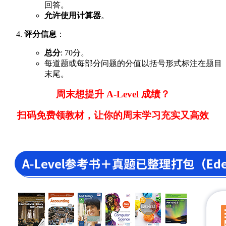
回答。
允许使用计算器
。
评分信息
：
总分
: 70分。
每道题或每部分问题的分值以括号形式标注在题目
末尾。
周末想提升 A-Level 成绩？
扫码免费领教材，让你的周末学习充实又高效