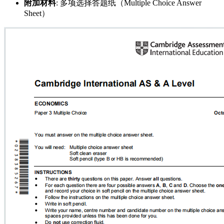
附加材料
: 多项选择答题纸（Multiple Choice Answer
Sheet）