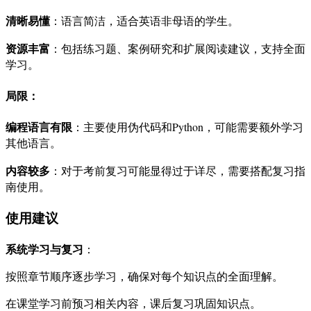
清晰易懂
：语言简洁，适合英语非母语的学生。
资源丰富
：包括练习题、案例研究和扩展阅读建议，支持全面
学习。
局限：
编程语言有限
：主要使用伪代码和Python，可能需要额外学习
其他语言。
内容较多
：对于考前复习可能显得过于详尽，需要搭配复习指
南使用。
使用建议
系统学习与复习
：
按照章节顺序逐步学习，确保对每个知识点的全面理解。
在课堂学习前预习相关内容，课后复习巩固知识点。