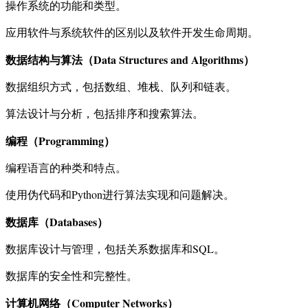
操作系统的功能和类型。
应用软件与系统软件的区别以及软件开发生命周期。
数据结构与算法（Data Structures and Algorithms）
数据组织方式，包括数组、堆栈、队列和链表。
算法设计与分析，包括排序和搜索算法。
编程（Programming）
编程语言的种类和特点。
使用伪代码和Python进行算法实现和问题解决。
数据库（Databases）
数据库设计与管理，包括关系数据库和SQL。
数据库的安全性和完整性。
计算机网络（Computer Networks）