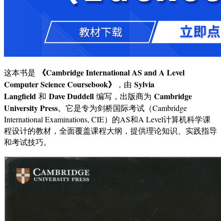
《Cambridge International AS and A Level
这本书是
Computer Science Coursebook》
Sylvia
，由
Langfield
Dave Duddell
Cambridge
和
编写，出版商为
University Press
。它是专为剑桥国际考试（Cambridge
International Examinations, CIE）的AS和A Level计算机科学课
程设计的教材，全面覆盖课程大纲，提供理论知识、实践指导
和考试技巧。