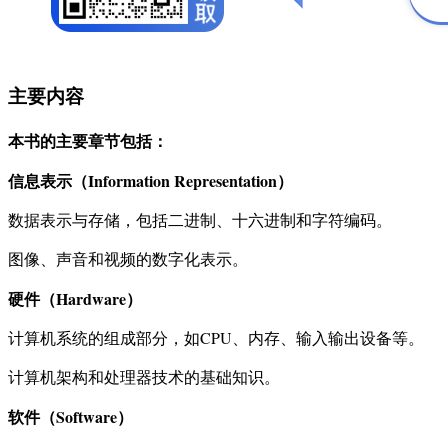
主要内容
本书的主要章节包括：
信息表示（Information Representation）
数据表示与存储，包括二进制、十六进制和字符编码。
图像、声音和视频的数字化表示。
硬件（Hardware）
计算机系统的组成部分，如CPU、内存、输入输出设备等。
计算机架构和处理器技术的基础知识。
软件（Software）