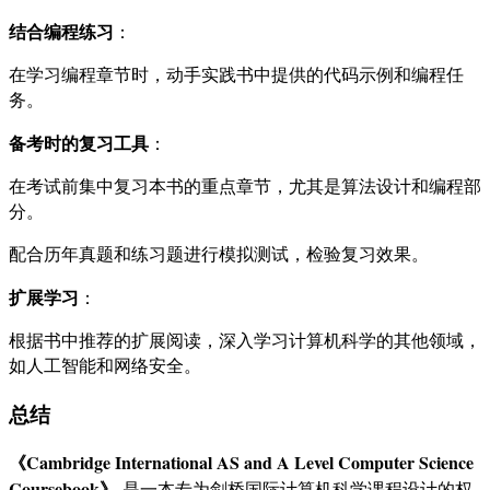
结合编程练习
：
在学习编程章节时，动手实践书中提供的代码示例和编程任
务。
备考时的复习工具
：
在考试前集中复习本书的重点章节，尤其是算法设计和编程部
分。
配合历年真题和练习题进行模拟测试，检验复习效果。
扩展学习
：
根据书中推荐的扩展阅读，深入学习计算机科学的其他领域，
如人工智能和网络安全。
总结
《Cambridge International AS and A Level Computer Science
Coursebook》
是一本专为剑桥国际计算机科学课程设计的权