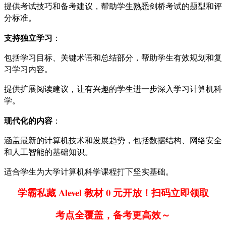
提供考试技巧和备考建议，帮助学生熟悉剑桥考试的题型和评
分标准。
支持独立学习
：
包括学习目标、关键术语和总结部分，帮助学生有效规划和复
习学习内容。
提供扩展阅读建议，让有兴趣的学生进一步深入学习计算机科
学。
现代化的内容
：
涵盖最新的计算机技术和发展趋势，包括数据结构、网络安全
和人工智能的基础知识。
适合学生为大学计算机科学课程打下坚实基础。
学霸私藏 Alevel 教材 0 元开放！扫码立即领取
考点全覆盖，备考更高效～