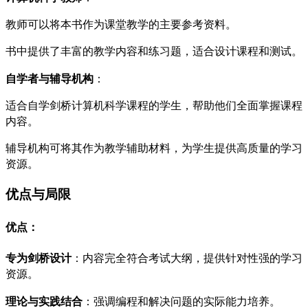
教师可以将本书作为课堂教学的主要参考资料。
书中提供了丰富的教学内容和练习题，适合设计课程和测试。
自学者与辅导机构
：
适合自学剑桥计算机科学课程的学生，帮助他们全面掌握课程
内容。
辅导机构可将其作为教学辅助材料，为学生提供高质量的学习
资源。
优点与局限
优点：
专为剑桥设计
：内容完全符合考试大纲，提供针对性强的学习
资源。
理论与实践结合
：强调编程和解决问题的实际能力培养。