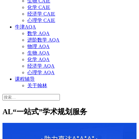
生物 CAIE
化学 CAIE
经济学 CAIE
心理学 CAIE
牛津AQA
数学 AQA
进阶数学 AQA
物理 AQA
生物 AQA
化学 AQA
经济学 AQA
心理学 AQA
课程辅导
关于翰林
搜
索：
AL“一站式”学术规划服务