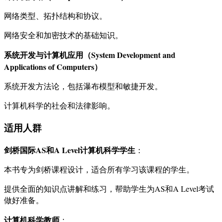
网络类型、拓扑结构和协议。
网络安全和加密技术的基础知识。
系统开发与计算机应用（System Development and
Applications of Computers）
系统开发方法论，包括瀑布模型和敏捷开发。
计算机科学的社会和法律影响。
适用人群
剑桥国际AS和A Level计算机科学学生
：
本书专为剑桥课程设计，适合所有学习该课程的学生。
提供全面的知识点讲解和练习，帮助学生为AS和A Level考试
做好准备。
计算机科学教师
：