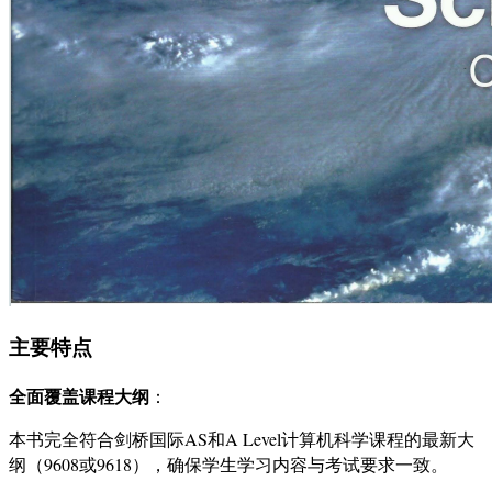
主要特点
全面覆盖课程大纲
：
本书完全符合剑桥国际AS和A Level计算机科学课程的最新大
纲（9608或9618），确保学生学习内容与考试要求一致。