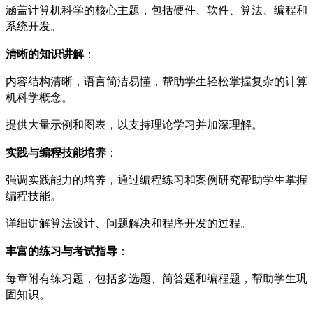
涵盖计算机科学的核心主题，包括硬件、软件、算法、编程和
系统开发。
清晰的知识讲解
：
内容结构清晰，语言简洁易懂，帮助学生轻松掌握复杂的计算
机科学概念。
提供大量示例和图表，以支持理论学习并加深理解。
实践与编程技能培养
：
强调实践能力的培养，通过编程练习和案例研究帮助学生掌握
编程技能。
详细讲解算法设计、问题解决和程序开发的过程。
丰富的练习与考试指导
：
每章附有练习题，包括多选题、简答题和编程题，帮助学生巩
固知识。