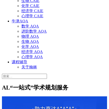
生物 CAIE
化学 CAIE
经济学 CAIE
心理学 CAIE
牛津AQA
数学 AQA
进阶数学 AQA
物理 AQA
生物 AQA
化学 AQA
经济学 AQA
心理学 AQA
课程辅导
关于翰林
搜
索：
AL“一站式”学术规划服务